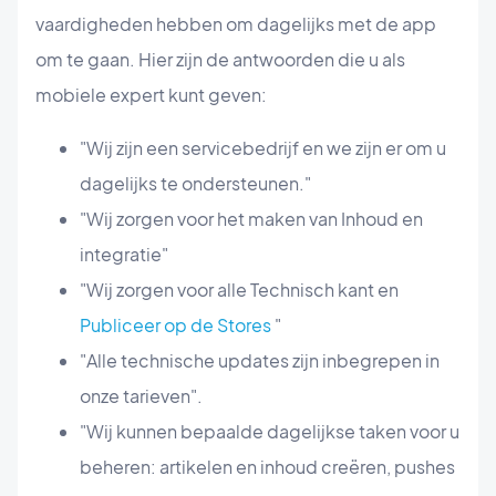
vaardigheden hebben om dagelijks met de app
om te gaan. Hier zijn de antwoorden die u als
mobiele expert kunt geven:
"Wij zijn een servicebedrijf en we zijn er om u
dagelijks te ondersteunen."
"Wij zorgen voor het maken van Inhoud en
integratie"
"Wij zorgen voor alle Technisch kant en
Publiceer op de Stores
"
"Alle technische updates zijn inbegrepen in
onze tarieven".
"Wij kunnen bepaalde dagelijkse taken voor u
beheren: artikelen en inhoud creëren, pushes