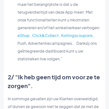
maar het belangrijkste is dat u de
terugverdientijd van deze App meet. Met
onze functionaliteiten kunt u inkomsten
genereren en/of het winkelverkeer verhogen:
eShop
,
Click&Collect
,
Kortingscoupons
,
Push, Advertentiecampagnes... Dankzij ons
geïntegreerde dashboard kunt u uw
statistieken live volgen."
2/ "Ik heb geen tijd om voor ze te
zorgen".
In sommige gevallen zijn uw Klanten overweldigd,
of durven ze gewoon niet te zeggen dat ze niet de