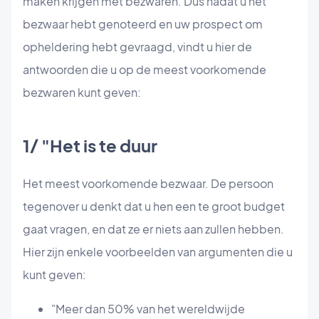
maken krijgen met bezwaren. Dus nadat u het
bezwaar hebt genoteerd en uw prospect om
opheldering hebt gevraagd, vindt u hier de
antwoorden die u op de meest voorkomende
bezwaren kunt geven:
1/ "Het is te duur
Het meest voorkomende bezwaar. De persoon
tegenover u denkt dat u hen een te groot budget
gaat vragen, en dat ze er niets aan zullen hebben.
Hier zijn enkele voorbeelden van argumenten die u
kunt geven:
"Meer dan 50% van het wereldwijde