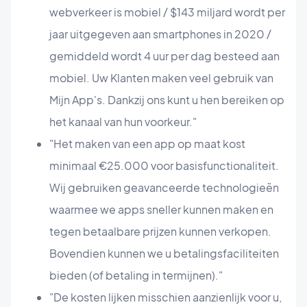
webverkeer is mobiel / $143 miljard wordt per
jaar uitgegeven aan smartphones in 2020 /
gemiddeld wordt 4 uur per dag besteed aan
mobiel. Uw Klanten maken veel gebruik van
Mijn App's. Dankzij ons kunt u hen bereiken op
het kanaal van hun voorkeur."
"Het maken van een app op maat kost
minimaal €25.000 voor basisfunctionaliteit.
Wij gebruiken geavanceerde technologieën
waarmee we apps sneller kunnen maken en
tegen betaalbare prijzen kunnen verkopen.
Bovendien kunnen we u betalingsfaciliteiten
bieden (of betaling in termijnen)."
"De kosten lijken misschien aanzienlijk voor u,