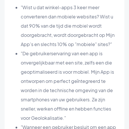
"Wist u dat winkel-apps 3 keer meer
converteren dan mobiele websites? Wist u
dat 90% van de tijd die mobiel wordt
doorgebracht, wordt doorgebracht op Mijn
App's en slechts 10% op "mobiele" sites?"
"De gebruikerservaring van een app is
onvergelijkbaar met een site, zelfs een die
geoptimaliseerd is voor mobiel. Mijn App is
ontworpen om perfect geïntegreerd te
worden in de technische omgeving van de
smartphones van uw gebruikers. Ze zijn
sneller, werken offline en hebben functies
voor Geolokalisatie."
"Wanneer een gebruiker besluit om een app