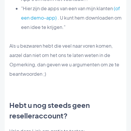
"Hier zijn de apps van een van mijn klanten
(of
een demo-app)
. U kunt hem downloaden om
een idee te krijgen."
Als u bezwaren hebt die veel naar voren komen,
aarzel dan niet om het ons te laten weten in de
Opmerking, dan geven we u argumenten om ze te
beantwoorden ;)
Hebt u nog steeds geen
reselleraccount?