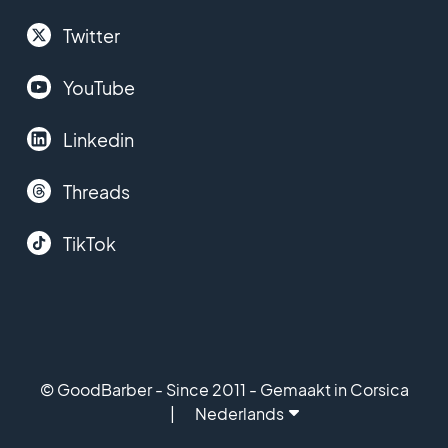
Twitter
YouTube
Linkedin
Threads
TikTok
© GoodBarber - Since 2011 - Gemaakt in Corsica
Nederlands