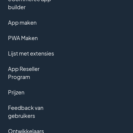
builder
App maken
PWA Maken
Lijst met extensies
App Reseller
Program
Prijzen
Feedback van
gebruikers
Ontwikkelaars