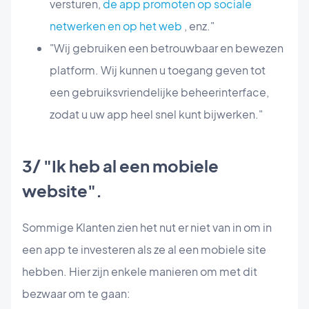
versturen,
de app promoten op sociale
netwerken en op het web
, enz."
"Wij gebruiken een betrouwbaar en bewezen
platform. Wij kunnen u toegang geven tot
een gebruiksvriendelijke beheerinterface,
zodat u uw app heel snel kunt bijwerken."
3/ "Ik heb al een mobiele
website".
Sommige Klanten zien het nut er niet van in om in
een app te investeren als ze al een mobiele site
hebben. Hier zijn enkele manieren om met dit
bezwaar om te gaan: