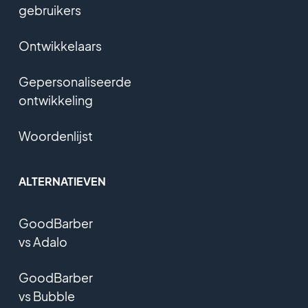
gebruikers
Ontwikkelaars
Gepersonaliseerde
ontwikkeling
Woordenlijst
ALTERNATIEVEN
GoodBarber
vs Adalo
GoodBarber
vs Bubble