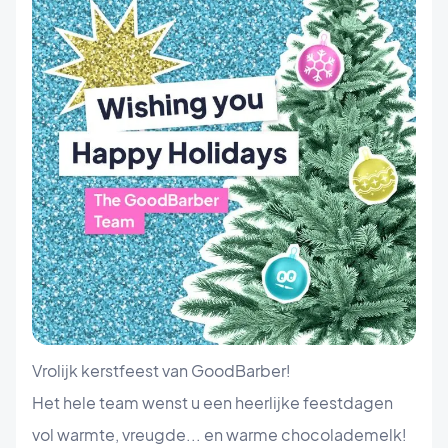
Vrolijk kerstfeest van GoodBarber!
Het hele team wenst u een heerlijke feestdagen
vol warmte, vreugde... en warme chocolademelk!