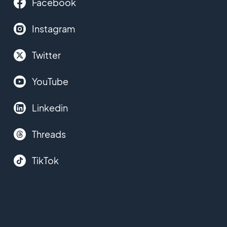
Facebook
Instagram
Twitter
YouTube
Linkedin
Threads
TikTok