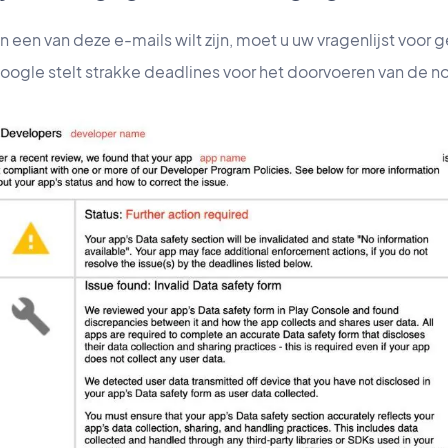
an een van deze e-mails wilt zijn, moet u uw vragenlijst voor
oogle stelt strakke deadlines voor het doorvoeren van de no