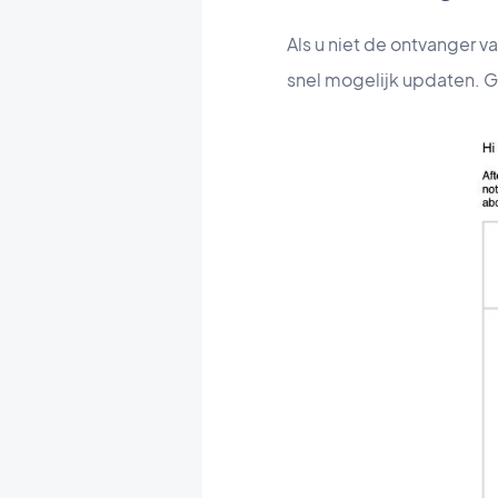
Als u niet de ontvanger v
snel mogelijk updaten. G