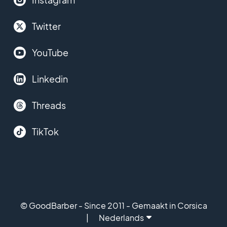
Twitter
YouTube
Linkedin
Threads
TikTok
© GoodBarber - Since 2011 - Gemaakt in Corsica
Nederlands