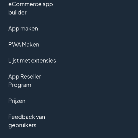
eCommerce app
builder
App maken
PWA Maken
Lijst met extensies
App Reseller
Program
Prijzen
Feedback van
gebruikers