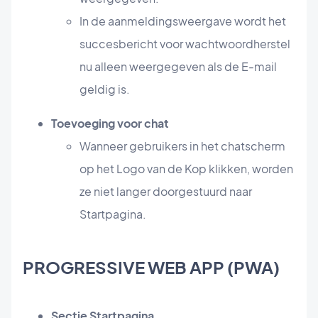
In de aanmeldingsweergave wordt het
succesbericht voor wachtwoordherstel
nu alleen weergegeven als de E-mail
geldig is.
Toevoeging voor chat
Wanneer gebruikers in het chatscherm
op het Logo van de Kop klikken, worden
ze niet langer doorgestuurd naar
Startpagina.
PROGRESSIVE WEB APP (PWA)
Sectie Startpagina