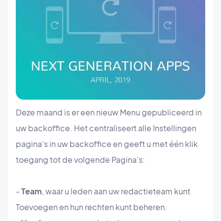
Deze maand is er een nieuw Menu gepubliceerd in
uw backoffice. Het centraliseert alle Instellingen
pagina's in uw backoffice en geeft u met één klik
toegang tot de volgende Pagina's:
-
Team
, waar u leden aan uw redactieteam kunt
Toevoegen en hun rechten kunt beheren.