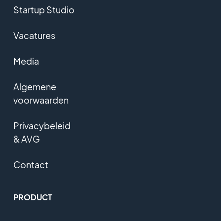
Startup Studio
Vacatures
Media
Algemene
voorwaarden
Privacybeleid
& AVG
Contact
PRODUCT