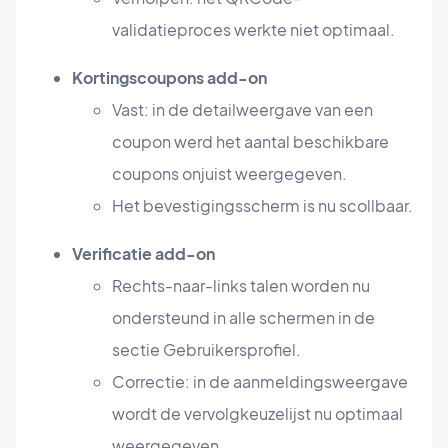
validatieproces werkte niet optimaal.
Kortingscoupons add-on
Vast: in de detailweergave van een
coupon werd het aantal beschikbare
coupons onjuist weergegeven.
Het bevestigingsscherm is nu scollbaar.
Verificatie add-on
Rechts-naar-links talen worden nu
ondersteund in alle schermen in de
sectie Gebruikersprofiel.
Correctie: in de aanmeldingsweergave
wordt de vervolgkeuzelijst nu optimaal
weergegeven.