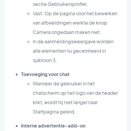
sectie Gebruikersprofiel.
Vast: Op de pagina voor het bewerken
van afbeeldingen werkte de knop
Camera ongedaan maken niet.
In de aanmeldingsweergave worden
alle elementen nu gecentreerd in
sjabloon 3.
Toevoeging voor chat
Wanneer de gebruiker in het
chatscherm op het logo van de header
klikt, wordt hij niet langer naar
Startpagina geleid.
Interne advertentie-add-on