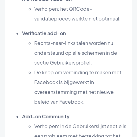
Verholpen: het QRCode-
validatieproces werkte niet optimaal.
Verificatie add-on
Rechts-naar-links talen worden nu
ondersteund op alle schermen in de
sectie Gebruikersprofiel.
De knop om verbinding te maken met
Facebook is bijgewerkt in
overeenstemming met het nieuwe
beleid van Facebook.
Add-on Community
Verholpen: In de Gebruikerslijst sectie is
een probleem met betrekking tot het