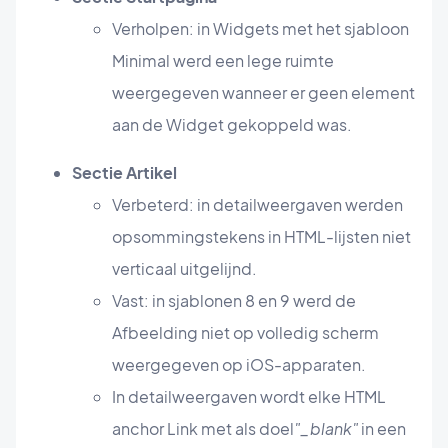
Verholpen: in Widgets met het sjabloon
Minimal werd een lege ruimte
weergegeven wanneer er geen element
aan de Widget gekoppeld was.
Sectie Artikel
Verbeterd: in detailweergaven werden
opsommingstekens in HTML-lijsten niet
verticaal uitgelijnd.
Vast: in sjablonen 8 en 9 werd de
Afbeelding niet op volledig scherm
weergegeven op iOS-apparaten.
In detailweergaven wordt elke HTML
anchor Link met als doel
"_blank"
in een