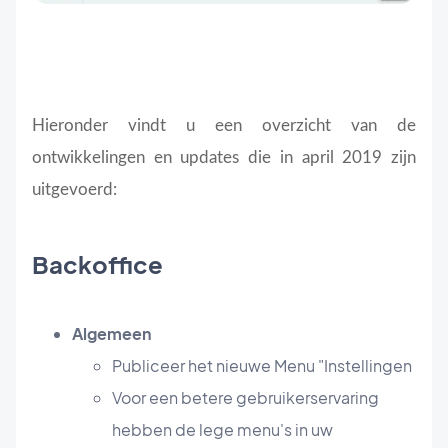
Hieronder vindt u een overzicht van de
ontwikkelingen en updates die in april 2019 zijn
uitgevoerd:
Backoffice
Algemeen
Publiceer het nieuwe Menu "Instellingen
Voor een betere gebruikerservaring
hebben de lege menu's in uw