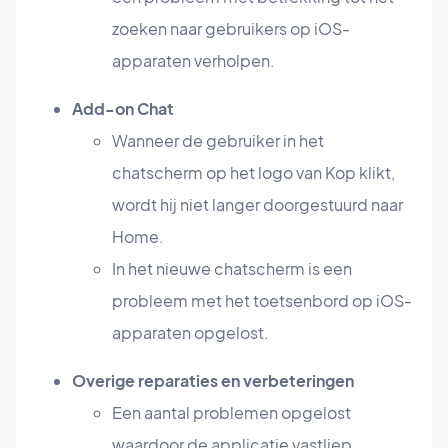
zoeken naar gebruikers op iOS-
apparaten verholpen.
Add-on Chat
Wanneer de gebruiker in het
chatscherm op het logo van Kop klikt,
wordt hij niet langer doorgestuurd naar
Home.
In het nieuwe chatscherm is een
probleem met het toetsenbord op iOS-
apparaten opgelost.
Overige reparaties en verbeteringen
Een aantal problemen opgelost
waardoor de applicatie vastliep.