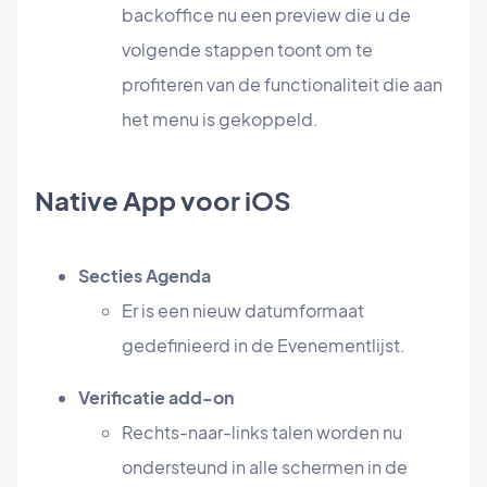
backoffice nu een preview die u de
volgende stappen toont om te
profiteren van de functionaliteit die aan
het menu is gekoppeld.
Native App voor iOS
Secties Agenda
Er is een nieuw datumformaat
gedefinieerd in de Evenementlijst.
Verificatie add-on
Rechts-naar-links talen worden nu
ondersteund in alle schermen in de