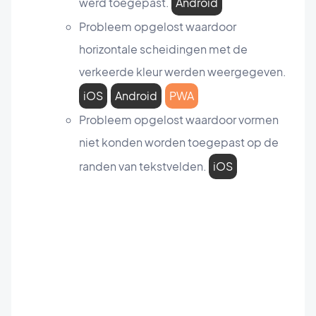
werd toegepast.
Android
Probleem opgelost waardoor
horizontale scheidingen met de
verkeerde kleur werden weergegeven.
iOS
Android
PWA
Probleem opgelost waardoor vormen
niet konden worden toegepast op de
randen van tekstvelden.
iOS