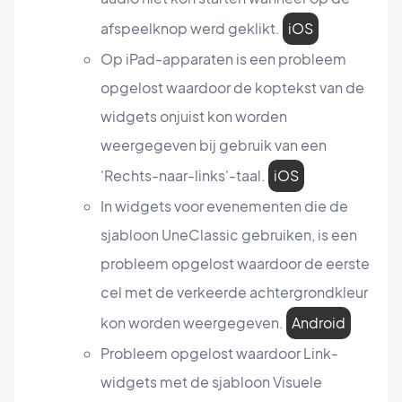
afspeelknop werd geklikt.
iOS
Op iPad-apparaten is een probleem
opgelost waardoor de koptekst van de
widgets onjuist kon worden
weergegeven bij gebruik van een
'Rechts-naar-links'-taal.
iOS
In widgets voor evenementen die de
sjabloon UneClassic gebruiken, is een
probleem opgelost waardoor de eerste
cel met de verkeerde achtergrondkleur
kon worden weergegeven.
Android
Probleem opgelost waardoor Link-
widgets met de sjabloon Visuele