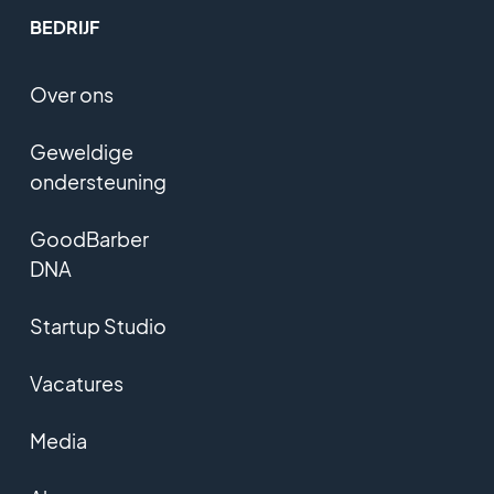
BEDRIJF
Over ons
Geweldige
ondersteuning
GoodBarber
DNA
Startup Studio
Vacatures
Media