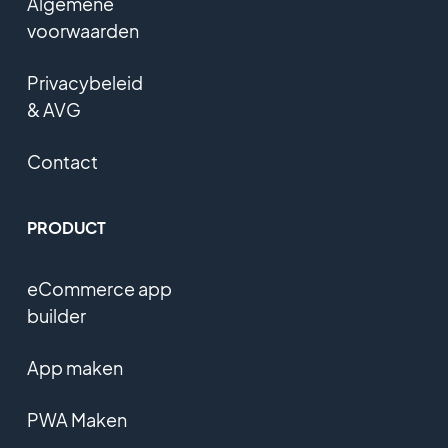
Algemene
voorwaarden
Privacybeleid
& AVG
Contact
PRODUCT
eCommerce app
builder
App maken
PWA Maken