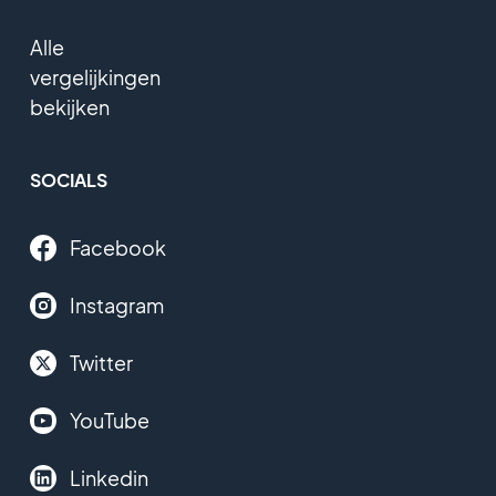
Alle
vergelijkingen
bekijken
SOCIALS
Facebook
Instagram
Twitter
YouTube
Linkedin