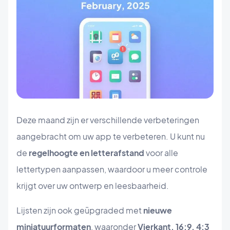
Deze maand zijn er verschillende verbeteringen
aangebracht om uw app te verbeteren. U kunt nu
de
regelhoogte en letterafstand
voor alle
lettertypen aanpassen, waardoor u meer controle
krijgt over uw ontwerp en leesbaarheid.
Lijsten zijn ook geüpgraded met
nieuwe
miniatuurformaten
, waaronder
Vierkant, 16:9, 4:3