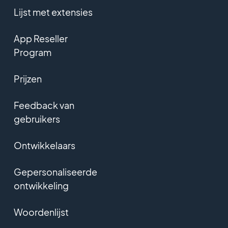
Lijst met extensies
App Reseller
Program
Prijzen
Feedback van
gebruikers
Ontwikkelaars
Gepersonaliseerde
ontwikkeling
Woordenlijst