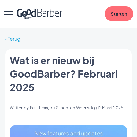
Starten
Terug
Wat is er nieuw bij
GoodBarber? Februari
2025
Written by
Paul-François Simoni
on
Woensdag 12 Maart 2025