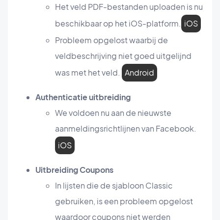
Het veld PDF-bestanden uploaden is nu
beschikbaar op het iOS-platform.
iOS
Probleem opgelost waarbij de
veldbeschrijving niet goed uitgelijnd
was met het veld.
Android
Authenticatie uitbreiding
We voldoen nu aan de nieuwste
aanmeldingsrichtlijnen van Facebook.
iOS
Uitbreiding Coupons
In lijsten die de sjabloon Classic
gebruiken, is een probleem opgelost
waardoor coupons niet werden