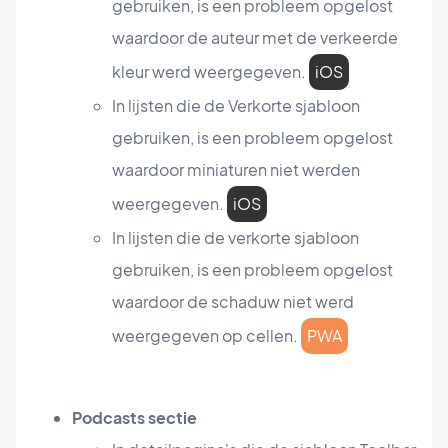
gebruiken, is een probleem opgelost
waardoor de auteur met de verkeerde
kleur werd weergegeven.
iOS
In lijsten die de Verkorte sjabloon
gebruiken, is een probleem opgelost
waardoor miniaturen niet werden
weergegeven.
iOS
In lijsten die de verkorte sjabloon
gebruiken, is een probleem opgelost
waardoor de schaduw niet werd
weergegeven op cellen.
PWA
Podcasts sectie