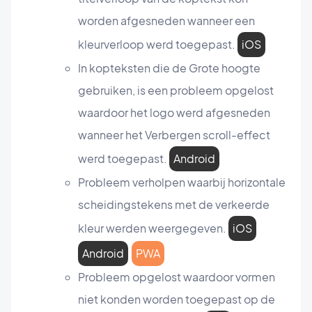
worden afgesneden wanneer een
kleurverloop werd toegepast.
iOS
In kopteksten die de Grote hoogte
gebruiken, is een probleem opgelost
waardoor het logo werd afgesneden
wanneer het Verbergen scroll-effect
werd toegepast.
Android
Probleem verholpen waarbij horizontale
scheidingstekens met de verkeerde
kleur werden weergegeven.
iOS
Android
PWA
Probleem opgelost waardoor vormen
niet konden worden toegepast op de