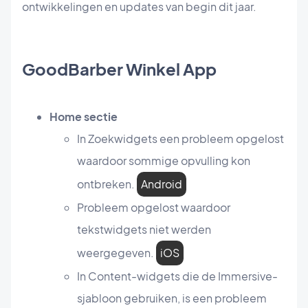
ontwikkelingen en updates van begin dit jaar.
GoodBarber Winkel App
Home sectie
In Zoekwidgets een probleem opgelost
waardoor sommige opvulling kon
ontbreken.
Android
Probleem opgelost waardoor
tekstwidgets niet werden
weergegeven.
iOS
In Content-widgets die de Immersive-
sjabloon gebruiken, is een probleem