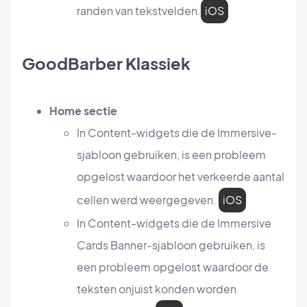
randen van tekstvelden.
iOS
GoodBarber Klassiek
Home sectie
In Content-widgets die de Immersive-
sjabloon gebruiken, is een probleem
opgelost waardoor het verkeerde aantal
cellen werd weergegeven.
iOS
In Content-widgets die de Immersive
Cards Banner-sjabloon gebruiken, is
een probleem opgelost waardoor de
teksten onjuist konden worden