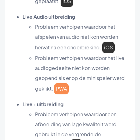
geplaatst.
iOS
Live Audio uitbreiding
Probleem verholpen waardoor het
afspelen van audio niet kon worden
hervat na een onderbreking.
iOS
Probleem verholpen waardoor het live
audiogedeelte niet kon worden
geopend als er op de minispeler werd
geklikt.
PWA
Live+ uitbreiding
Probleem verholpen waardoor een
afbeelding van lage kwaliteit werd
gebruikt in de vergrendelde