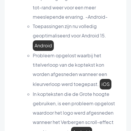
tot-rand weer voor een meer
meeslepende ervaring. -Android-
Toepassingen zijn nu volledig
geoptimaliseerd voor Android 15.
Android
Probleem opgelost waarbij het
titelverloop van de koptekst kon
worden afgesneden wanneer een
kleurverloop werd toegepast.
iOS
In kopteksten die de Grote hoogte
gebruiken, is een probleem opgelost
waardoor het logo werd afgesneden
wanneer het Verbergen scroll-effect