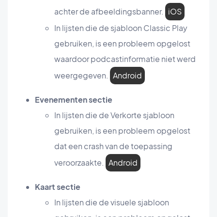
achter de afbeeldingsbanner.
iOS
In lijsten die de sjabloon Classic Play
gebruiken, is een probleem opgelost
waardoor podcastinformatie niet werd
weergegeven.
Android
Evenementen sectie
In lijsten die de Verkorte sjabloon
gebruiken, is een probleem opgelost
dat een crash van de toepassing
veroorzaakte.
Android
Kaart sectie
In lijsten die de visuele sjabloon