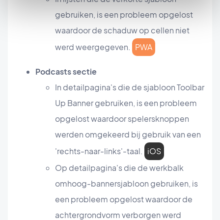
gebruiken, is een probleem opgelost
waardoor de schaduw op cellen niet
werd weergegeven.
PWA
Podcasts sectie
In detailpagina's die de sjabloon Toolbar
Up Banner gebruiken, is een probleem
opgelost waardoor spelersknoppen
werden omgekeerd bij gebruik van een
'rechts-naar-links'-taal.
iOS
Op detailpagina's die de werkbalk
omhoog-bannersjabloon gebruiken, is
een probleem opgelost waardoor de
achtergrondvorm verborgen werd