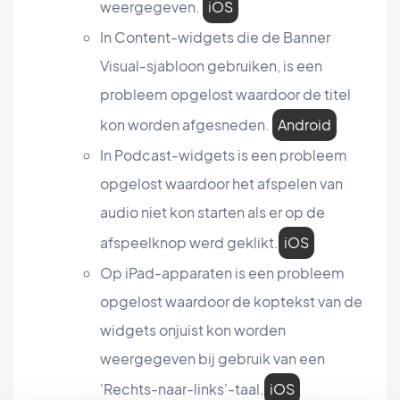
weergegeven.
iOS
In Content-widgets die de Banner
Visual-sjabloon gebruiken, is een
probleem opgelost waardoor de titel
kon worden afgesneden.
Android
In Podcast-widgets is een probleem
opgelost waardoor het afspelen van
audio niet kon starten als er op de
afspeelknop werd geklikt.
iOS
Op iPad-apparaten is een probleem
opgelost waardoor de koptekst van de
widgets onjuist kon worden
weergegeven bij gebruik van een
'Rechts-naar-links'-taal.
iOS