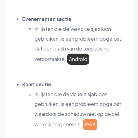
Evenementen sectie
In lijsten die de Verkorte sjabloon
gebruiken, is een probleem opgelost
dat een crash van de toepassing
veroorzaakte.
Android
Kaart sectie
In lijsten die de visuele sjabloon
gebruiken, is een probleem opgelost
waardoor de schaduw niet op de cel
werd weergegeven.
PWA