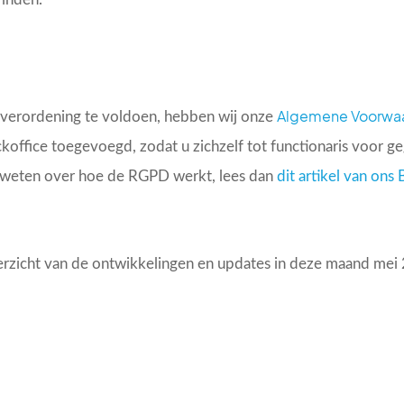
Algemene Voorwa
 verordening te voldoen, hebben wij onze
koffice toegevoegd, zodat u zichzelf tot functionaris voor 
lt weten over hoe de RGPD werkt, lees dan
dit artikel van ons 
erzicht van de ontwikkelingen en updates in deze maand mei