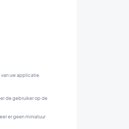
 van uw applicatie.
er de gebruiker op de
neer er geen miniatuur