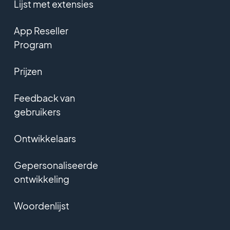
Lijst met extensies
App Reseller
Program
Prijzen
Feedback van
gebruikers
Ontwikkelaars
Gepersonaliseerde
ontwikkeling
Woordenlijst