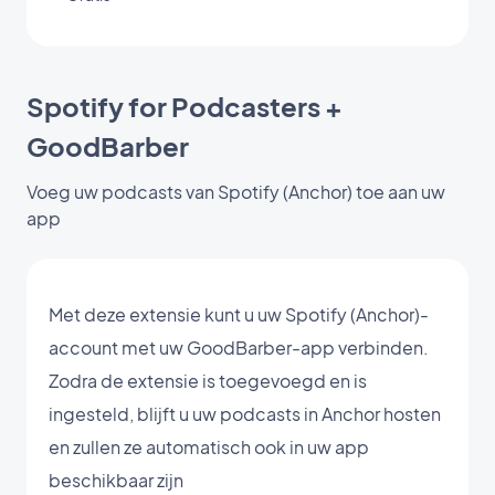
Spotify for Podcasters +
GoodBarber
Voeg uw podcasts van Spotify (Anchor) toe aan uw
app
Met deze extensie kunt u uw Spotify (Anchor)-
account met uw GoodBarber-app verbinden.
Zodra de extensie is toegevoegd en is
ingesteld, blijft u uw podcasts in Anchor hosten
en zullen ze automatisch ook in uw app
beschikbaar zijn