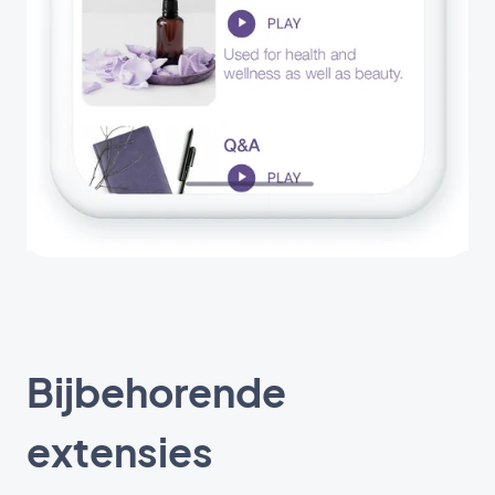
Bijbehorende
extensies