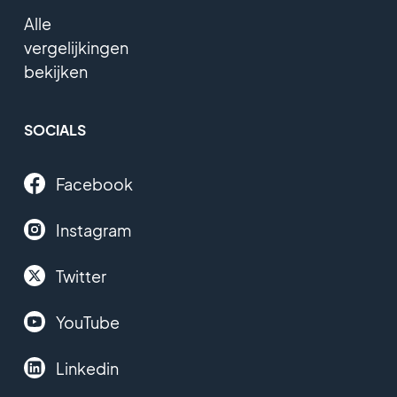
Alle
vergelijkingen
bekijken
SOCIALS
Facebook
Instagram
Twitter
YouTube
Linkedin