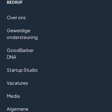
BEDRIJF
Over ons
Geweldige
ondersteuning
GoodBarber
DNA
Startup Studio
Vacatures
Media
Algemene