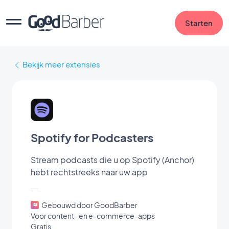
Starten
Bekijk meer extensies
Spotify for Podcasters
Stream podcasts die u op Spotify (Anchor)
hebt rechtstreeks naar uw app
Gebouwd door GoodBarber
Voor content- en e-commerce-apps
Gratis