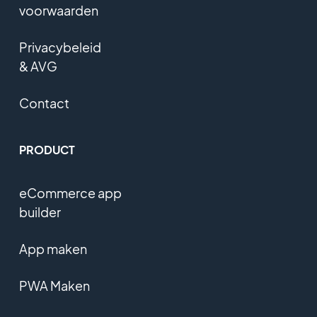
voorwaarden
Privacybeleid
& AVG
Contact
PRODUCT
eCommerce app
builder
App maken
PWA Maken