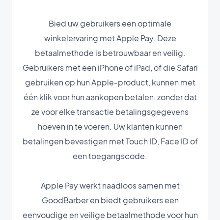
Bied uw gebruikers een optimale
winkelervaring met Apple Pay. Deze
betaalmethode is betrouwbaar en veilig.
Gebruikers met een iPhone of iPad, of die Safari
gebruiken op hun Apple-product, kunnen met
één klik voor hun aankopen betalen, zonder dat
ze voor elke transactie betalingsgegevens
hoeven in te voeren. Uw klanten kunnen
betalingen bevestigen met Touch ID, Face ID of
een toegangscode.
Apple Pay werkt naadloos samen met
GoodBarber en biedt gebruikers een
eenvoudige en veilige betaalmethode voor hun