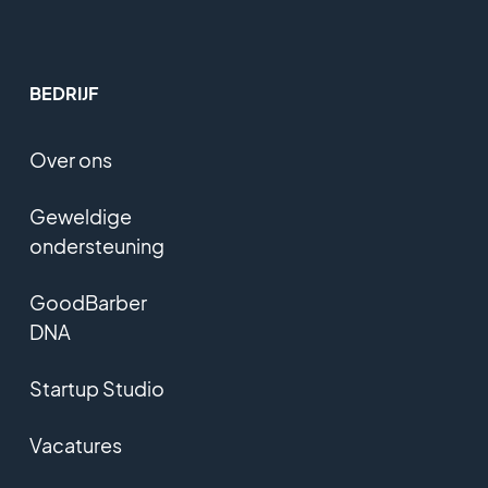
BEDRIJF
Over ons
Geweldige
ondersteuning
GoodBarber
DNA
Startup Studio
Vacatures