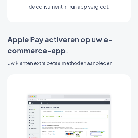
de consument in hun app vergroot.
Apple Pay activeren op uw e-
commerce-app.
Uw klanten extra betaalmethoden aanbieden.