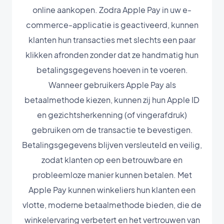
online aankopen. Zodra Apple Pay in uw e-
commerce-applicatie is geactiveerd, kunnen
klanten hun transacties met slechts een paar
klikken afronden zonder dat ze handmatig hun
betalingsgegevens hoeven in te voeren.
Wanneer gebruikers Apple Pay als
betaalmethode kiezen, kunnen zij hun Apple ID
en gezichtsherkenning (of vingerafdruk)
gebruiken om de transactie te bevestigen.
Betalingsgegevens blijven versleuteld en veilig,
zodat klanten op een betrouwbare en
probleemloze manier kunnen betalen. Met
Apple Pay kunnen winkeliers hun klanten een
vlotte, moderne betaalmethode bieden, die de
winkelervaring verbetert en het vertrouwen van