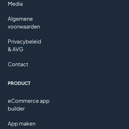
Media
Algemene
voorwaarden
Privacybeleid
& AVG
Contact
PRODUCT
eCommerce app
builder
App maken