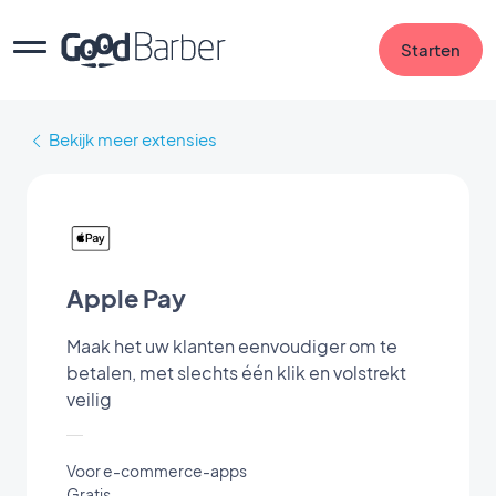
Starten
Bekijk meer extensies
Apple Pay
Maak het uw klanten eenvoudiger om te
betalen, met slechts één klik en volstrekt
veilig
Voor e-commerce-apps
Gratis