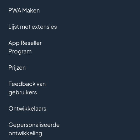
PWA Maken
Lijst met extensies
App Reseller
Program
Prijzen
Feedback van
gebruikers
Ontwikkelaars
Gepersonaliseerde
ontwikkeling