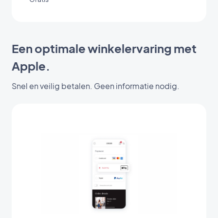
Een optimale winkelervaring met
Apple.
Snel en veilig betalen. Geen informatie nodig.