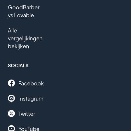
GoodBarber
vs Lovable
Alle
vergelijkingen
bekijken
SOCIALS
Facebook
Instagram
Twitter
YouTube