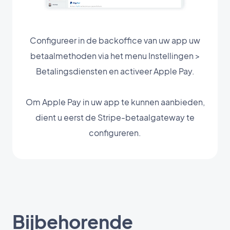
Configureer in de backoffice van uw app uw
betaalmethoden via het menu Instellingen >
Betalingsdiensten en activeer Apple Pay.
Om Apple Pay in uw app te kunnen aanbieden,
dient u eerst de Stripe-betaalgateway te
configureren.
Bijbehorende