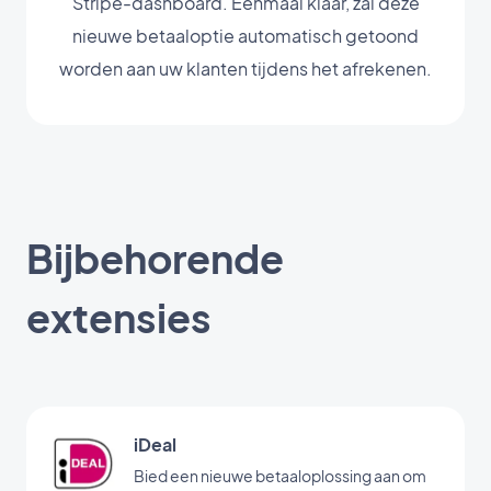
Stripe-dashboard. Eenmaal klaar, zal deze
nieuwe betaaloptie automatisch getoond
worden aan uw klanten tijdens het afrekenen.
Bijbehorende
extensies
iDeal
Bied een nieuwe betaaloplossing aan om