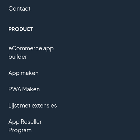
Contact
PRODUCT
eCommerce app
builder
App maken
PWA Maken
Lijst met extensies
App Reseller
Program