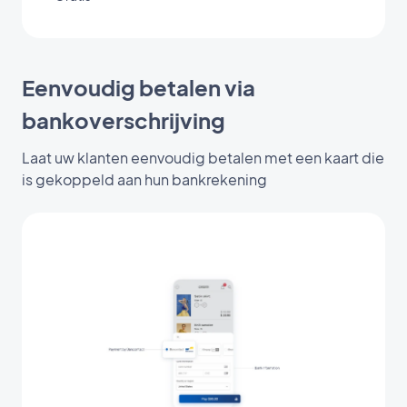
Eenvoudig betalen via
bankoverschrijving
Laat uw klanten eenvoudig betalen met een kaart die
is gekoppeld aan hun bankrekening