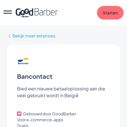
Starten
Bekijk meer extensies
Bancontact
Bied een nieuwe betaaloplossing aan die
veel gebruikt wordt in België
Gebouwd door GoodBarber
Voor e-commerce-apps
Gratis