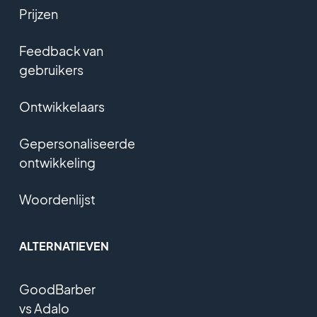
Prijzen
Feedback van
gebruikers
Ontwikkelaars
Gepersonaliseerde
ontwikkeling
Woordenlijst
ALTERNATIEVEN
GoodBarber
vs Adalo