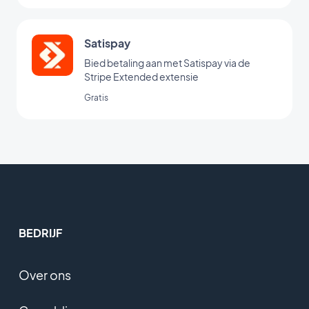
Satispay
Bied betaling aan met Satispay via de
Stripe Extended extensie
Gratis
BEDRIJF
Over ons