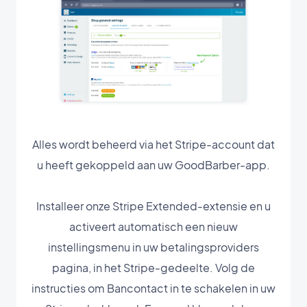
Alles wordt beheerd via het Stripe-account dat
u heeft gekoppeld aan uw GoodBarber-app.
Installeer onze Stripe Extended-extensie en u
activeert automatisch een nieuw
instellingsmenu in uw betalingsproviders
pagina, in het Stripe-gedeelte. Volg de
instructies om Bancontact in te schakelen in uw