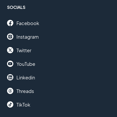
SOCIALS
Facebook
Instagram
Twitter
YouTube
Linkedin
Threads
TikTok