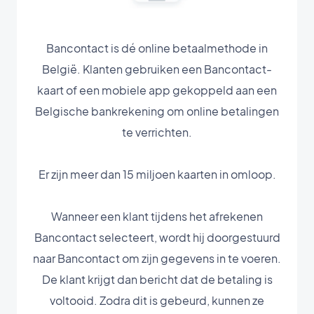
Bancontact is dé online betaalmethode in
België. Klanten gebruiken een Bancontact-
kaart of een mobiele app gekoppeld aan een
Belgische bankrekening om online betalingen
te verrichten.
Er zijn meer dan 15 miljoen kaarten in omloop.
Wanneer een klant tijdens het afrekenen
Bancontact selecteert, wordt hij doorgestuurd
naar Bancontact om zijn gegevens in te voeren.
De klant krijgt dan bericht dat de betaling is
voltooid. Zodra dit is gebeurd, kunnen ze