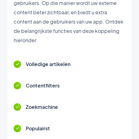
gebruikers. Op die manier wordt uw externe
content beter zichtbaar, en biedt u extra
content aan de gebruikers van uw app. Ontdek
de belangrijkste functies van deze koppeling
hieronder:
Volledige artikelen
Contentfilters
Zoekmachine
Populairst