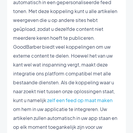
automatisch in een gepersonaliseerde feed
tonen. Met deze koppeling kunt u alle artikelen
weergeven die u op andere sites hebt
geüpload, zodat u dezelfde content niet
meerdere keren hoeft te publiceren.
GoodBarber biedt veel koppelingen om uw
externe content te delen. Hoewel het van uw
kant wel wat inspanning vergt, maakt deze
integratie ons platform compatibel met alle
bestaande diensten. Als de koppeling waar u
naar zoekt niet tussen onze oplossingen staat,
kunt u namelijk
zelf een feed op maat maken
om hem in uw applicatie te integreren. Uw
artikelen zullen automatisch in uw app staan en
op elk moment toegankelijk zijn voor uw