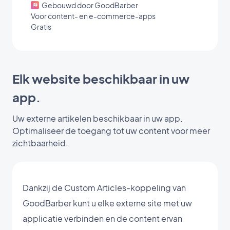
Gebouwd door GoodBarber
Voor content- en e-commerce-apps
Gratis
Elk website beschikbaar in uw
app.
Uw externe artikelen beschikbaar in uw app.
Optimaliseer de toegang tot uw content voor meer
zichtbaarheid.
Dankzij de Custom Articles-koppeling van
GoodBarber kunt u elke externe site met uw
applicatie verbinden en de content ervan