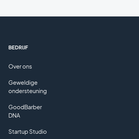
BEDRIJF
Over ons
Geweldige
ondersteuning
GoodBarber
DNA
Startup Studio