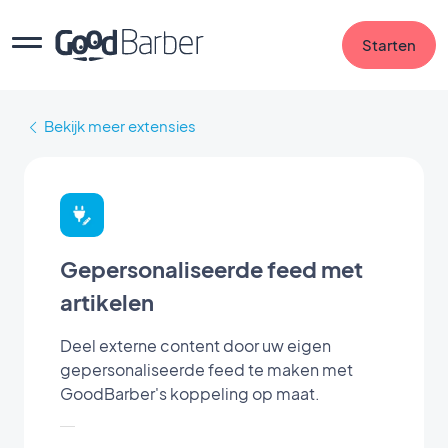
Starten
Bekijk meer extensies
Gepersonaliseerde feed met
artikelen
Deel externe content door uw eigen
gepersonaliseerde feed te maken met
GoodBarber's koppeling op maat.