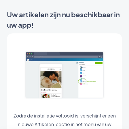
Uw artikelen zijn nu beschikbaar in
uw app!
Zodra de installatie voltooid is, verschijnt er een
nieuwe Artikelen-sectie in het menu van uw