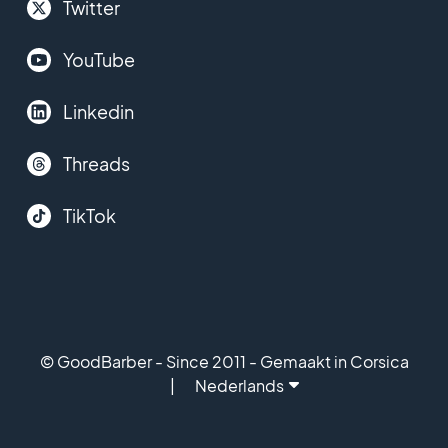
Twitter
YouTube
Linkedin
Threads
TikTok
© GoodBarber - Since 2011 - Gemaakt in Corsica
Nederlands