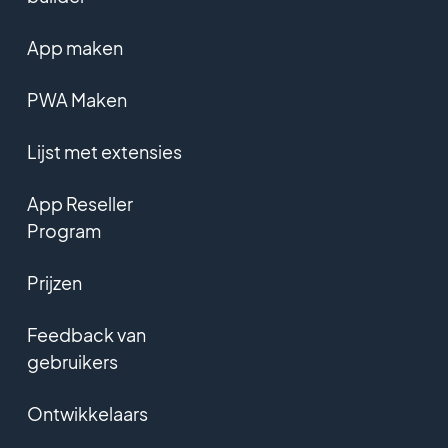
App maken
PWA Maken
Lijst met extensies
App Reseller
Program
Prijzen
Feedback van
gebruikers
Ontwikkelaars