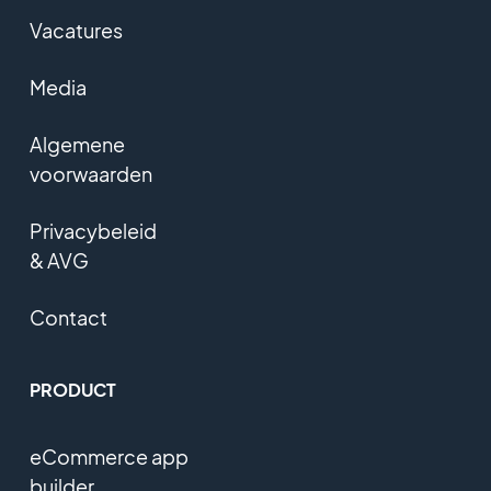
Vacatures
Media
Algemene
voorwaarden
Privacybeleid
& AVG
Contact
PRODUCT
eCommerce app
builder