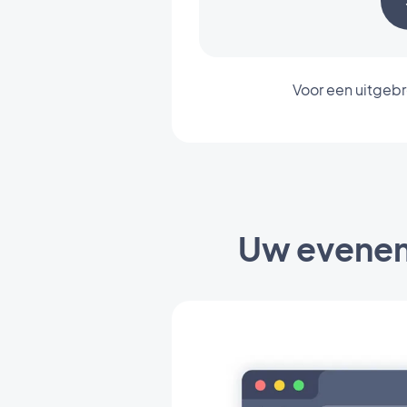
Voor een uitgebr
Uw eveneme