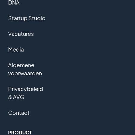
DNA
Startup Studio
Vacatures
Media
Algemene
voorwaarden
Privacybeleid
& AVG
Contact
PRODUCT