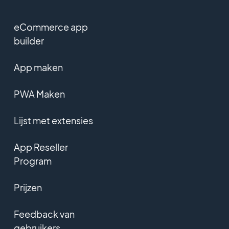
eCommerce app
builder
App maken
PWA Maken
Lijst met extensies
App Reseller
Program
Prijzen
Feedback van
gebruikers