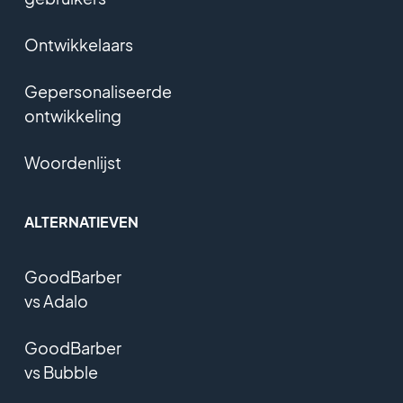
Ontwikkelaars
Gepersonaliseerde
ontwikkeling
Woordenlijst
ALTERNATIEVEN
GoodBarber
vs Adalo
GoodBarber
vs Bubble