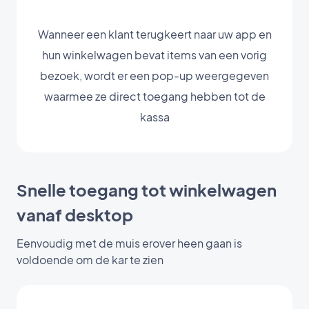
Wanneer een klant terugkeert naar uw app en
hun winkelwagen bevat items van een vorig
bezoek, wordt er een pop-up weergegeven
waarmee ze direct toegang hebben tot de
kassa
Snelle toegang tot winkelwagen
vanaf desktop
Eenvoudig met de muis erover heen gaan is
voldoende om de kar te zien