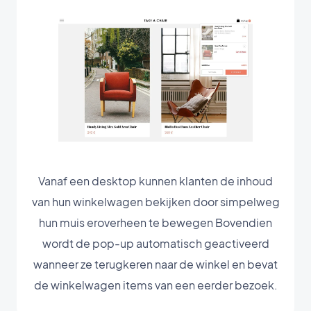
Vanaf een desktop kunnen klanten de inhoud
van hun winkelwagen bekijken door simpelweg
hun muis eroverheen te bewegen Bovendien
wordt de pop-up automatisch geactiveerd
wanneer ze terugkeren naar de winkel en bevat
de winkelwagen items van een eerder bezoek.