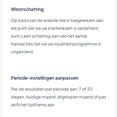
Winstschatting
Op basis van de waarde die is toegewezen aan
elk punt dat via uw klantenkaart is verzameld,
kunt u een schatting zien van het aantal
transacties dat via uw loyaliteitsprogramma is
uitgevoerd.
Periode-instellingen aanpassen
Pas de resultaten per periode aan: 7 of 30
dagen, huidige maand, afgelopen maand of pas
zelfs het tijdframe aan.