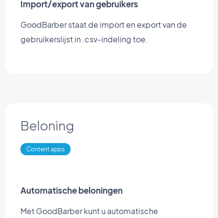
Import/export van gebruikers
GoodBarber staat de import en export van de
gebruikerslijst in .csv-indeling toe.
Beloning
Content apps
Automatische beloningen
Met GoodBarber kunt u automatische