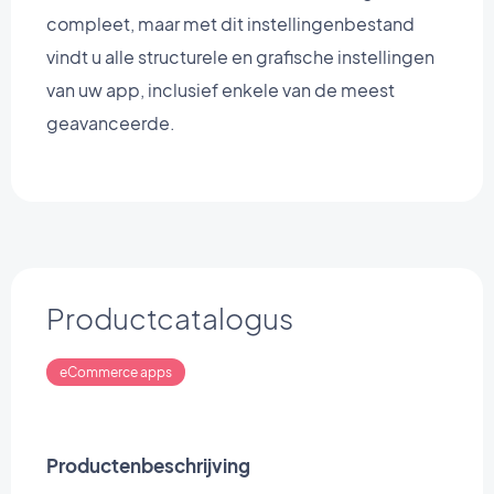
compleet, maar met dit instellingenbestand
vindt u alle structurele en grafische instellingen
van uw app, inclusief enkele van de meest
geavanceerde.
Productcatalogus
eCommerce apps
Productenbeschrijving