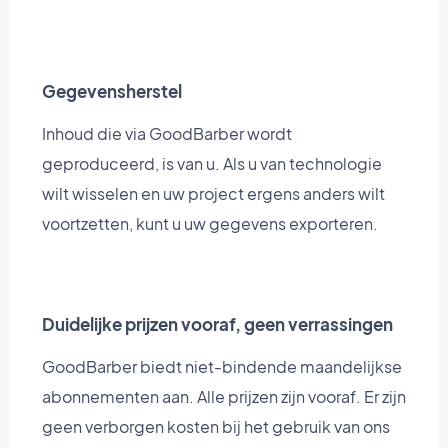
Gegevensherstel
Inhoud die via GoodBarber wordt
geproduceerd, is van u. Als u van technologie
wilt wisselen en uw project ergens anders wilt
voortzetten, kunt u uw gegevens exporteren.
Duidelijke prijzen vooraf, geen verrassingen
GoodBarber biedt niet-bindende maandelijkse
abonnementen aan. Alle prijzen zijn vooraf. Er zijn
geen verborgen kosten bij het gebruik van ons