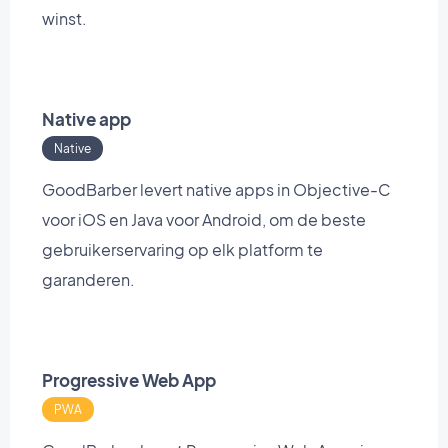
winst.
Native app
Native
GoodBarber levert native apps in Objective-C
voor iOS en Java voor Android, om de beste
gebruikerservaring op elk platform te
garanderen.
Progressive Web App
PWA