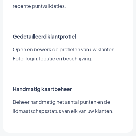
recente puntvalidaties.
Gedetailleerd klantprofiel
Open en bewerk de profielen van uw klanten.
Foto, login, locatie en beschrijving.
Handmatig kaartbeheer
Beheer handmatig het aantal punten en de
lidmaatschapsstatus van elk van uw klanten.