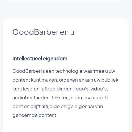
GoodBarber en u
Intellectueel eigendom
GoodBarber is een technologie waarmee u uw
content kunt maken, ordenen en aan uw publiek
kunt leveren: afbeeldingen, logo's, video's,
audiobestanden, teksten, noem maar op. U
bent en blijft altijd de enige eigenaar van
genoemde content.