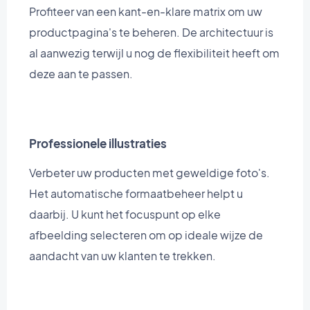
Profiteer van een kant-en-klare matrix om uw
productpagina's te beheren. De architectuur is
al aanwezig terwijl u nog de flexibiliteit heeft om
deze aan te passen.
Professionele illustraties
Verbeter uw producten met geweldige foto's.
Het automatische formaatbeheer helpt u
daarbij. U kunt het focuspunt op elke
afbeelding selecteren om op ideale wijze de
aandacht van uw klanten te trekken.