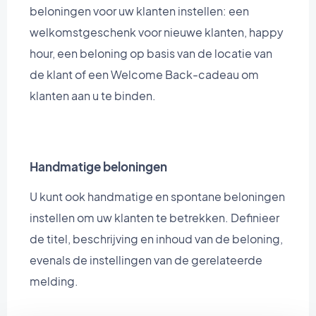
beloningen voor uw klanten instellen: een
welkomstgeschenk voor nieuwe klanten, happy
hour, een beloning op basis van de locatie van
de klant of een Welcome Back-cadeau om
klanten aan u te binden.
Handmatige beloningen
U kunt ook handmatige en spontane beloningen
instellen om uw klanten te betrekken. Definieer
de titel, beschrijving en inhoud van de beloning,
evenals de instellingen van de gerelateerde
melding.