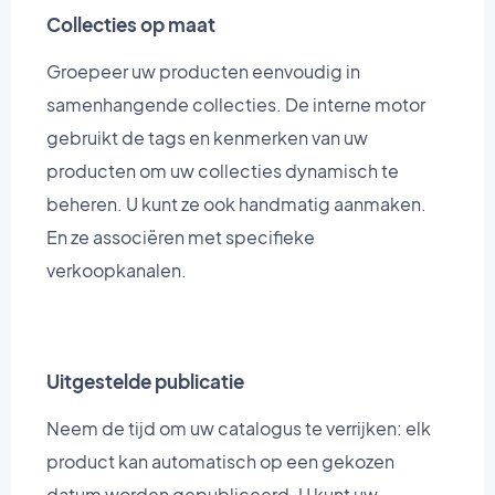
Collecties op maat
Groepeer uw producten eenvoudig in
samenhangende collecties. De interne motor
gebruikt de tags en kenmerken van uw
producten om uw collecties dynamisch te
beheren. U kunt ze ook handmatig aanmaken.
En ze associëren met specifieke
verkoopkanalen.
Uitgestelde publicatie
Neem de tijd om uw catalogus te verrijken: elk
product kan automatisch op een gekozen
datum worden gepubliceerd. U kunt uw