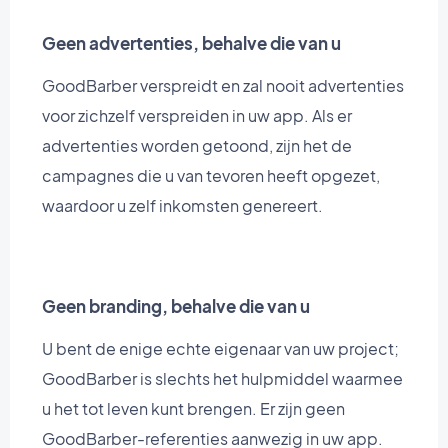
Geen advertenties, behalve die van u
GoodBarber verspreidt en zal nooit advertenties
voor zichzelf verspreiden in uw app. Als er
advertenties worden getoond, zijn het de
campagnes die u van tevoren heeft opgezet,
waardoor u zelf inkomsten genereert.
Geen branding, behalve die van u
U bent de enige echte eigenaar van uw project;
GoodBarber is slechts het hulpmiddel waarmee
u het tot leven kunt brengen. Er zijn geen
GoodBarber-referenties aanwezig in uw app.