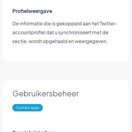
Profielweergave
De informatie die is gekoppeld aan het Twitter-
accountprofiel dat u synchroniseert met de
sectie, wordt opgehaald en weergegeven.
Gebruikersbeheer
Content apps