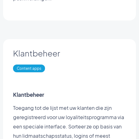
Klantbeheer
Content apps
Klantbeheer
Toegang tot de lijst met uw klanten die zijn
geregistreerd voor uw loyaliteitsprogramma via
een speciale interface. Sorteer ze op basis van
hun lidmaatschapsstatus, logins of meest