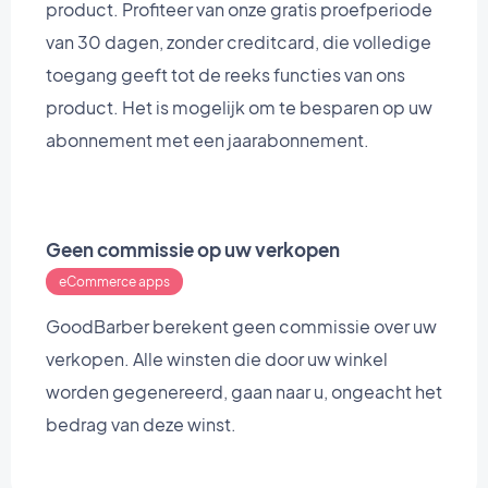
product. Profiteer van onze gratis proefperiode
van 30 dagen, zonder creditcard, die volledige
toegang geeft tot de reeks functies van ons
product. Het is mogelijk om te besparen op uw
abonnement met een jaarabonnement.
Geen commissie op uw verkopen
eCommerce apps
GoodBarber berekent geen commissie over uw
verkopen. Alle winsten die door uw winkel
worden gegenereerd, gaan naar u, ongeacht het
bedrag van deze winst.