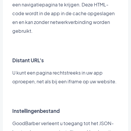
een navigatiepagina te krijgen. Deze HTML-
code wordt in de app in de cache opgeslagen
en en kan zonder netwerkverbinding worden
gebruikt.
Distant URL's
U kunt een pagina rechtstreeks in uw app
oproepen, net als bij een iframe op uw website.
Instellingenbestand
GoodBarber verleent u toegang tot het JSON-