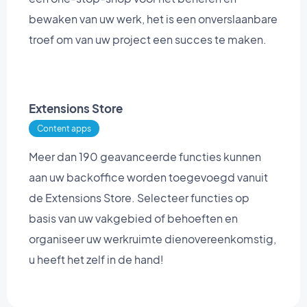
bewaken van uw werk, het is een onverslaanbare
troef om van uw project een succes te maken.
Extensions Store
Content apps
Meer dan 190 geavanceerde functies kunnen
aan uw backoffice worden toegevoegd vanuit
de Extensions Store. Selecteer functies op
basis van uw vakgebied of behoeften en
organiseer uw werkruimte dienovereenkomstig,
u heeft het zelf in de hand!