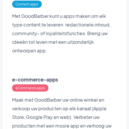
Content apps
Met GoodBarber kunt u apps maken om elk
type content te leveren: redactionele inhoud,
community- of loyaliteitsfuncties. Breng uw
ideeën tot leven met een uitzonderlijk
ontworpen app.
e-commerce-apps
eCommerce apps
Maak met GoodBarber uw online winkel en
verkoop uw producten op elk kanaal (Apple
Store, Google Play en web). Verbeter uw
producten met een mooie app en verhoog uw