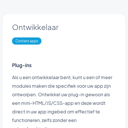
Ontwikkelaar
Content apps
Plug-ins
Als u een ontwikkelaar bent, kunt u een of meer
modules maken die specifiek voor uw app zijn
ontworpen. Ontwikkel uw plug-in gewoon als
een mini-HTML/JS/CSS-app en deze wordt
direct in uw app ingebed om effectief te
functioneren, zelfs zonder een