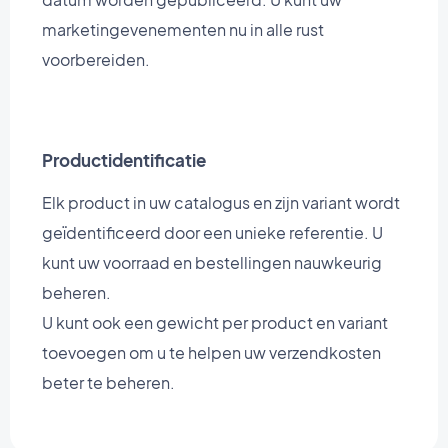
marketingevenementen nu in alle rust
voorbereiden.
Productidentificatie
Elk product in uw catalogus en zijn variant wordt
geïdentificeerd door een unieke referentie. U
kunt uw voorraad en bestellingen nauwkeurig
beheren.
U kunt ook een gewicht per product en variant
toevoegen om u te helpen uw verzendkosten
beter te beheren.