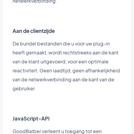
netwerkverbinding.
Aan de clientzijde
De bundel bestanden die u voor uw plug-in
heeft gemaakt, wordt rechtstreeks aan de kant
van de klant uitgevoerd, voor een optimale
reactiviteit. Geen laadtijd, geen afhankelijkheid
van de netwerkverbinding aan de kant van de
gebruiker.
JavaScript-API
GoodBarber verleent u toegang tot een