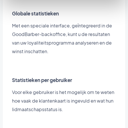
Globale statistieken
Met een speciale interface, geïntegreerd in de
GoodBarber-backoffice, kunt u de resultaten
van uw loyaliteitsprogramma analyseren en de
winst inschatten.
Statistieken per gebruiker
Voor elke gebruiker is het mogelijk om te weten
hoe vaak de klantenkaart is ingevuld en wat hun
lidmaatschapsstatus is.