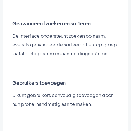
Geavanceerd zoeken en sorteren
De interface ondersteunt zoeken op naam,
evenals geavanceerde sorteeropties: op groep,
laatste inlogdatum en aanmeldingsdatums.
Gebruikers toevoegen
U kunt gebruikers eenvoudig toevoegen door
hun profiel handmatig aan te maken.