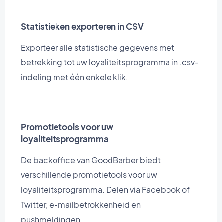
Statistieken exporteren in CSV
Exporteer alle statistische gegevens met
betrekking tot uw loyaliteitsprogramma in .csv-
indeling met één enkele klik.
Promotietools voor uw
loyaliteitsprogramma
De backoffice van GoodBarber biedt
verschillende promotietools voor uw
loyaliteitsprogramma. Delen via Facebook of
Twitter, e-mailbetrokkenheid en
pushmeldingen.