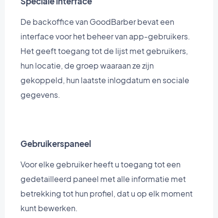
Speciale interface
De backoffice van GoodBarber bevat een
interface voor het beheer van app-gebruikers.
Het geeft toegang tot de lijst met gebruikers,
hun locatie, de groep waaraan ze zijn
gekoppeld, hun laatste inlogdatum en sociale
gegevens.
Gebruikerspaneel
Voor elke gebruiker heeft u toegang tot een
gedetailleerd paneel met alle informatie met
betrekking tot hun profiel, dat u op elk moment
kunt bewerken.