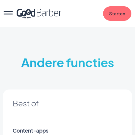
Starten
Andere functies
Best of
Content-apps