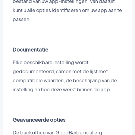
bestand van uw app-instellingen. Van daaruit
kunt u alle opties identificeren om uw app aan te
passen.
Documentatie
Elke beschikbare instelling wordt
gedocumenteerd, samen met de lijst met
compatibele waarden, de beschrijving van de
instelling en hoe deze werkt binnen de app.
Geavanceerde opties
De backoffice van GoodBarber is al erg