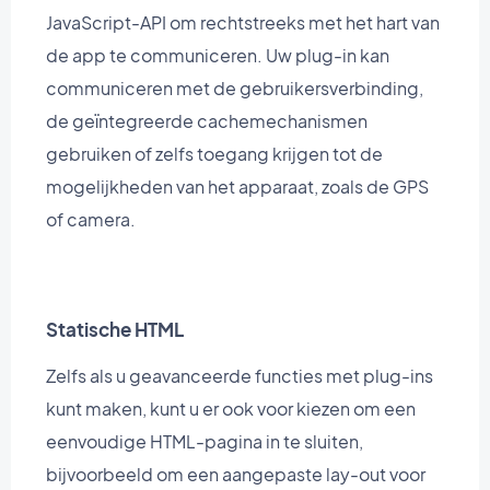
JavaScript-API om rechtstreeks met het hart van
de app te communiceren. Uw plug-in kan
communiceren met de gebruikersverbinding,
de geïntegreerde cachemechanismen
gebruiken of zelfs toegang krijgen tot de
mogelijkheden van het apparaat, zoals de GPS
of camera.
Statische HTML
Zelfs als u geavanceerde functies met plug-ins
kunt maken, kunt u er ook voor kiezen om een
eenvoudige HTML-pagina in te sluiten,
bijvoorbeeld om een aangepaste lay-out voor