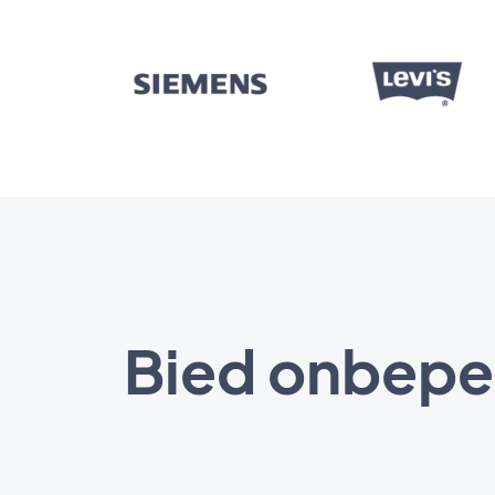
Bied onbeper