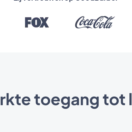
kte toegang tot 