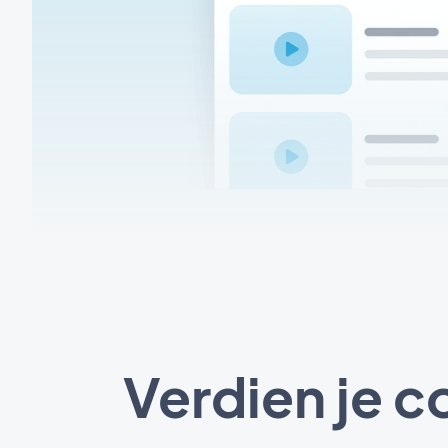
Verdien je 