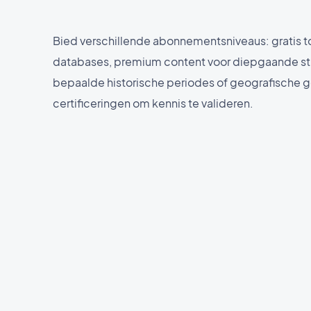
Bied verschillende abonnementsniveaus: gratis 
databases, premium content voor diepgaande st
bepaalde historische periodes of geografische 
certificeringen om kennis te valideren.