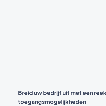
Breid uw bedrijf uit met een ree
toegangsmogelijkheden