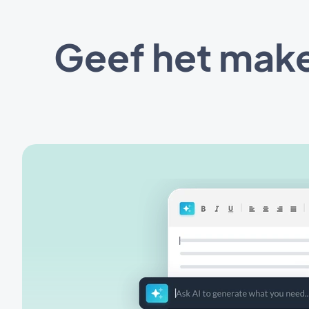
Geef het make