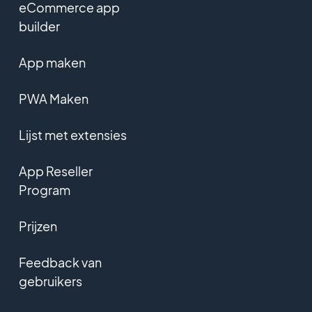
eCommerce app
builder
App maken
PWA Maken
Lijst met extensies
App Reseller
Program
Prijzen
Feedback van
gebruikers