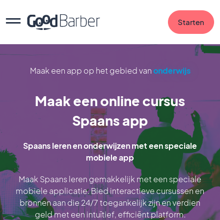
Starten
Maak een app op het gebied van
onderwijs
Maak een online cursus
Spaans app
Spaans leren en onderwijzen met een speciale
mobiele app
Maak Spaans leren gemakkelijk met een speciale
mobiele applicatie. Bied interactieve cursussen en
bronnen aan die 24/7 toegankelijk zijn en verdien
geld met een intuïtief, efficiënt platform.