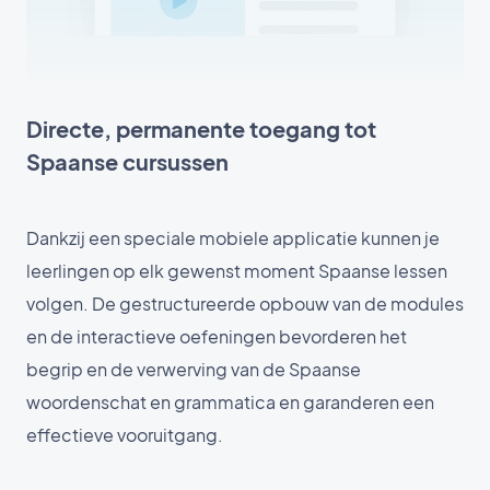
Directe, permanente toegang tot
Spaanse cursussen
Dankzij een speciale mobiele applicatie kunnen je
leerlingen op elk gewenst moment Spaanse lessen
volgen. De gestructureerde opbouw van de modules
en de interactieve oefeningen bevorderen het
begrip en de verwerving van de Spaanse
woordenschat en grammatica en garanderen een
effectieve vooruitgang.