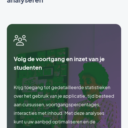
Volg de voortgang en inzet van je
studenten
Krijg toegang tot gedetailleerde statistieken
over het gebruik van je applicatie: tijd besteed
aan cursussen, voortgangspercentages,
interacties met inhoud. Met deze analyses
kunt u uw aanbod optimaliseren en de