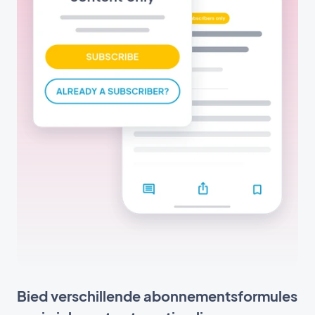
Bied verschillende abonnementsformules