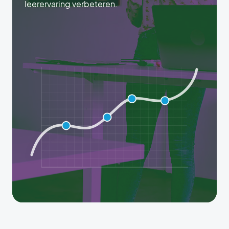
leerervaring verbeteren.