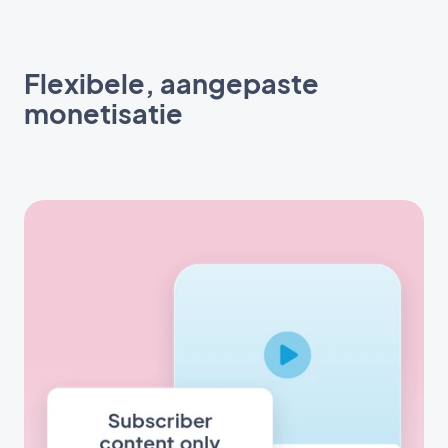
Flexibele, aangepaste
monetisatie