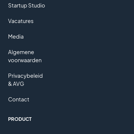
Startup Studio
Vacatures
Media
Algemene
voorwaarden
Privacybeleid
& AVG
Contact
PRODUCT