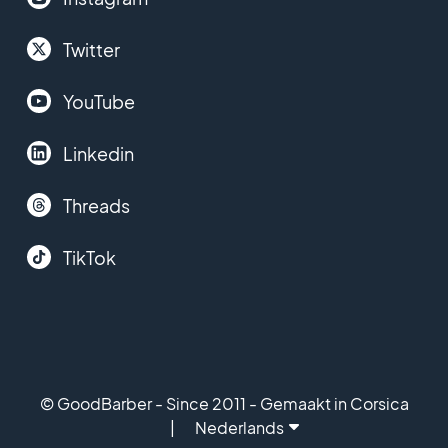
Twitter
YouTube
Linkedin
Threads
TikTok
© GoodBarber - Since 2011 - Gemaakt in Corsica
Nederlands