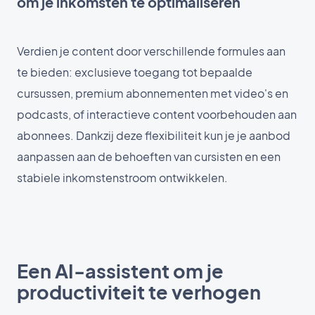
om je inkomsten te optimaliseren
Verdien je content door verschillende formules aan
te bieden: exclusieve toegang tot bepaalde
cursussen, premium abonnementen met video's en
podcasts, of interactieve content voorbehouden aan
abonnees. Dankzij deze flexibiliteit kun je je aanbod
aanpassen aan de behoeften van cursisten en een
stabiele inkomstenstroom ontwikkelen.
Een AI-assistent om je
productiviteit te verhogen