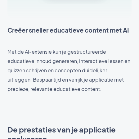
Creëer sneller educatieve content met AI
Met de AI-extensie kun je gestructureerde
educatieve inhoud genereren, interactieve lessen en
quizzen schrijven en concepten duidelijker
uitleggen. Bespaar tijd en verrijk je applicatie met
precieze, relevante educatieve content.
De prestaties van je applicatie
analyseren