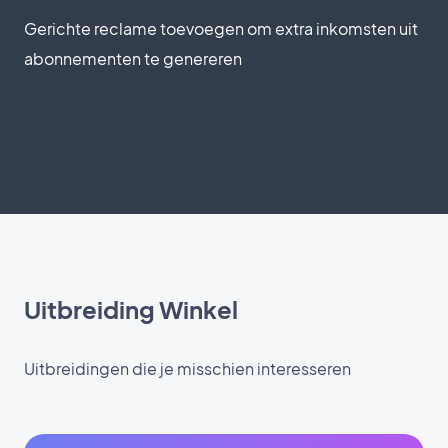
Gerichte reclame toevoegen om extra inkomsten uit
abonnementen te genereren
Uitbreiding Winkel
Uitbreidingen die je misschien interesseren