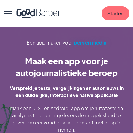
Starten
Een app maken voor
pers en media
Maak een app voor je
autojournalistieke beroep
Verspreid je tests, vergelijkingen en autonieuws in
een duidelijke, interactieve native applicatie
Maak een iOS- en Android-app om je autotests en
analyses te delen en je lezers de mogelijkheid te
geven om eenvoudig online contact met je op te
nemen.