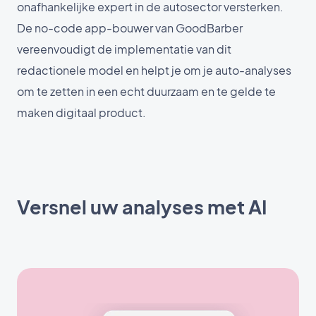
onafhankelijke expert in de autosector versterken.
De no-code app-bouwer van GoodBarber
vereenvoudigt de implementatie van dit
redactionele model en helpt je om je auto-analyses
om te zetten in een echt duurzaam en te gelde te
maken digitaal product.
Versnel uw analyses met AI