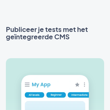
Publiceer je tests met het
geïntegreerde CMS