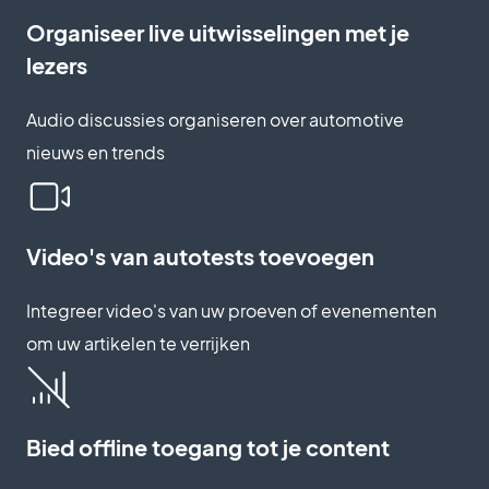
Organiseer live uitwisselingen met je
lezers
Audio discussies organiseren over automotive
nieuws en trends
Video's van autotests toevoegen
Integreer video's van uw proeven of evenementen
om uw artikelen te verrijken
Bied offline toegang tot je content