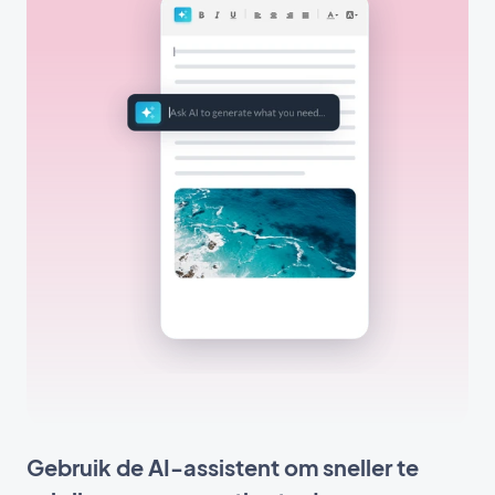
Gebruik de AI-assistent om sneller te