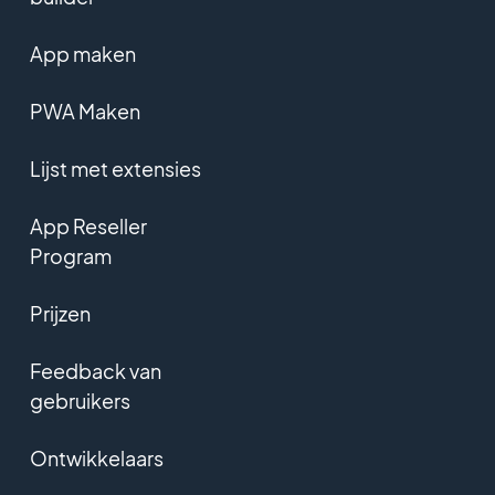
App maken
PWA Maken
Lijst met extensies
App Reseller
Program
Prijzen
Feedback van
gebruikers
Ontwikkelaars