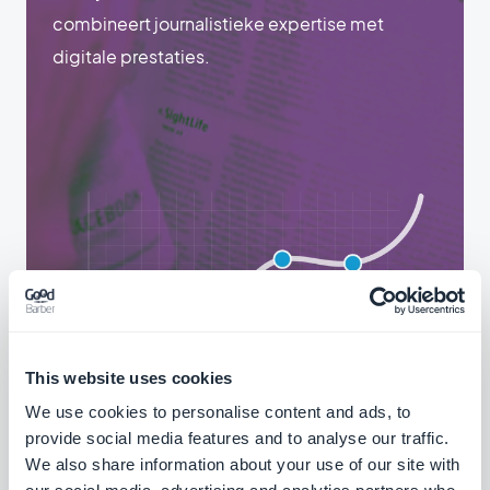
combineert journalistieke expertise met
digitale prestaties.
This website uses cookies
We use cookies to personalise content and ads, to
provide social media features and to analyse our traffic.
We also share information about your use of our site with