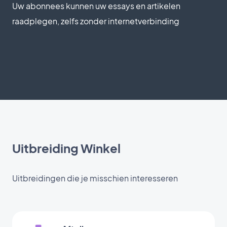
Uw abonnees kunnen uw essays en artikelen
raadplegen, zelfs zonder internetverbinding
Uitbreiding Winkel
Uitbreidingen die je misschien interesseren