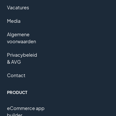
Vacatures
Media
Algemene
voorwaarden
Privacybeleid
& AVG
Contact
PRODUCT
eCommerce app
builder