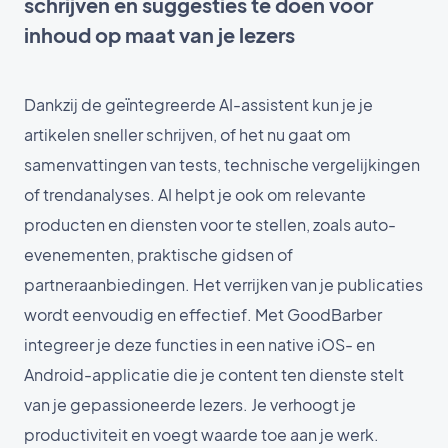
schrijven en suggesties te doen voor
inhoud op maat van je lezers
Dankzij de geïntegreerde AI-assistent kun je je
artikelen sneller schrijven, of het nu gaat om
samenvattingen van tests, technische vergelijkingen
of trendanalyses. AI helpt je ook om relevante
producten en diensten voor te stellen, zoals auto-
evenementen, praktische gidsen of
partneraanbiedingen. Het verrijken van je publicaties
wordt eenvoudig en effectief. Met GoodBarber
integreer je deze functies in een native iOS- en
Android-applicatie die je content ten dienste stelt
van je gepassioneerde lezers. Je verhoogt je
productiviteit en voegt waarde toe aan je werk.