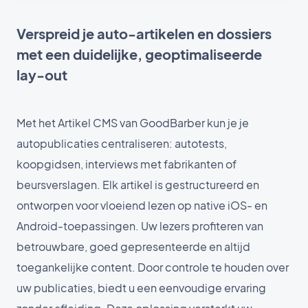
Verspreid je auto-artikelen en dossiers
met een duidelijke, geoptimaliseerde
lay-out
Met het Artikel CMS van GoodBarber kun je je
autopublicaties centraliseren: autotests,
koopgidsen, interviews met fabrikanten of
beursverslagen. Elk artikel is gestructureerd en
ontworpen voor vloeiend lezen op native iOS- en
Android-toepassingen. Uw lezers profiteren van
betrouwbare, goed gepresenteerde en altijd
toegankelijke content. Door controle te houden over
uw publicaties, biedt u een eenvoudige ervaring