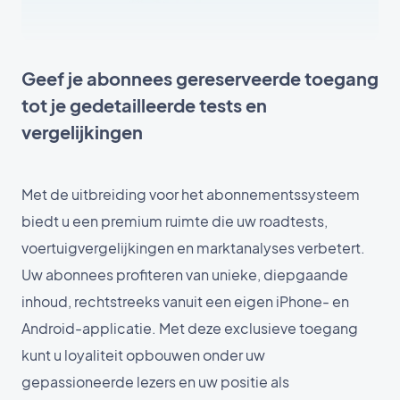
Geef je abonnees gereserveerde toegang
tot je gedetailleerde tests en
vergelijkingen
Met de uitbreiding voor het abonnementssysteem
biedt u een premium ruimte die uw roadtests,
voertuigvergelijkingen en marktanalyses verbetert.
Uw abonnees profiteren van unieke, diepgaande
inhoud, rechtstreeks vanuit een eigen iPhone- en
Android-applicatie. Met deze exclusieve toegang
kunt u loyaliteit opbouwen onder uw
gepassioneerde lezers en uw positie als