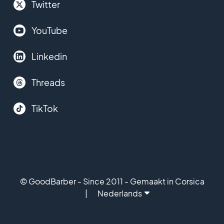
Twitter
YouTube
Linkedin
Threads
TikTok
© GoodBarber - Since 2011 - Gemaakt in Corsica
Nederlands