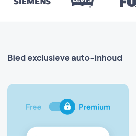
Bied exclusieve auto-inhoud