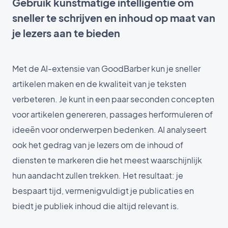
Gebruik kunstmatige intelligentie om
sneller te schrijven en inhoud op maat van
je lezers aan te bieden
Met de AI-extensie van GoodBarber kun je sneller
artikelen maken en de kwaliteit van je teksten
verbeteren. Je kunt in een paar seconden concepten
voor artikelen genereren, passages herformuleren of
ideeën voor onderwerpen bedenken. AI analyseert
ook het gedrag van je lezers om de inhoud of
diensten te markeren die het meest waarschijnlijk
hun aandacht zullen trekken. Het resultaat: je
bespaart tijd, vermenigvuldigt je publicaties en
biedt je publiek inhoud die altijd relevant is.