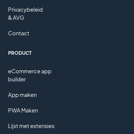
Privacybeleid
& AVG
Contact
PRODUCT
eCommerce app
builder
App maken
PWA Maken
Lijst met extensies