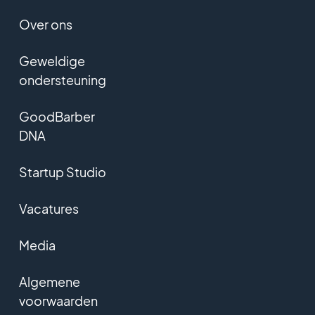
Over ons
Geweldige
ondersteuning
GoodBarber
DNA
Startup Studio
Vacatures
Media
Algemene
voorwaarden