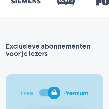
Exclusieve abonnementen
voor je lezers