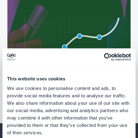
This website uses cookies
We use cookies to personalise content and ads, to
provide social media features and to analyse our traffic.
We also share information about your use of our site with
our social media, advertising and analytics partners who
may combine it with other information that you’ve
provided to them or that they’ve collected from your use
of their services.