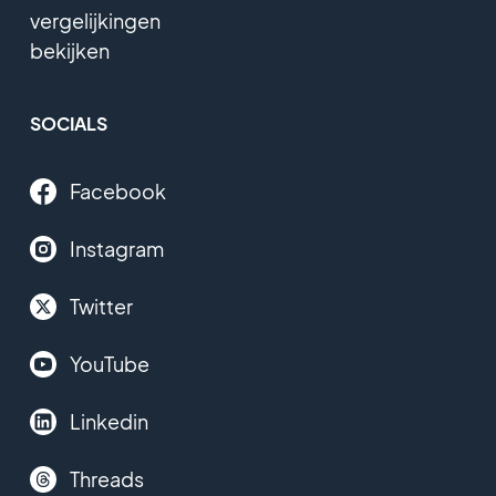
vergelijkingen
bekijken
SOCIALS
Facebook
Instagram
Twitter
YouTube
Linkedin
Threads