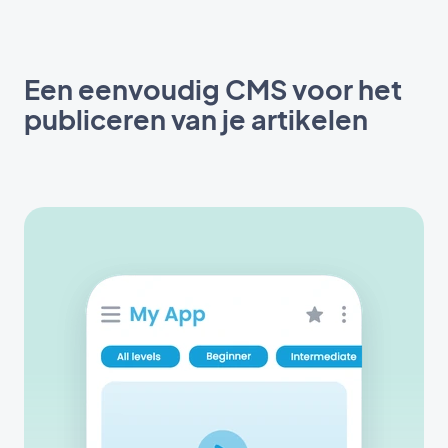
Een eenvoudig CMS voor het
publiceren van je artikelen