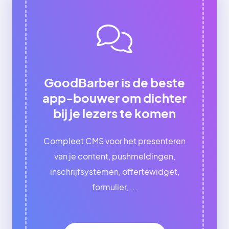
GoodBarber is de beste
app-bouwer om dichter
bij je lezers te komen
Compleet CMS voor het presenteren
van je content, pushmeldingen,
inschrijfsystemen, offertewidget,
formulier, ...