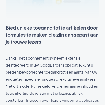
Bied unieke toegang tot je artikelen door
formules te maken die zijn aangepast aan
je trouwe lezers
Dankzij het abonnement systeem extensie
geïntegreerd in uw GoodBarber applicatie, kunt u
bieden bevoorrechte toegang tot een aantal van uw
enquêtes, speciale functies of exclusieve analyses.
Met dit model kun je geld verdienen aan je inhoud en
tegelijkertijd de relatie met je lezerspubliek
versterken. Ingeschreven lezers vinden je publicaties