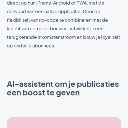
direct op hun iPhone, Android of PWA, met de
eenvoud van een native applicatie. Door de
flexibiliteit van no-code te combineren met de
kracht van een app-bouwer, ontwikkel je een
terugkerende inkomstenstroom en bouw je loyaliteit
op onder je abonnees.
AI-assistent om je publicaties
een boost te geven