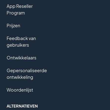
App Reseller
Program
Prijzen
Feedback van
gebruikers
Ontwikkelaars
Gepersonaliseerde
ontwikkeling
Woordenlijst
ALTERNATIEVEN