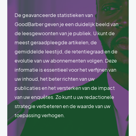
De geavanceerde statistieken van
GoodBarber geven je een duidelijk beeld van
de leesgewoonten van je publiek. U kunt de
meest geraadpleegde artikelen, de
gemiddelde leestijd, de retentiegraad en de
evolutie van uw abonnementen volgen. Deze
informatie is essentieel voor het verfijnen van
uw inhoud, het beter richten van uw
publicaties en het versterken van de impact
van uw enquêtes. Zo kunt u uw redactionele
strategie verbeteren en de waarde van uw
toepassing verhogen.