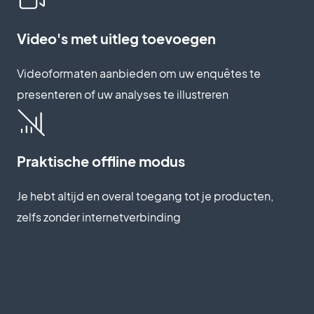
Video's met uitleg toevoegen
Videoformaten aanbieden om uw enquêtes te
presenteren of uw analyses te illustreren
Praktische offline modus
Je hebt altijd en overal toegang tot je producten,
zelfs zonder internetverbinding