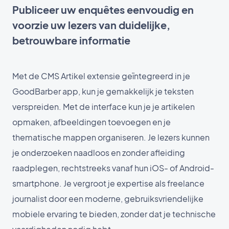
Publiceer uw enquêtes eenvoudig en
voorzie uw lezers van duidelijke,
betrouwbare informatie
Met de CMS Artikel extensie geïntegreerd in je
GoodBarber app, kun je gemakkelijk je teksten
verspreiden. Met de interface kun je je artikelen
opmaken, afbeeldingen toevoegen en je
thematische mappen organiseren. Je lezers kunnen
je onderzoeken naadloos en zonder afleiding
raadplegen, rechtstreeks vanaf hun iOS- of Android-
smartphone. Je vergroot je expertise als freelance
journalist door een moderne, gebruiksvriendelijke
mobiele ervaring te bieden, zonder dat je technische