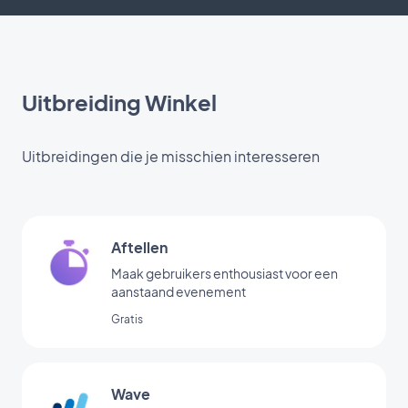
Uitbreiding Winkel
Uitbreidingen die je misschien interesseren
Aftellen
Maak gebruikers enthousiast voor een
aanstaand evenement
Gratis
Wave