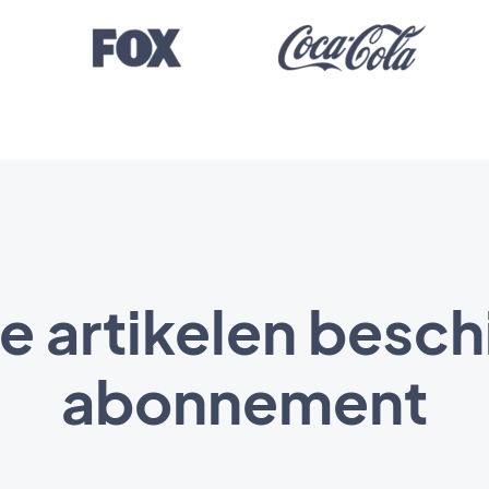
e artikelen besch
abonnement