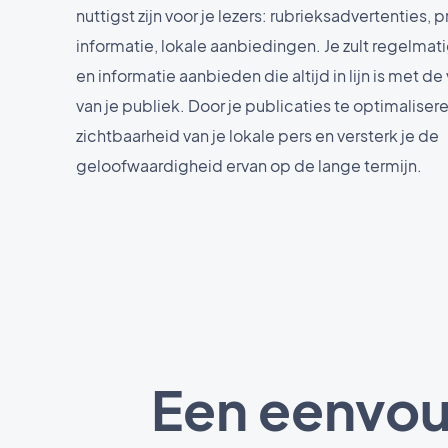
nuttigst zijn voor je lezers: rubrieksadvertenties, 
informatie, lokale aanbiedingen. Je zult regelmat
en informatie aanbieden die altijd in lijn is met 
van je publiek. Door je publicaties te optimalisere
zichtbaarheid van je lokale pers en versterk je de
geloofwaardigheid ervan op de lange termijn.
Een eenvou