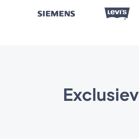
Exclusiev