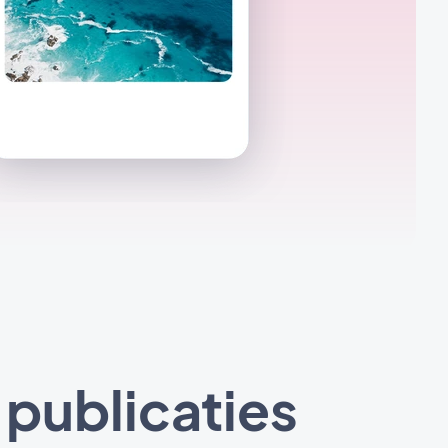
publicaties