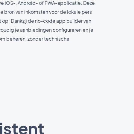
ive iOS-, Android- of PWA-applicatie. Deze
e bron van inkomsten voor de lokale pers
it op. Dankzij de no-code app builder van
oudig je aanbiedingen configureren en je
m beheren, zonder technische
istent