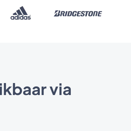
ikbaar via