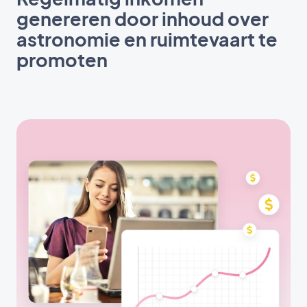
genereren door inhoud over
astronomie en ruimtevaart te
promoten