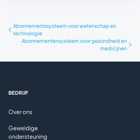
Abonnementssysteem voor wetenschap en
technologie
Abonnementensysteem voor gezondheid en
medicijnen
BEDRIJF
Over ons
Geweldige
ondersteuning