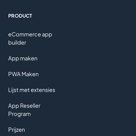
PRODUCT
eCommerce app
builder
App maken
PWA Maken
Lijst met extensies
App Reseller
Program
Prijzen