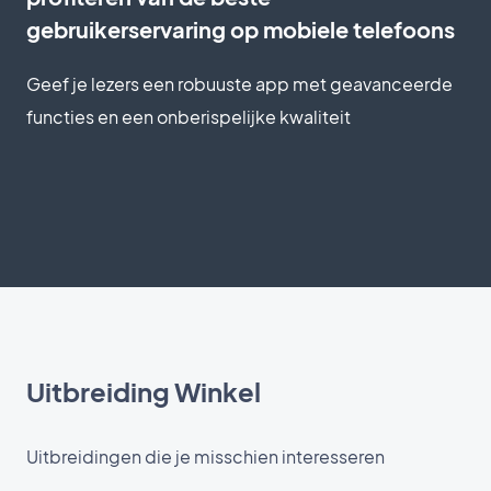
gebruikerservaring op mobiele telefoons
Geef je lezers een robuuste app met geavanceerde
functies en een onberispelijke kwaliteit
Uitbreiding Winkel
Uitbreidingen die je misschien interesseren