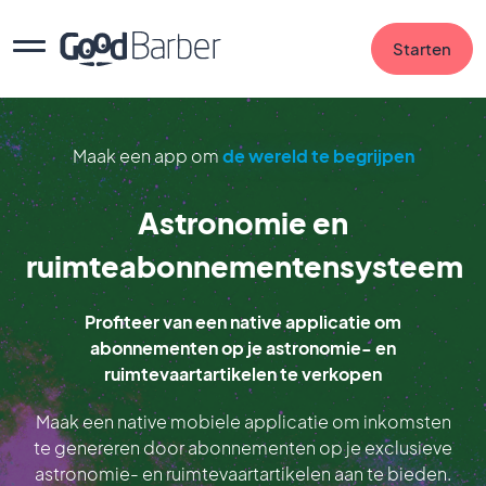
Starten
Maak een app om
de wereld te begrijpen
Astronomie en
ruimteabonnementensysteem
Profiteer van een native applicatie om
abonnementen op je astronomie- en
ruimtevaartartikelen te verkopen
Maak een native mobiele applicatie om inkomsten
te genereren door abonnementen op je exclusieve
astronomie- en ruimtevaartartikelen aan te bieden.