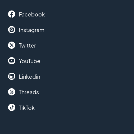
Facebook
Instagram
Twitter
YouTube
Linkedin
Threads
TikTok