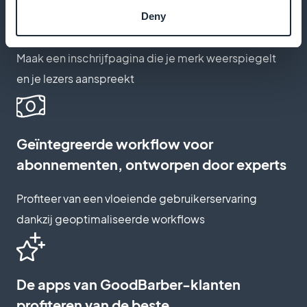
Deny
Aanpassen van de inschrijfpagina
Maak een inschrijfpagina die je merk weerspiegelt
en je lezers aanspreekt
Geïntegreerde workflow voor
abonnementen, ontworpen door experts
Profiteer van een vloeiende gebruikerservaring
dankzij geoptimaliseerde workflows
De apps van GoodBarber-klanten
profiteren van de beste