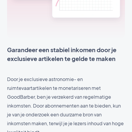
Garandeer een stabiel inkomen door je
exclusieve artikelen te gelde te maken
Door je exclusieve astronomie- en
ruimtevaartartikelen te monetariseren met
GoodBarber, ben je verzekerd van regelmatige
inkomsten. Door abonnementen aan te bieden, kun
je van je onderzoek een duurzame bron van
inkomsten maken, terwijl je je lezers inhoud van hoge