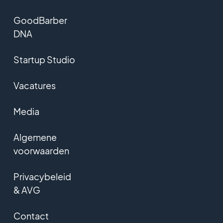
GoodBarber
DNA
Startup Studio
Vacatures
Media
Algemene
voorwaarden
Privacybeleid
& AVG
Contact