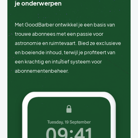
je onderwerpen
Met GoodBarber ontwikkel je een basis van
trouwe abonnees met een passie voor
astronomie en ruimtevaart. Bied ze exclusieve
en boeiende inhoud, terwijl je profiteert van
een krachtig en intuïtief systeem voor
abonnementenbeheer.