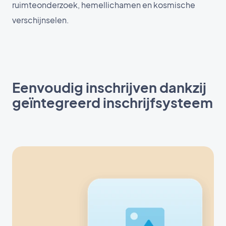
ruimteonderzoek, hemellichamen en kosmische
verschijnselen.
Eenvoudig inschrijven dankzij
geïntegreerd inschrijfsysteem