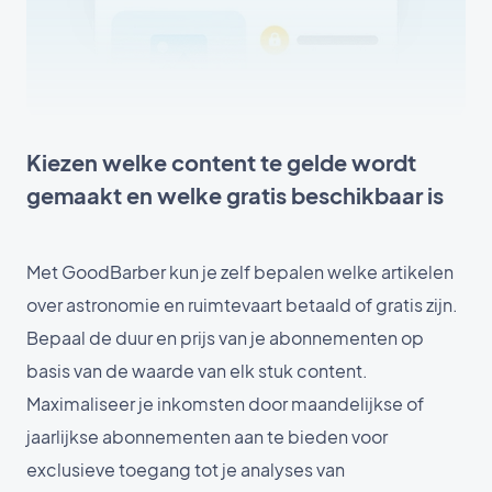
Kiezen welke content te gelde wordt
gemaakt en welke gratis beschikbaar is
Met GoodBarber kun je zelf bepalen welke artikelen
over astronomie en ruimtevaart betaald of gratis zijn.
Bepaal de duur en prijs van je abonnementen op
basis van de waarde van elk stuk content.
Maximaliseer je inkomsten door maandelijkse of
jaarlijkse abonnementen aan te bieden voor
exclusieve toegang tot je analyses van