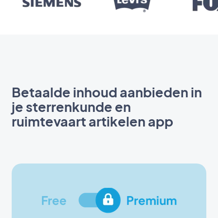
Betaalde inhoud aanbieden in
je sterrenkunde en
ruimtevaart artikelen app