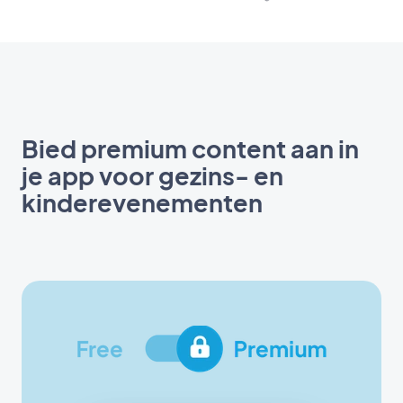
Bied premium content aan in
je app voor gezins- en
kinderevenementen