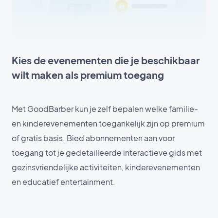
Kies de evenementen die je beschikbaar
wilt maken als premium toegang
Met GoodBarber kun je zelf bepalen welke familie-
en kinderevenementen toegankelijk zijn op premium
of gratis basis. Bied abonnementen aan voor
toegang tot je gedetailleerde interactieve gids met
gezinsvriendelijke activiteiten, kinderevenementen
en educatief entertainment.