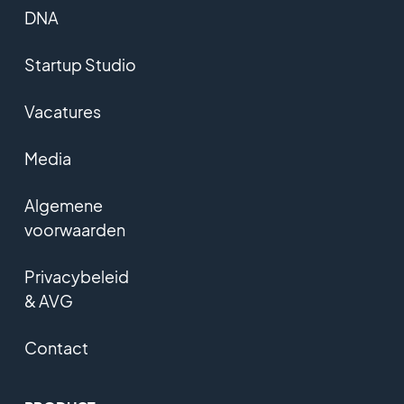
DNA
Startup Studio
Vacatures
Media
Algemene
voorwaarden
Privacybeleid
& AVG
Contact