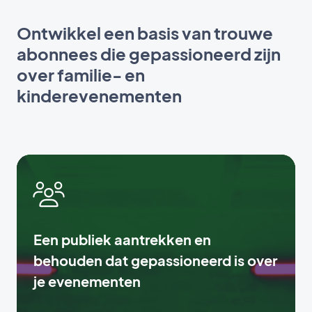
Ontwikkel een basis van trouwe
abonnees die gepassioneerd zijn
over familie- en
kinderevenementen
Een publiek aantrekken en
behouden dat gepassioneerd is over
je evenementen