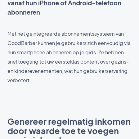
vanaf hun iPhone of Android-telefoon
abonneren
Met het geïntegreerde abonnementssysteem van
GoodBarber kunnen je gebruikers zich eenvoudig via
hun smartphone abonneren op je gids. Ze hebben
snel toegang tot uw eersteklas content over gezins-
en kinderevenementen, wat hun gebruikerservaring
verbetert.
Genereer regelmatig inkomen
door waarde toe te voegen