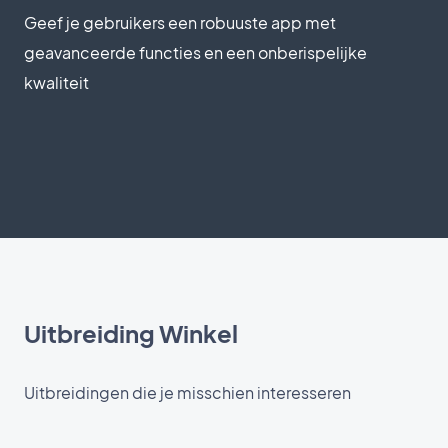
Geef je gebruikers een robuuste app met
geavanceerde functies en een onberispelijke
kwaliteit
Uitbreiding Winkel
Uitbreidingen die je misschien interesseren