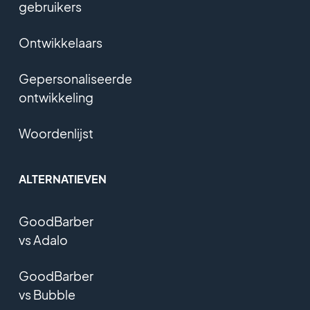
gebruikers
Ontwikkelaars
Gepersonaliseerde
ontwikkeling
Woordenlijst
ALTERNATIEVEN
GoodBarber
vs Adalo
GoodBarber
vs Bubble