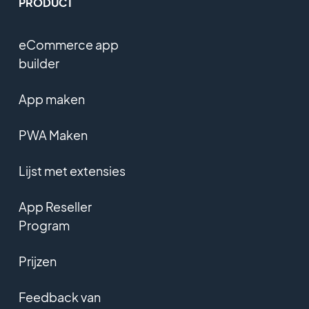
PRODUCT
eCommerce app
builder
App maken
PWA Maken
Lijst met extensies
App Reseller
Program
Prijzen
Feedback van