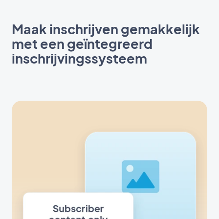
Maak inschrijven gemakkelijk
met een geïntegreerd
inschrijvingssysteem