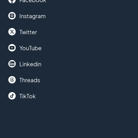
Instagram
Twitter
YouTube
Linkedin
Threads
TikTok