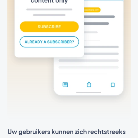
Uw gebruikers kunnen zich rechtstreeks