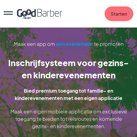
Starten
Maak een app om
een evenement
te promoten
Inschrijfsysteem voor gezins-
en kinderevenementen
Bied premium toegang tot familie- en
kinderevenementen met een eigen applicatie
Maak een eigen mobiele applicatie om exclusieve
toegang te bieden tot reisroutes en komende
gezins- en kinderevenementen.