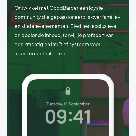
Ontwikkel met GoodBarber een loyale
community die gepassioneerd is over familie-
en kinderevenementen. Bied hen exclusieve
en boeiende inhoud, terwijl je profiteert van
een krachtig en intuïtief systeem voor
abonnementenbeheer.