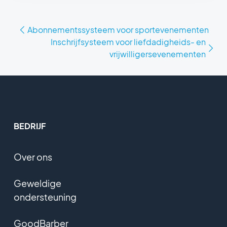
Abonnementssysteem voor sportevenementen
Inschrijfsysteem voor liefdadigheids- en
vrijwilligersevenementen
BEDRIJF
Over ons
Geweldige
ondersteuning
GoodBarber