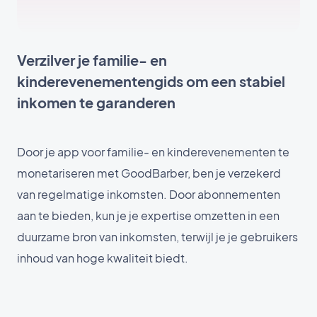
Verzilver je familie- en
kinderevenementengids om een stabiel
inkomen te garanderen
Door je app voor familie- en kinderevenementen te
monetariseren met GoodBarber, ben je verzekerd
van regelmatige inkomsten. Door abonnementen
aan te bieden, kun je je expertise omzetten in een
duurzame bron van inkomsten, terwijl je je gebruikers
inhoud van hoge kwaliteit biedt.