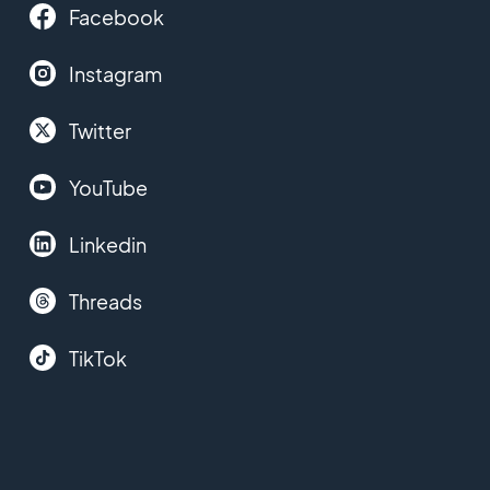
Facebook
Instagram
Twitter
YouTube
Linkedin
Threads
TikTok