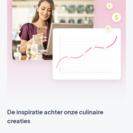
De inspiratie achter onze culinaire
creaties