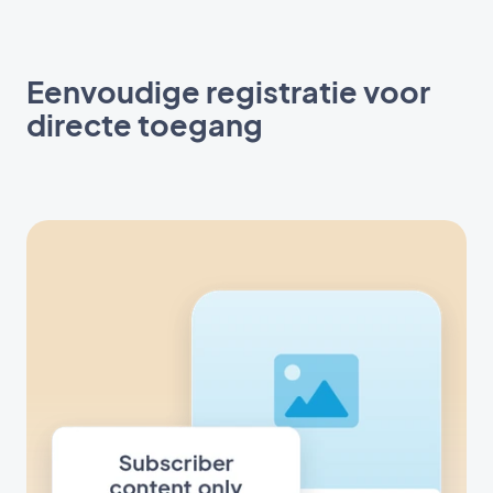
Eenvoudige registratie voor
directe toegang