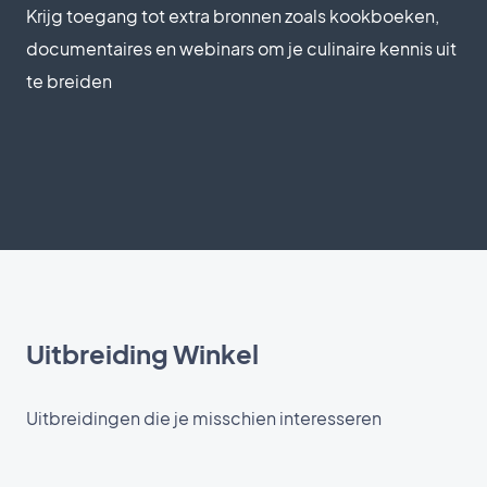
Krijg toegang tot extra bronnen zoals kookboeken,
documentaires en webinars om je culinaire kennis uit
te breiden
Uitbreiding Winkel
Uitbreidingen die je misschien interesseren