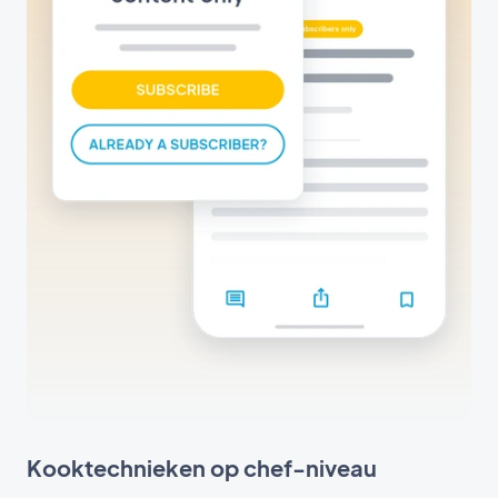
Kooktechnieken op chef-niveau