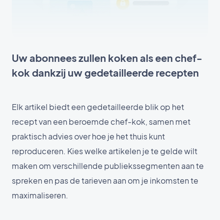
Uw abonnees zullen koken als een chef-
kok dankzij uw gedetailleerde recepten
Elk artikel biedt een gedetailleerde blik op het
recept van een beroemde chef-kok, samen met
praktisch advies over hoe je het thuis kunt
reproduceren. Kies welke artikelen je te gelde wilt
maken om verschillende publiekssegmenten aan te
spreken en pas de tarieven aan om je inkomsten te
maximaliseren.