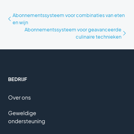
Abonnementssysteem voor combinaties van eten
en wijn
Abonnementssysteem voor geavanceerde
culinaire technieken
BEDRIJF
Over ons
Geweldige
ondersteuning