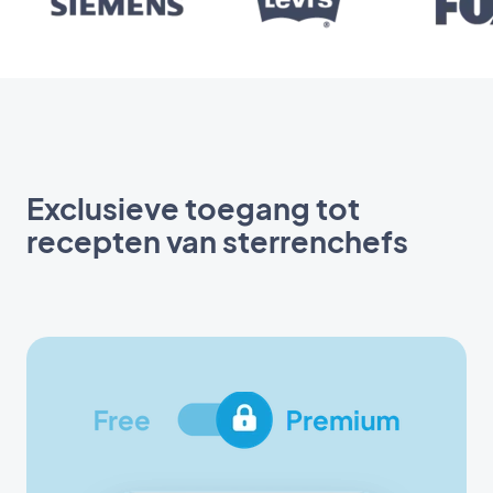
Exclusieve toegang tot
recepten van sterrenchefs