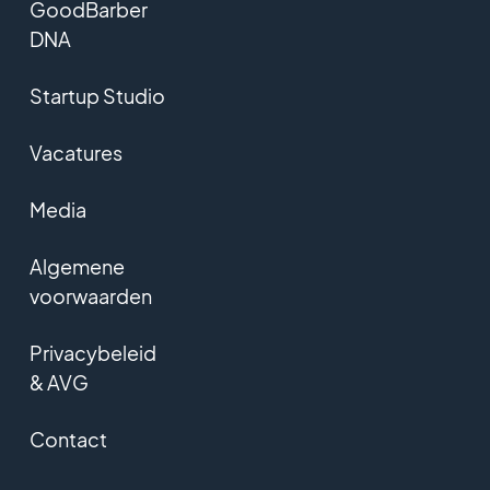
GoodBarber
DNA
Startup Studio
Vacatures
Media
Algemene
voorwaarden
Privacybeleid
& AVG
Contact