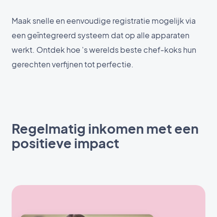
Maak snelle en eenvoudige registratie mogelijk via
een geïntegreerd systeem dat op alle apparaten
werkt. Ontdek hoe 's werelds beste chef-koks hun
gerechten verfijnen tot perfectie.
Regelmatig inkomen met een
positieve impact