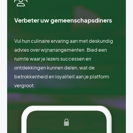
Verbeter uw gemeenschapsdiners
Vul hun culinaire ervaring aan met deskundig
advies over wijnarrangementen. Bied een
ruimte waar je lezers successen en
ontdekkingen kunnen delen, wat de
betrokkenheid en loyaliteit aan je platform
vergroot.