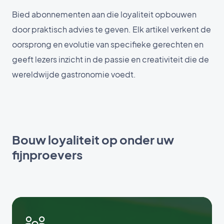
Bied abonnementen aan die loyaliteit opbouwen
door praktisch advies te geven. Elk artikel verkent de
oorsprong en evolutie van specifieke gerechten en
geeft lezers inzicht in de passie en creativiteit die de
wereldwijde gastronomie voedt.
Bouw loyaliteit op onder uw
fijnproevers