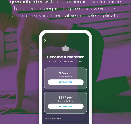
gezondheid en welzijn door abonnementen aan te
bieden voor toegang tot je exclusieve video's,
rechtstreeks vanuit een native mobiele applicatie.