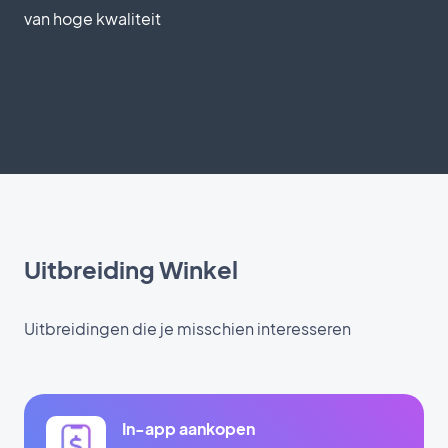
van hoge kwaliteit
Uitbreiding Winkel
Uitbreidingen die je misschien interesseren
In-app aankopen