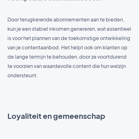
Door terugkerende abonnementen aan te bieden,
kun je een stabiel inkomen genereren, wat essentieel
is voor het plannen van de toekomstige ontwikkeling
van je contentaanbod. Het helpt ook om klanten op
de lange termijn te behouden, door ze voortdurend
te voorzien van waardevolle content die hun welzijn
ondersteunt.
Loyaliteit en gemeenschap