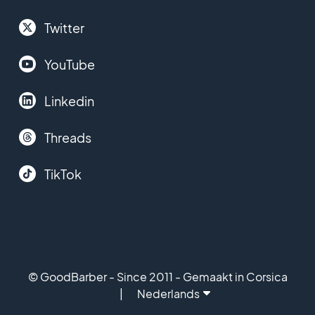
Twitter
YouTube
Linkedin
Threads
TikTok
© GoodBarber - Since 2011 - Gemaakt in Corsica
Nederlands