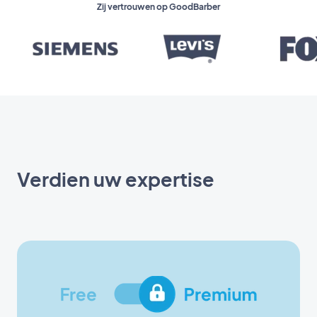
Zij vertrouwen op GoodBarber
Verdien uw expertise