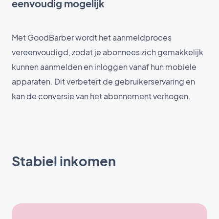
eenvoudig mogelijk
Met GoodBarber wordt het aanmeldproces
vereenvoudigd, zodat je abonnees zich gemakkelijk
kunnen aanmelden en inloggen vanaf hun mobiele
apparaten. Dit verbetert de gebruikerservaring en
kan de conversie van het abonnement verhogen.
Stabiel inkomen