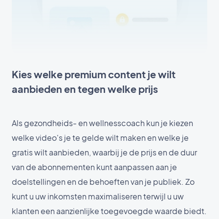
Kies welke premium content je wilt
aanbieden en tegen welke prijs
Als gezondheids- en wellnesscoach kun je kiezen
welke video's je te gelde wilt maken en welke je
gratis wilt aanbieden, waarbij je de prijs en de duur
van de abonnementen kunt aanpassen aan je
doelstellingen en de behoeften van je publiek. Zo
kunt u uw inkomsten maximaliseren terwijl u uw
klanten een aanzienlijke toegevoegde waarde biedt.