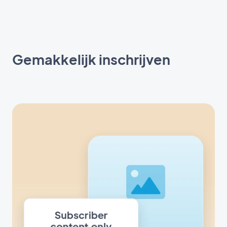
Gemakkelijk inschrijven