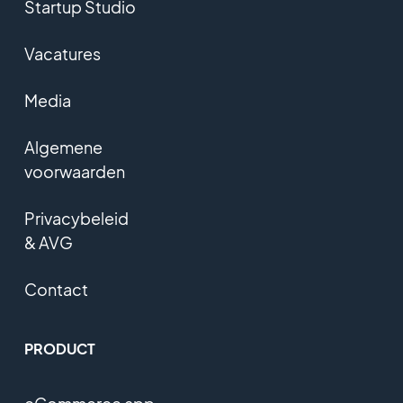
Startup Studio
Vacatures
Media
Algemene
voorwaarden
Privacybeleid
& AVG
Contact
PRODUCT