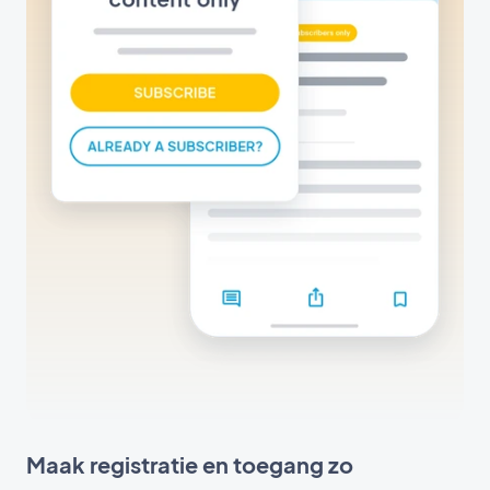
Maak registratie en toegang zo