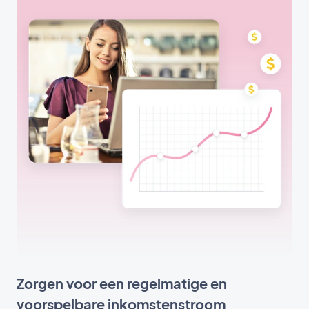
Zorgen voor een regelmatige en
voorspelbare inkomstenstroom