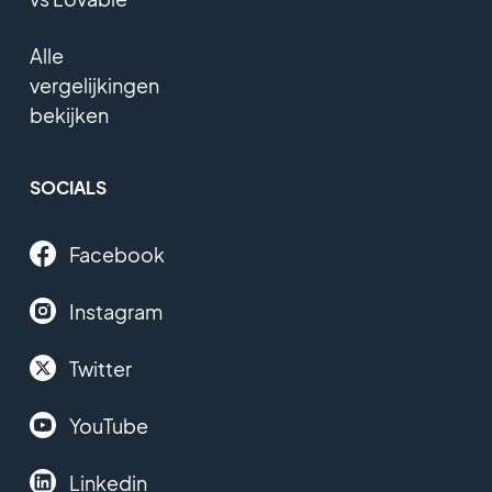
Alle
vergelijkingen
bekijken
SOCIALS
Facebook
Instagram
Twitter
YouTube
Linkedin