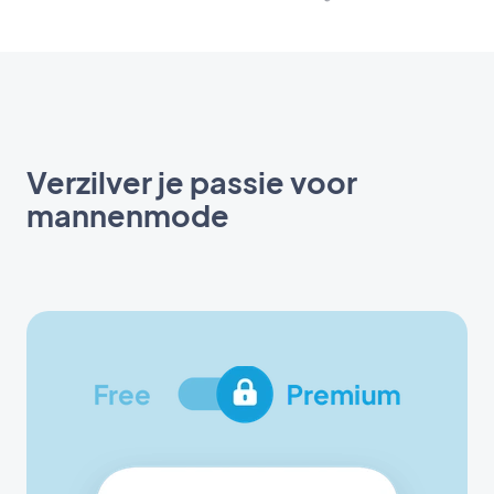
Verzilver je passie voor
mannenmode