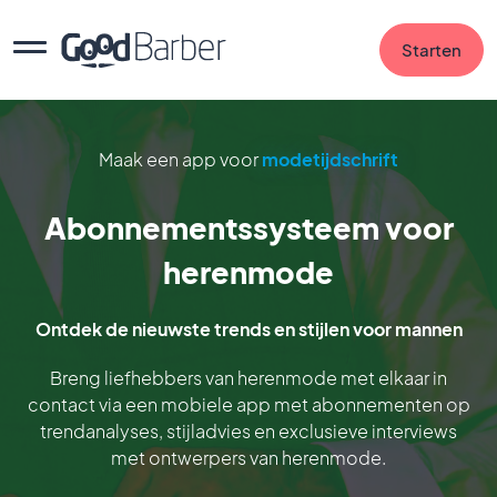
Starten
Maak een app voor
modetijdschrift
Abonnementssysteem voor
herenmode
Ontdek de nieuwste trends en stijlen voor mannen
Breng liefhebbers van herenmode met elkaar in
contact via een mobiele app met abonnementen op
trendanalyses, stijladvies en exclusieve interviews
met ontwerpers van herenmode.