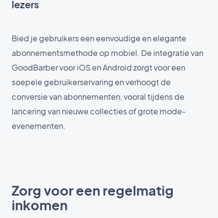
lezers
Bied je gebruikers een eenvoudige en elegante
abonnementsmethode op mobiel. De integratie van
GoodBarber voor iOS en Android zorgt voor een
soepele gebruikerservaring en verhoogt de
conversie van abonnementen, vooral tijdens de
lancering van nieuwe collecties of grote mode-
evenementen.
Zorg voor een regelmatig
inkomen