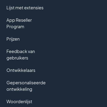
Lijst met extensies
App Reseller
Program
Prijzen
Feedback van
gebruikers
Ontwikkelaars
Gepersonaliseerde
ontwikkeling
Woordenlijst