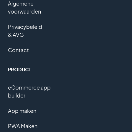
Algemene
voorwaarden
Privacybeleid
& AVG
Contact
PRODUCT
eCommerce app
builder
App maken
PWA Maken