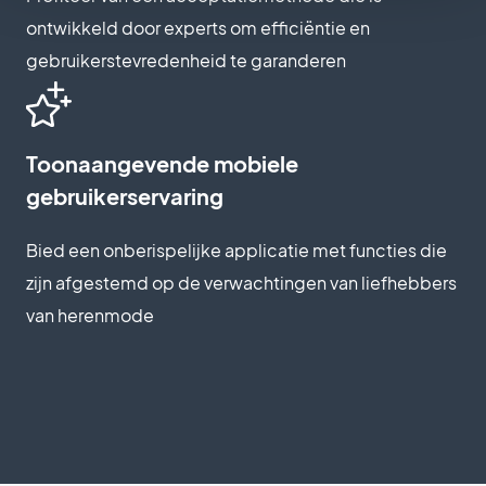
ontwikkeld door experts om efficiëntie en
gebruikerstevredenheid te garanderen
Toonaangevende mobiele
gebruikerservaring
Bied een onberispelijke applicatie met functies die
zijn afgestemd op de verwachtingen van liefhebbers
van herenmode