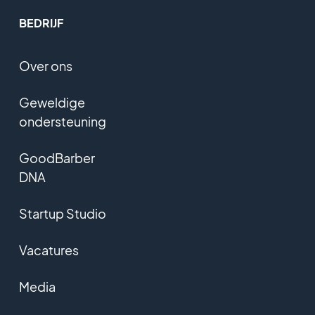
BEDRIJF
Over ons
Geweldige
ondersteuning
GoodBarber
DNA
Startup Studio
Vacatures
Media