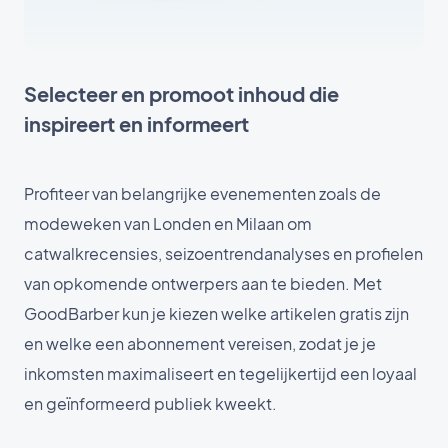
Selecteer en promoot inhoud die
inspireert en informeert
Profiteer van belangrijke evenementen zoals de
modeweken van Londen en Milaan om
catwalkrecensies, seizoentrendanalyses en profielen
van opkomende ontwerpers aan te bieden. Met
GoodBarber kun je kiezen welke artikelen gratis zijn
en welke een abonnement vereisen, zodat je je
inkomsten maximaliseert en tegelijkertijd een loyaal
en geïnformeerd publiek kweekt.