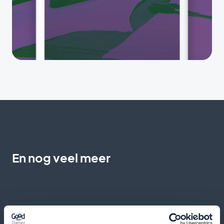
En nog veel meer