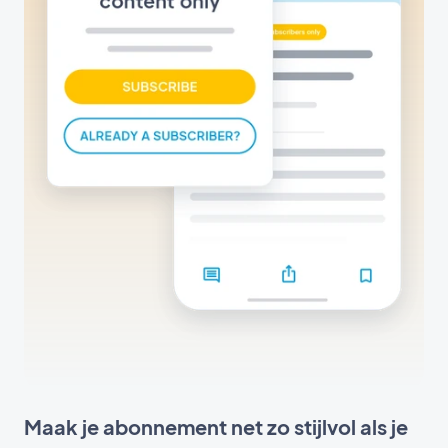
Maak je abonnement net zo stijlvol als je