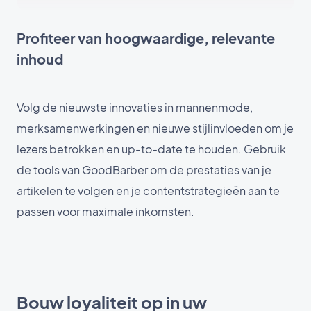
Profiteer van hoogwaardige, relevante
inhoud
Volg de nieuwste innovaties in mannenmode,
merksamenwerkingen en nieuwe stijlinvloeden om je
lezers betrokken en up-to-date te houden. Gebruik
de tools van GoodBarber om de prestaties van je
artikelen te volgen en je contentstrategieën aan te
passen voor maximale inkomsten.
Bouw loyaliteit op in uw