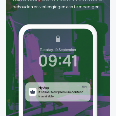
behouden en verlengingen aan te moedigen.