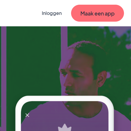
Maak een app
Inloggen