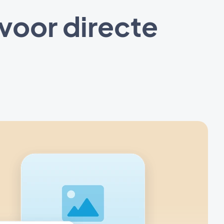
oor directe