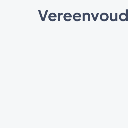
Vereenvoud