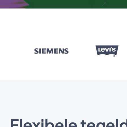
Flexibele tegel