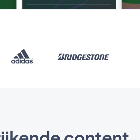
rijkende content