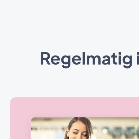
Regelmatig 