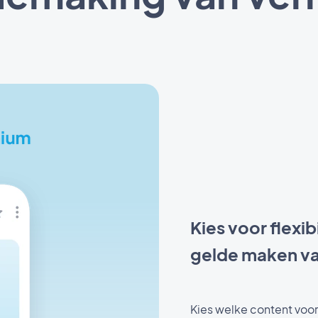
Kies voor flexib
gelde maken va
Kies welke content voor