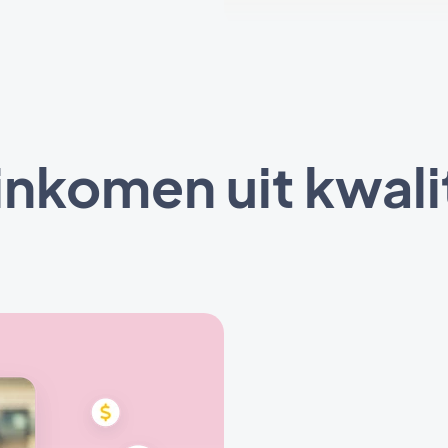
inkomen uit kwali