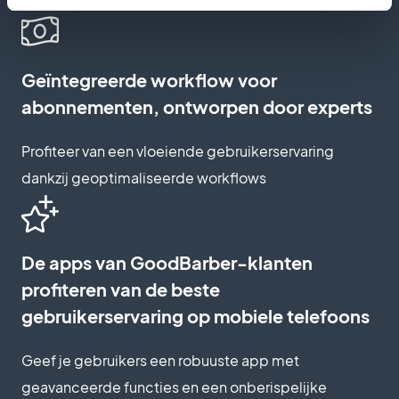
Geïntegreerde workflow voor
abonnementen, ontworpen door experts
Profiteer van een vloeiende gebruikerservaring
dankzij geoptimaliseerde workflows
De apps van GoodBarber-klanten
profiteren van de beste
gebruikerservaring op mobiele telefoons
Geef je gebruikers een robuuste app met
geavanceerde functies en een onberispelijke