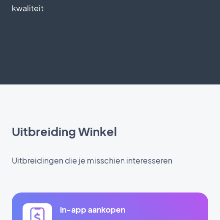
kwaliteit
Uitbreiding Winkel
Uitbreidingen die je misschien interesseren
In-app aankopen