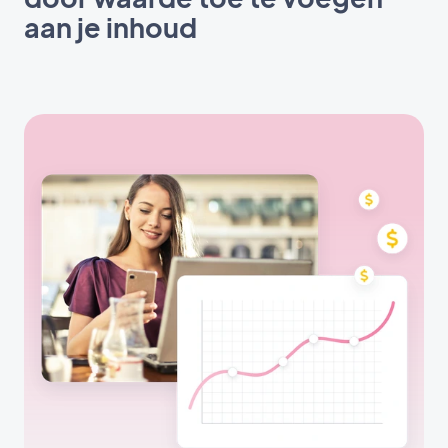
aan je inhoud