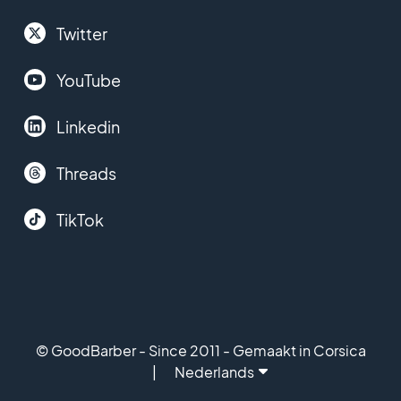
Twitter
YouTube
Linkedin
Threads
TikTok
© GoodBarber - Since 2011 - Gemaakt in Corsica
Nederlands