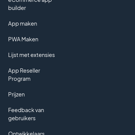
builder
App maken
PWA Maken
Lijst met extensies
App Reseller
Program
Prijzen
Feedback van
gebruikers
Ontwikkelaars