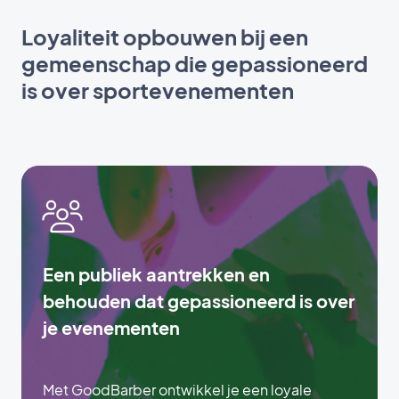
Loyaliteit opbouwen bij een
gemeenschap die gepassioneerd
is over sportevenementen
Een publiek aantrekken en
behouden dat gepassioneerd is over
je evenementen
Met GoodBarber ontwikkel je een loyale