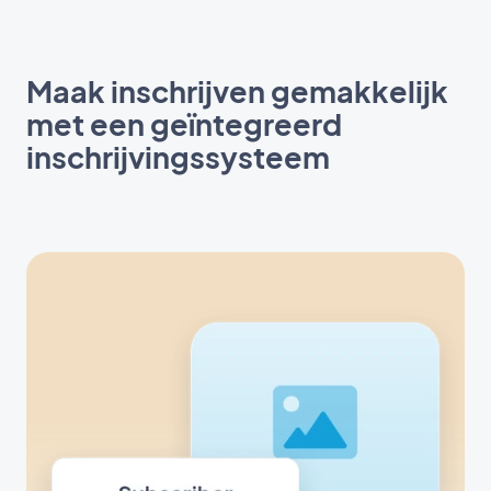
Maak inschrijven gemakkelijk
met een geïntegreerd
inschrijvingssysteem