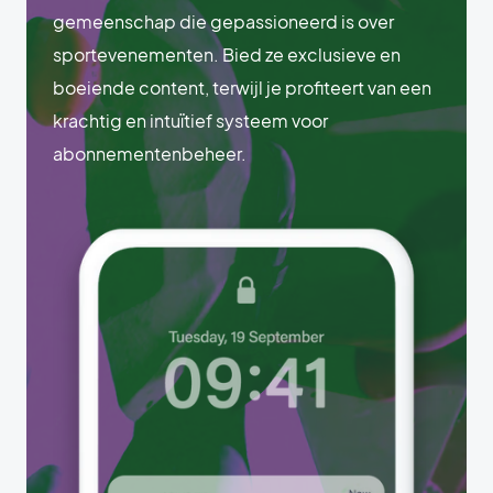
gemeenschap die gepassioneerd is over
sportevenementen. Bied ze exclusieve en
boeiende content, terwijl je profiteert van een
krachtig en intuïtief systeem voor
abonnementenbeheer.