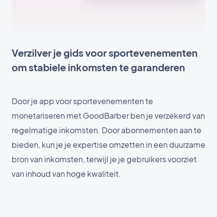
Verzilver je gids voor sportevenementen
om stabiele inkomsten te garanderen
Door je app voor sportevenementen te
monetariseren met GoodBarber ben je verzekerd van
regelmatige inkomsten. Door abonnementen aan te
bieden, kun je je expertise omzetten in een duurzame
bron van inkomsten, terwijl je je gebruikers voorziet
van inhoud van hoge kwaliteit.