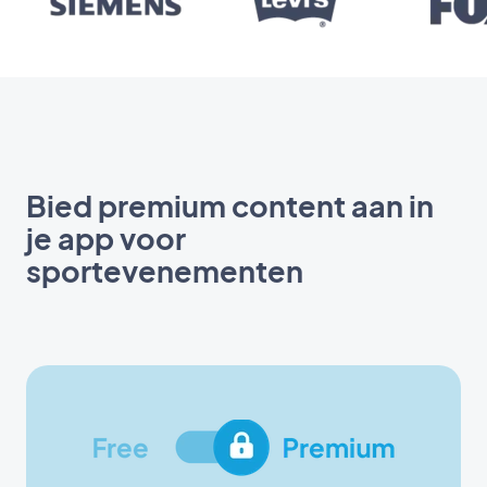
Bied premium content aan in
je app voor
sportevenementen