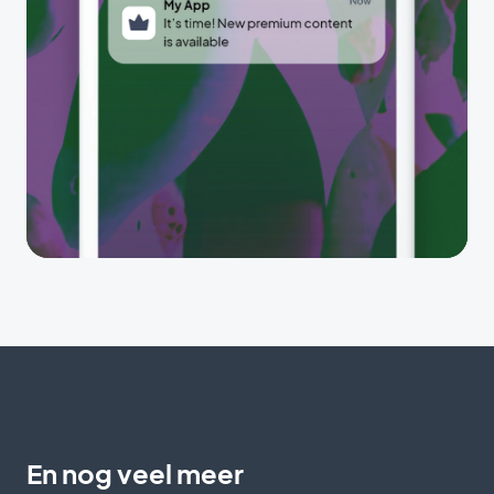
En nog veel meer