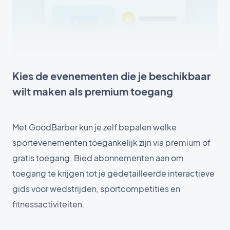
Kies de evenementen die je beschikbaar
wilt maken als premium toegang
Met GoodBarber kun je zelf bepalen welke
sportevenementen toegankelijk zijn via premium of
gratis toegang. Bied abonnementen aan om
toegang te krijgen tot je gedetailleerde interactieve
gids voor wedstrijden, sportcompetities en
fitnessactiviteiten.