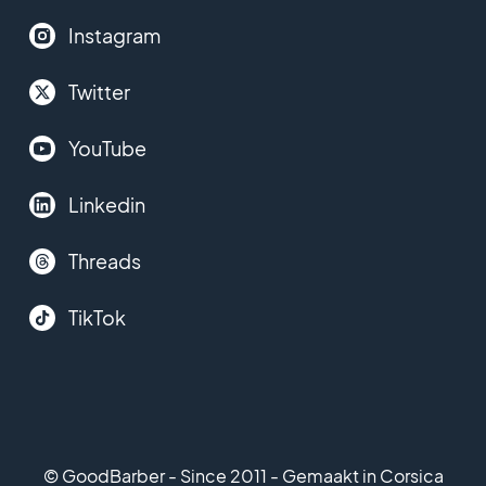
Instagram
Twitter
YouTube
Linkedin
Threads
TikTok
© GoodBarber - Since 2011 - Gemaakt in Corsica