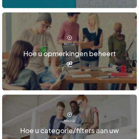
INHOUD
Hoe u opmerkingen beheert
INHOUD
Hoe u categorie/filters aan uw