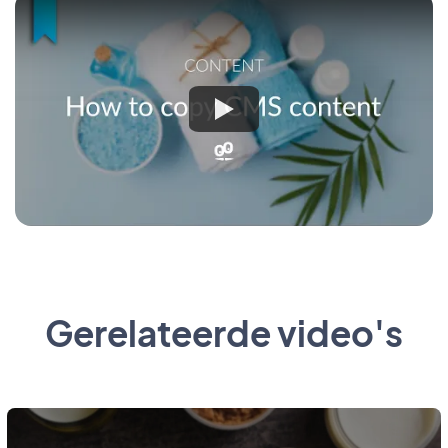
Gerelateerde video's