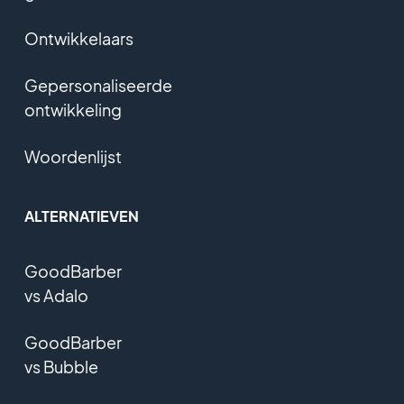
Ontwikkelaars
Gepersonaliseerde
ontwikkeling
Woordenlijst
ALTERNATIEVEN
GoodBarber
vs Adalo
GoodBarber
vs Bubble