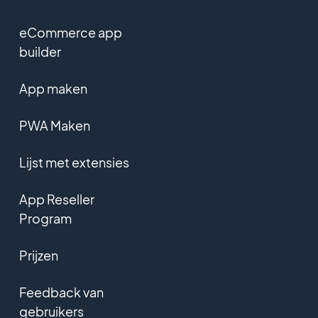
eCommerce app
builder
App maken
PWA Maken
Lijst met extensies
App Reseller
Program
Prijzen
Feedback van
gebruikers