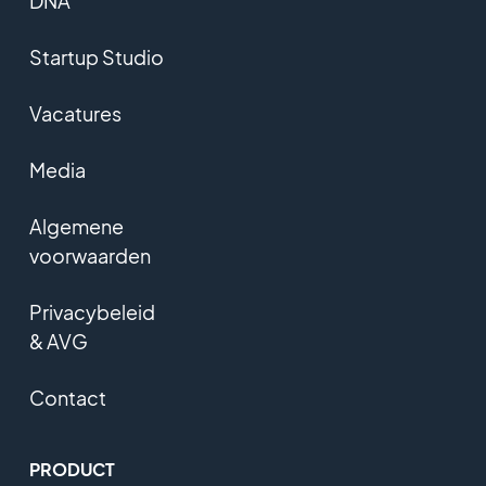
DNA
Startup Studio
Vacatures
Media
Algemene
voorwaarden
Privacybeleid
& AVG
Contact
PRODUCT