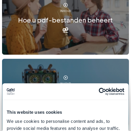
INHOUD
Hoe u pdf-bestanden beheert
INHOUD
Hoe u uw 404-pagina kunt
aanpassen
This website uses cookies
We use cookies to personalise content and ads, to
provide social media features and to analyse our traffic.