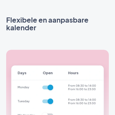
Flexibele en aanpasbare
kalender