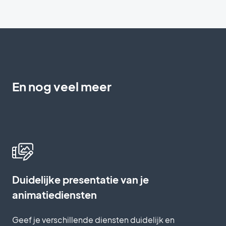
En nog veel meer
Duidelijke presentatie van je
animatiediensten
Geef je verschillende diensten duidelijk en