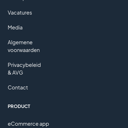
Vacatures
Media
Algemene
voorwaarden
Privacybeleid
& AVG
Contact
PRODUCT
eCommerce app