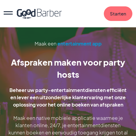
Starten
Maak een
entertainment app
Afspraken maken voor party
hosts
Beheer uw party-entertainmentdiensten efficiënt
en lever een uitzonderlijke klantervaring met onze
oplossing voor het online boeken van afspraken
Maak een native mobiele applicatie waarmee je
klanten online, 24/7, je entertainmentdiensten
kunnen boeken en eenvoudig toegang krijgen tot al