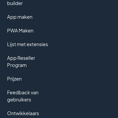
builder
App maken
PWA Maken
Lijst met extensies
App Reseller
Program
Prijzen
Feedback van
gebruikers
Ontwikkelaars