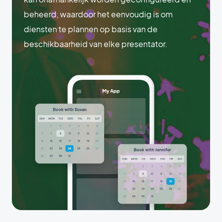
beheerd, waardoor het eenvoudig is om
diensten te plannen op basis van de
beschikbaarheid van elke presentator.