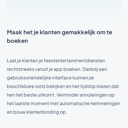
Maak het je klanten gemakkelijk om te
boeken
Laat je klanten je feestentertainmentdiensten
rechtstreeks vanuit je app boeken. Dankzij een
gebruiksvriendelijke interface kunnen ze
beschikbare slots bekijken en het tijdstip kiezen dat
hen het beste uitkomt. Verminder annuleringen op
het laatste moment met automatische herinneringen
en bouw klantenbinding op.