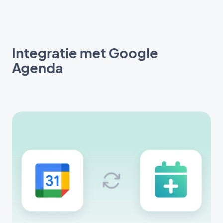
Integratie met Google
Agenda