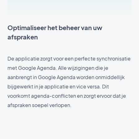
Optimaliseer het beheer van uw
afspraken
De applicatie zorgt voor een perfecte synchronisatie
met Google Agenda. Alle wijzigingen die je
aanbrengt in Google Agenda worden onmiddellijk
bijgewerkt in je applicatie en vice versa. Dit
voorkomt agenda-conflicten en zorgt ervoor dat je
afspraken soepel verlopen.