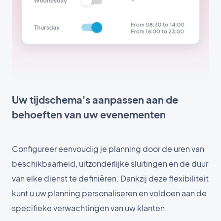
Uw tijdschema's aanpassen aan de
behoeften van uw evenementen
Configureer eenvoudig je planning door de uren van
beschikbaarheid, uitzonderlijke sluitingen en de duur
van elke dienst te definiëren. Dankzij deze flexibiliteit
kunt u uw planning personaliseren en voldoen aan de
specifieke verwachtingen van uw klanten.