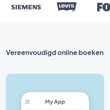
Vereenvoudigd online boeken