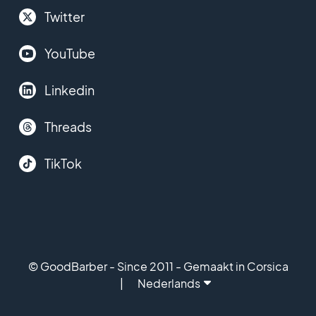
Twitter
YouTube
Linkedin
Threads
TikTok
© GoodBarber - Since 2011 - Gemaakt in Corsica
Nederlands