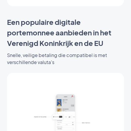
Een populaire digitale
portemonnee aanbieden in het
Verenigd Koninkrijk en de EU
Snelle, veilige betaling die compatibel is met
verschillende valuta's