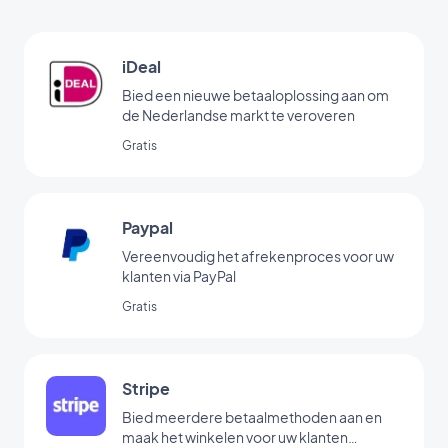
iDeal
Bied een nieuwe betaaloplossing aan om
de Nederlandse markt te veroveren
Gratis
Paypal
Vereenvoudig het afrekenproces voor uw
klanten via PayPal
Gratis
Stripe
Bied meerdere betaalmethoden aan en
maak het winkelen voor uw klanten