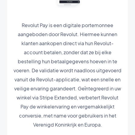
Revolut Pay is een digitale portemonnee
aangeboden door Revolut. Hiermee kunnen
klanten aankopen direct via hun Revolut-
account betalen, zonder dat ze bij elke
bestelling hun betaalgegevens hoeven in te
voeren. De validatie wordt naadloos uitgevoerd
vanuit de Revolut-applicatie, wat een snelle en
veilige ervaring garandeert. Geïntegreerd in uw
winkel via Stripe Extended, verbetert Revolut
Pay de winkelervaring en vergemakkelijkt
conversie, met name voor gebruikers in het
Verenigd Koninkrijk en Europa.