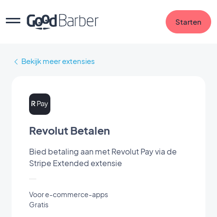
Starten
Bekijk meer extensies
Revolut Betalen
Bied betaling aan met Revolut Pay via de
Stripe Extended extensie
Voor e-commerce-apps
Gratis