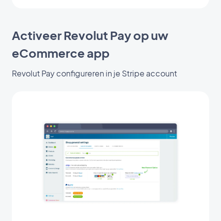
Activeer Revolut Pay op uw
eCommerce app
Revolut Pay configureren in je Stripe account