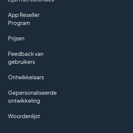
App Reseller
Program
Prijzen
Feedback van
gebruikers
Ontwikkelaars
Gepersonaliseerde
ontwikkeling
Woordenlijst