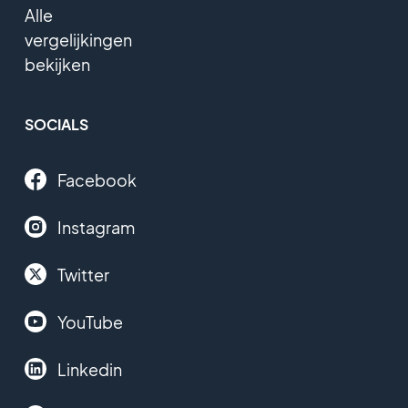
Alle
vergelijkingen
bekijken
SOCIALS
Facebook
Instagram
Twitter
YouTube
Linkedin