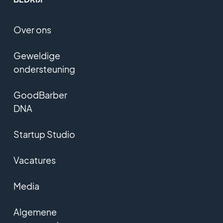
Over ons
Geweldige
ondersteuning
GoodBarber
DNA
Startup Studio
Vacatures
Media
Algemene