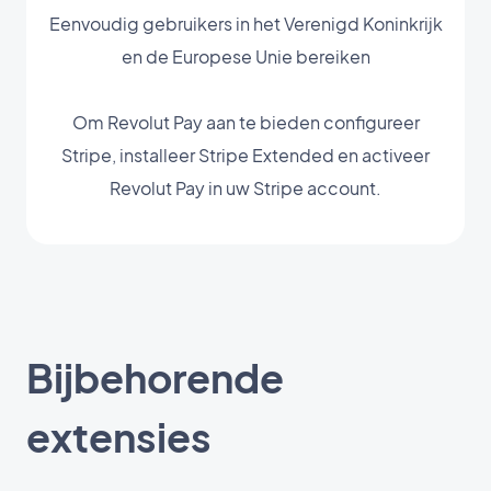
Eenvoudig gebruikers in het Verenigd Koninkrijk
en de Europese Unie bereiken
Om Revolut Pay aan te bieden configureer
Stripe, installeer Stripe Extended en activeer
Revolut Pay in uw Stripe account.
Bijbehorende
extensies