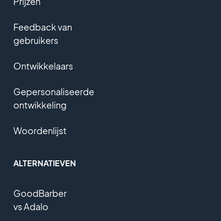
Prijzen
Feedback van
gebruikers
Ontwikkelaars
Gepersonaliseerde
ontwikkeling
Woordenlijst
ALTERNATIEVEN
GoodBarber
vs Adalo