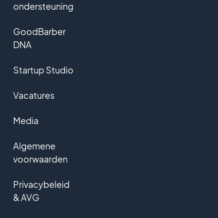
ondersteuning
GoodBarber
DNA
Startup Studio
Vacatures
Media
Algemene
voorwaarden
Privacybeleid
& AVG