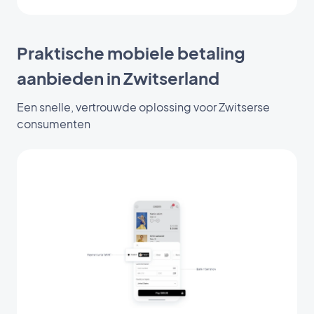
Praktische mobiele betaling
aanbieden in Zwitserland
Een snelle, vertrouwde oplossing voor Zwitserse
consumenten