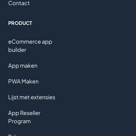
Contact
PRODUCT
eCommerce app
builder
App maken
PWA Maken
Lijst met extensies
App Reseller
Program