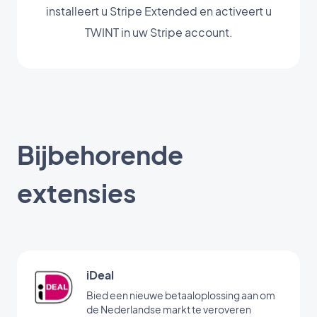
installeert u Stripe Extended en activeert u
TWINT in uw Stripe account.
Bijbehorende
extensies
iDeal
Bied een nieuwe betaaloplossing aan om
de Nederlandse markt te veroveren