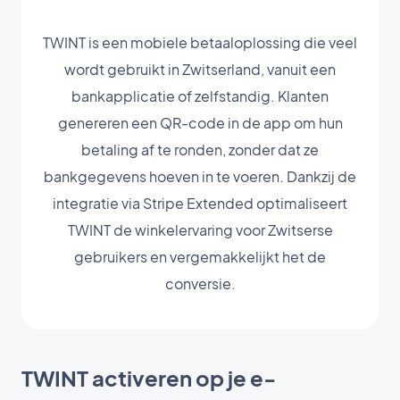
TWINT is een mobiele betaaloplossing die veel
wordt gebruikt in Zwitserland, vanuit een
bankapplicatie of zelfstandig. Klanten
genereren een QR-code in de app om hun
betaling af te ronden, zonder dat ze
bankgegevens hoeven in te voeren. Dankzij de
integratie via Stripe Extended optimaliseert
TWINT de winkelervaring voor Zwitserse
gebruikers en vergemakkelijkt het de
conversie.
TWINT activeren op je e-