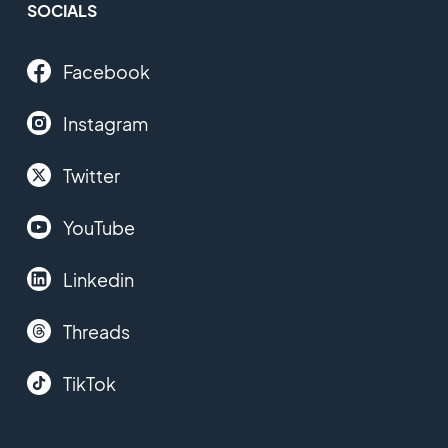
SOCIALS
Facebook
Instagram
Twitter
YouTube
Linkedin
Threads
TikTok