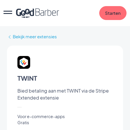
Starten
Bekijk meer extensies
TWINT
Bied betaling aan met TWINT via de Stripe
Extended extensie
Voor e-commerce-apps
Gratis