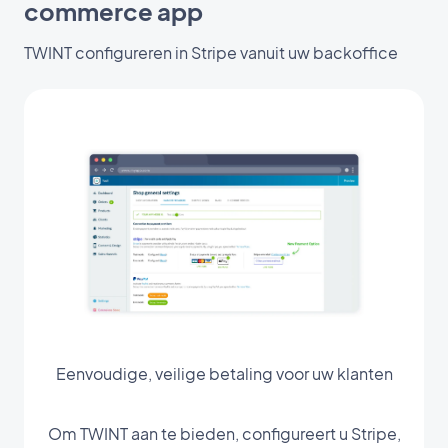
commerce app
TWINT configureren in Stripe vanuit uw backoffice
Eenvoudige, veilige betaling voor uw klanten
Om TWINT aan te bieden, configureert u Stripe,