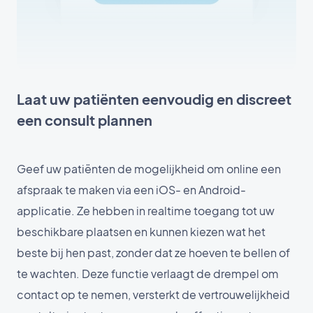
Laat uw patiënten eenvoudig en discreet
een consult plannen
Geef uw patiënten de mogelijkheid om online een
afspraak te maken via een iOS- en Android-
applicatie. Ze hebben in realtime toegang tot uw
beschikbare plaatsen en kunnen kiezen wat het
beste bij hen past, zonder dat ze hoeven te bellen of
te wachten. Deze functie verlaagt de drempel om
contact op te nemen, versterkt de vertrouwelijkheid