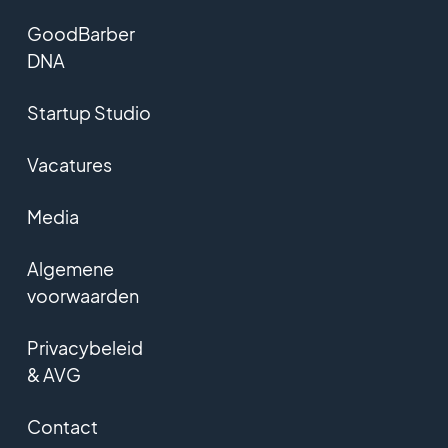
GoodBarber
DNA
Startup Studio
Vacatures
Media
Algemene
voorwaarden
Privacybeleid
& AVG
Contact