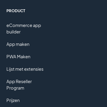
PRODUCT
eCommerce app
builder
App maken
PWA Maken
Lijst met extensies
App Reseller
Program
Prijzen