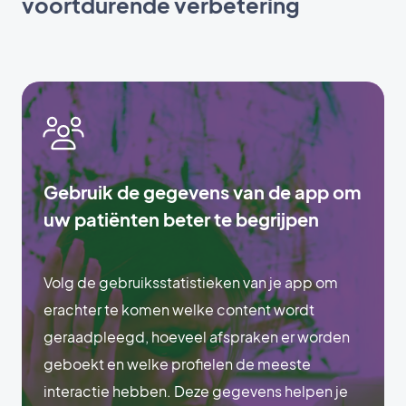
voortdurende verbetering
Gebruik de gegevens van de app om
uw patiënten beter te begrijpen
Volg de gebruiksstatistieken van je app om
erachter te komen welke content wordt
geraadpleegd, hoeveel afspraken er worden
geboekt en welke profielen de meeste
interactie hebben. Deze gegevens helpen je