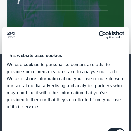
This website uses cookies
We use cookies to personalise content and ads, to
provide social media features and to analyse our traffic.
We also share information about your use of our site with
En nog veel meer
our social media, advertising and analytics partners who
may combine it with other information that you’ve
provided to them or that they’ve collected from your use
of their services.
Consent