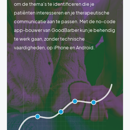
om de thema's te identificeren die je
patiënten interesseren en je therapeutische
communicatie aan te passen. Met de no-code
app-bouwer van GoodBarber kun je behendig
te werk gaan, zonder technische
vaardigheden, op iPhone en Android.