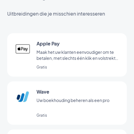
Uitbreidingen die je misschien interesseren
Apple Pay
Maak het uw klanten eenvoudiger om te
betalen, met slechts één klik en volstrekt
veilig
Gratis
Wave
Uw boekhouding beheren als een pro
Gratis