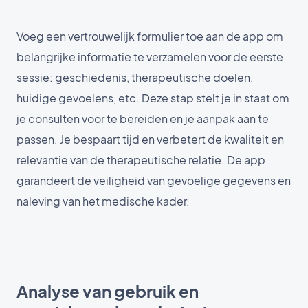
Voeg een vertrouwelijk formulier toe aan de app om
belangrijke informatie te verzamelen voor de eerste
sessie: geschiedenis, therapeutische doelen,
huidige gevoelens, etc. Deze stap stelt je in staat om
je consulten voor te bereiden en je aanpak aan te
passen. Je bespaart tijd en verbetert de kwaliteit en
relevantie van de therapeutische relatie. De app
garandeert de veiligheid van gevoelige gegevens en
naleving van het medische kader.
Analyse van gebruik en