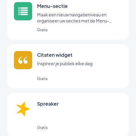
Menu-sectie
Maak een nieuw navigatieniveau en
organiseer uw secties met de Menu-
extensie.
Gratis
Citaten widget
Inspireer je publiek elke dag
Gratis
Spreaker
Gratis