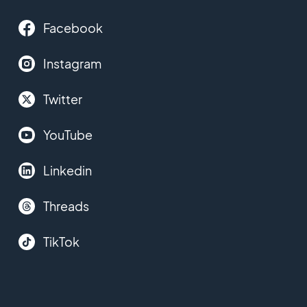
Facebook
Instagram
Twitter
YouTube
Linkedin
Threads
TikTok