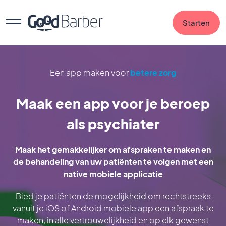
Starten
Een app maken voor
betere zorg
Maak een app voor je beroep
als psychiater
Maak het gemakkelijker om afspraken te maken en
de behandeling van uw patiënten te volgen met een
native mobiele applicatie
Bied je patiënten de mogelijkheid om rechtstreeks
vanuit je iOS of Android mobiele app een afspraak te
maken, in alle vertrouwelijkheid en op elk gewenst