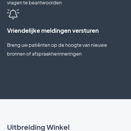
vragen te beantwoorden
Vriendelijke meldingen versturen
Breng uw patiënten op de hoogte van nieuwe
bronnen of afspraakherinneringen
Uitbreiding Winkel