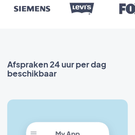
Afspraken 24 uur per dag
beschikbaar