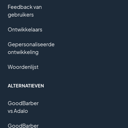
Feedback van
gebruikers
Ontwikkelaars
Gepersonaliseerde
ontwikkeling
Woordenlijst
ALTERNATIEVEN
GoodBarber
vs Adalo
GoodBarber