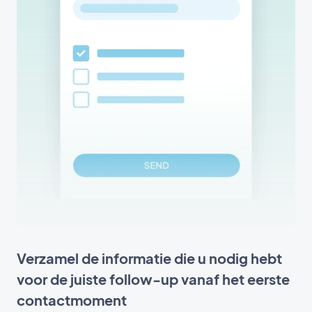
Verzamel de informatie die u nodig hebt
voor de juiste follow-up vanaf het eerste
contactmoment