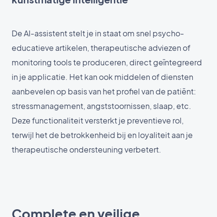
De AI-assistent stelt je in staat om snel psycho-
educatieve artikelen, therapeutische adviezen of
monitoring tools te produceren, direct geïntegreerd
in je applicatie. Het kan ook middelen of diensten
aanbevelen op basis van het profiel van de patiënt:
stressmanagement, angststoornissen, slaap, etc.
Deze functionaliteit versterkt je preventieve rol,
terwijl het de betrokkenheid bij en loyaliteit aan je
therapeutische ondersteuning verbetert.
Complete en veilige