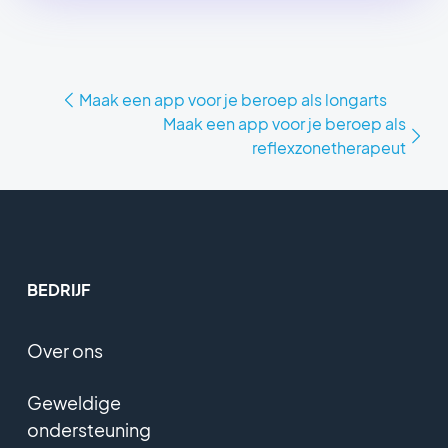
Maak een app voor je beroep als longarts
Maak een app voor je beroep als
reflexzonetherapeut
BEDRIJF
Over ons
Geweldige
ondersteuning