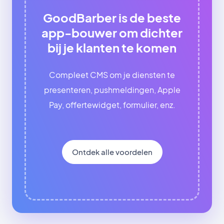
GoodBarber is de beste
app-bouwer om dichter
bij je klanten te komen
Compleet CMS om je diensten te
presenteren, pushmeldingen, Apple
Pay, offertewidget, formulier, enz.
Ontdek alle voordelen