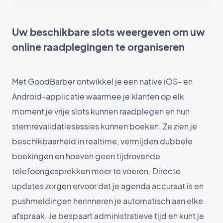
Uw beschikbare slots weergeven om uw
online raadplegingen te organiseren
Met GoodBarber ontwikkel je een native iOS- en
Android-applicatie waarmee je klanten op elk
moment je vrije slots kunnen raadplegen en hun
stemrevalidatiesessies kunnen boeken. Ze zien je
beschikbaarheid in realtime, vermijden dubbele
boekingen en hoeven geen tijdrovende
telefoongesprekken meer te voeren. Directe
updates zorgen ervoor dat je agenda accuraat is en
pushmeldingen herinneren je automatisch aan elke
afspraak. Je bespaart administratieve tijd en kunt je