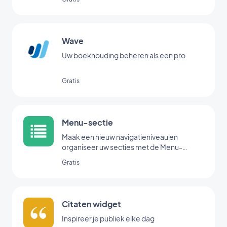
Wave
Uw boekhouding beheren als een pro
Gratis
Menu-sectie
Maak een nieuw navigatieniveau en
organiseer uw secties met de Menu-
extensie.
Gratis
Citaten widget
Inspireer je publiek elke dag