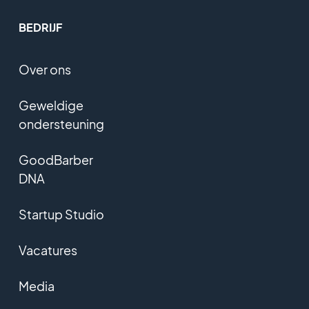
BEDRIJF
Over ons
Geweldige
ondersteuning
GoodBarber
DNA
Startup Studio
Vacatures
Media