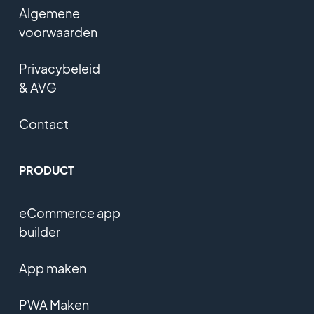
Algemene
voorwaarden
Privacybeleid
& AVG
Contact
PRODUCT
eCommerce app
builder
App maken
PWA Maken