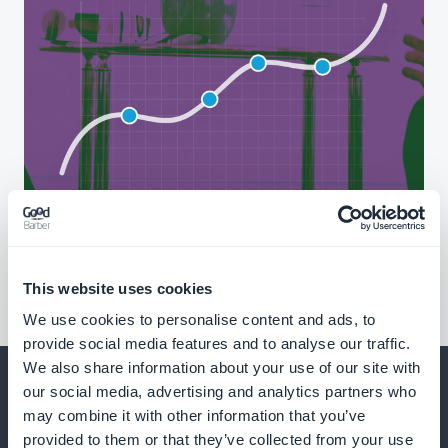
This website uses cookies
We use cookies to personalise content and ads, to
provide social media features and to analyse our traffic.
We also share information about your use of our site with
our social media, advertising and analytics partners who
may combine it with other information that you’ve
provided to them or that they’ve collected from your use