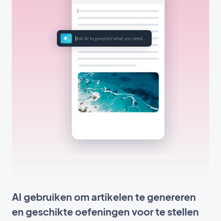
AI gebruiken om artikelen te genereren
en geschikte oefeningen voor te stellen