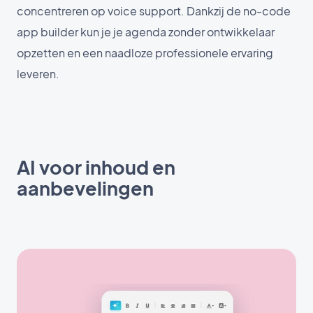
concentreren op voice support. Dankzij de no-code
app builder kun je je agenda zonder ontwikkelaar
opzetten en een naadloze professionele ervaring
leveren.
AI voor inhoud en
aanbevelingen