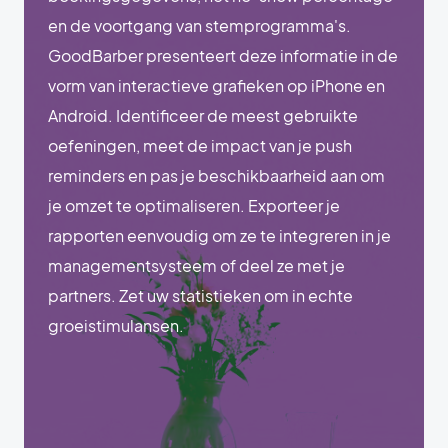
en de voortgang van stemprogramma's.
GoodBarber presenteert deze informatie in de
vorm van interactieve grafieken op iPhone en
Android. Identificeer de meest gebruikte
oefeningen, meet de impact van je push
reminders en pas je beschikbaarheid aan om
je omzet te optimaliseren. Exporteer je
rapporten eenvoudig om ze te integreren in je
managementsysteem of deel ze met je
partners. Zet uw statistieken om in echte
groeistimulansen.