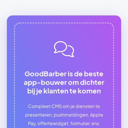
GoodBarber is de beste
app-bouwer om dichter
bij je klanten te komen
Compleet CMS om je diensten te
presenteren, pushmeldingen, Apple
Pay, offertewidget, formulier, enz.