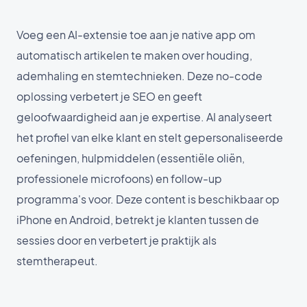
Voeg een AI-extensie toe aan je native app om
automatisch artikelen te maken over houding,
ademhaling en stemtechnieken. Deze no-code
oplossing verbetert je SEO en geeft
geloofwaardigheid aan je expertise. AI analyseert
het profiel van elke klant en stelt gepersonaliseerde
oefeningen, hulpmiddelen (essentiële oliën,
professionele microfoons) en follow-up
programma's voor. Deze content is beschikbaar op
iPhone en Android, betrekt je klanten tussen de
sessies door en verbetert je praktijk als
stemtherapeut.