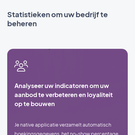
Statistieken om uw bedrijf te
beheren
Analyseer uw indicatoren om uw
aanbod te verbeteren en loyaliteit
op te bouwen
Je native applicatie verzamelt automatisch
boekingsgegevens, het no-show percentage