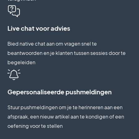
Live chat voor advies
Bied native chat aan om vragen snel te
beantwoorden en je klanten tussen sessies door te
begeleiden
Gepersonaliseerde pushmeldingen
Stuur pushmeldingen om je te herinneren aan een
afspraak, een nieuw artikel aan te kondigen of een
oefening voor te stellen