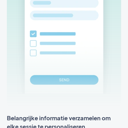
Belangrijke informatie verzamelen om
elke sessie te personaliseren