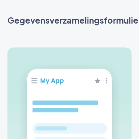
Gegevensverzamelingsformulie