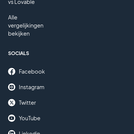
vs Lovable
Alle
vergelijkingen
bekijken
SOCIALS
Facebook
Instagram
Twitter
YouTube
Linkedin