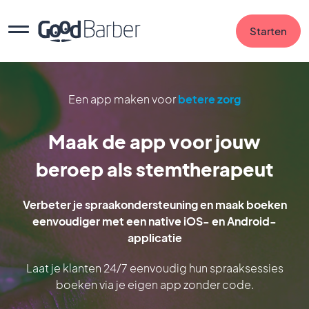
Starten
Een app maken voor
betere zorg
Maak de app voor jouw
beroep als stemtherapeut
Verbeter je spraakondersteuning en maak boeken
eenvoudiger met een native iOS- en Android-
applicatie
Laat je klanten 24/7 eenvoudig hun spraaksessies
boeken via je eigen app zonder code.