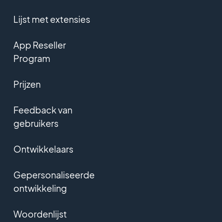
Lijst met extensies
App Reseller
Program
Prijzen
Feedback van
gebruikers
Ontwikkelaars
Gepersonaliseerde
ontwikkeling
Woordenlijst