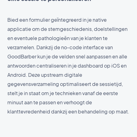
Bied een formulier geïntegreerd in je native
applicatie om de stemgeschiedenis, doelstellingen
en eventuele pathologieën van je klanten te
verzamelen. Dankzij de no-code interface van
GoodBarber kun je de velden snel aanpassen en alle
antwoorden centraliseren in je dashboard op iOS en
Android. Deze upstream digitale
gegevensverzameling optimaliseert de sessietijd,
stelt je in staat om je technieken vanaf de eerste
minuut aan te passen en verhoogt de
klanttevredenheid dankzij een behandeling op maat.