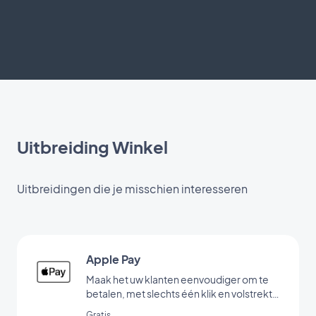
Uitbreiding Winkel
Uitbreidingen die je misschien interesseren
Apple Pay
Maak het uw klanten eenvoudiger om te
betalen, met slechts één klik en volstrekt
veilig
Gratis