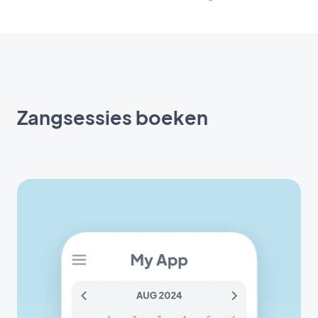
Zangsessies boeken