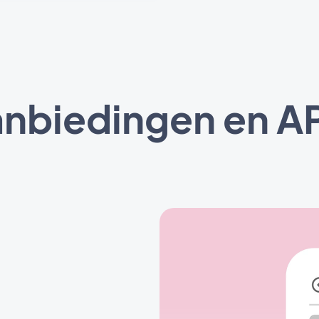
anbiedingen en AP