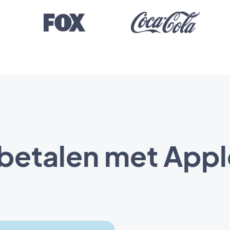
 betalen met Appl