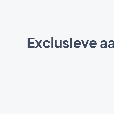
Exclusieve a