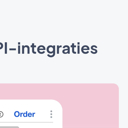
I-integraties