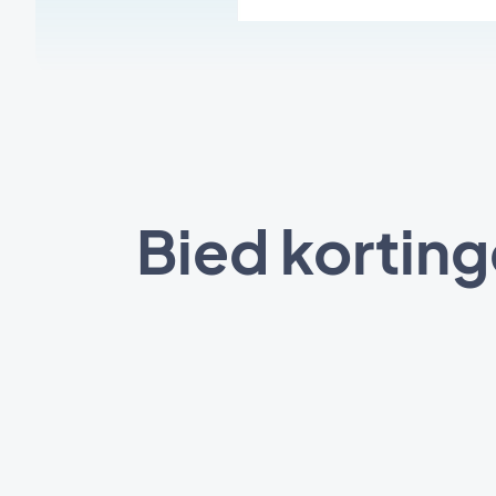
Bied korting