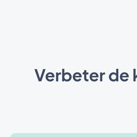
Verbeter de 