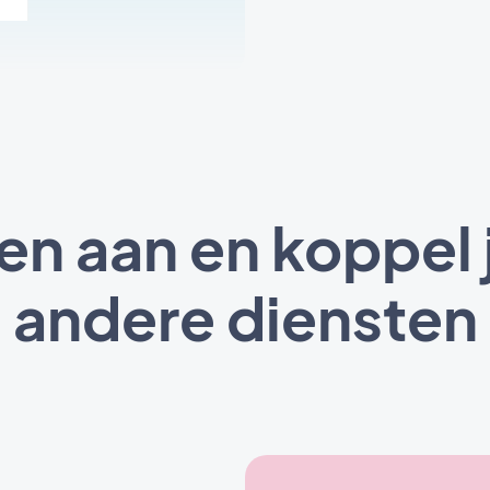
en aan en koppel 
andere diensten