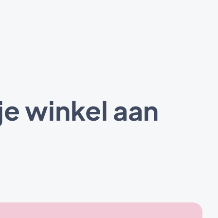
je winkel aan