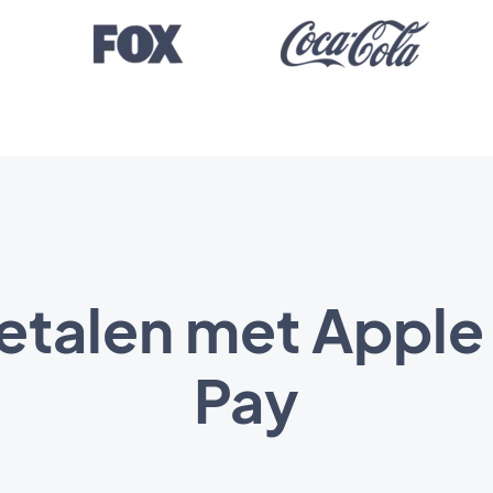
etalen met Apple
Pay