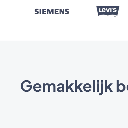
Gemakkelijk b