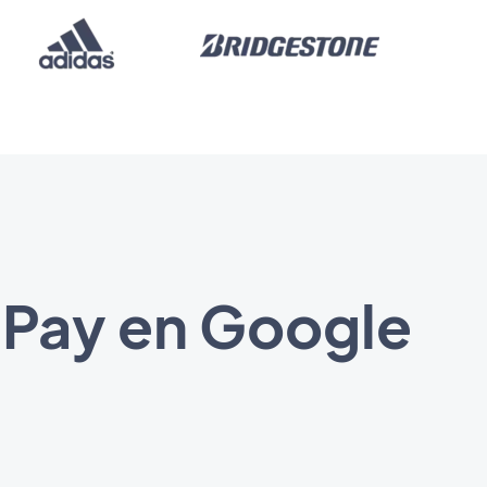
 Pay en Google