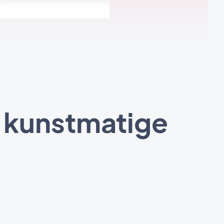
t kunstmatige