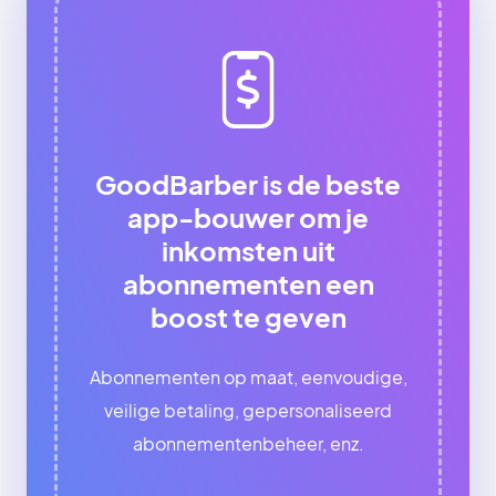
GoodBarber is de beste
app-bouwer om je
inkomsten uit
abonnementen een
boost te geven
Abonnementen op maat, eenvoudige,
veilige betaling, gepersonaliseerd
abonnementenbeheer, enz.