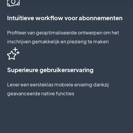
Intuïtieve workflow voor abonnementen
Profiteer van geoptimaliseerde ontwerpen om het
inschrijven gemakkelijk en plezierig te maken
Superieure gebruikerservaring
Lever een eersteklas mobiele ervaring dankzij
geavanceerde native functies