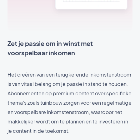
Zet je passie om in winst met
voorspelbaar inkomen
Het creëren van een terugkerende inkomstenstroom
is van vitaal belang om je passie in stand te houden.
Abonnementen op premium content over specifieke
thema's zoals tuinbouw zorgen voor een regelmatige
en voorspelbare inkomstenstroom, waardoor het
makkelijker wordt om te plannen en te investeren in
je content in de toekomst.