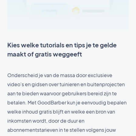
Kies welke tutorials en tips je te gelde
maakt of gratis weggeeft
Onderscheid je van de massa door exclusieve
video's en gidsen over tuinieren en buitenprojecten
aan te bieden waarvoor gebruikers bereid zijn te
betalen. Met GoodBarber kun je eenvoudig bepalen
welke inhoud gratis blijft en welke een bron van
inkomsten wordt, door de duur en
abonnementstarieven in te stellen volgens jouw