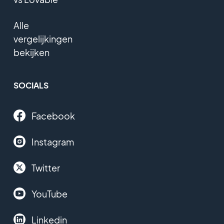
Alle
vergelijkingen
bekijken
SOCIALS
Facebook
Instagram
Twitter
YouTube
Linkedin