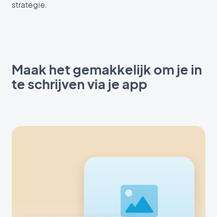
strategie.
Maak het gemakkelijk om je in
te schrijven via je app