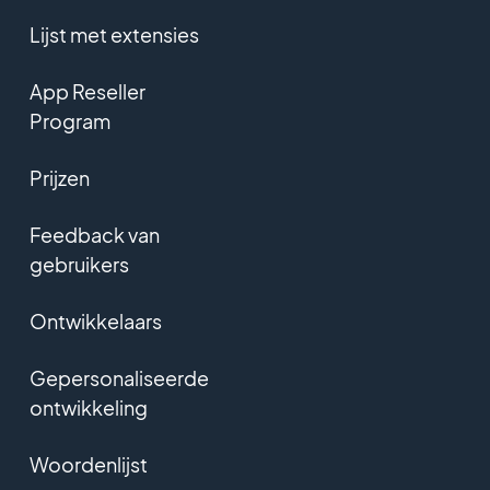
Lijst met extensies
App Reseller
Program
Prijzen
Feedback van
gebruikers
Ontwikkelaars
Gepersonaliseerde
ontwikkeling
Woordenlijst