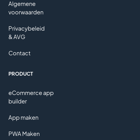
Algemene
voorwaarden
Privacybeleid
& AVG
Contact
PRODUCT
eCommerce app
builder
App maken
PWA Maken