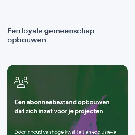
Een loyale gemeenschap
opbouwen
Een abonneebestand opbouwen
dat zich inzet voor je projecten
Door inhoud van hoge kwaliteit en exclusieve