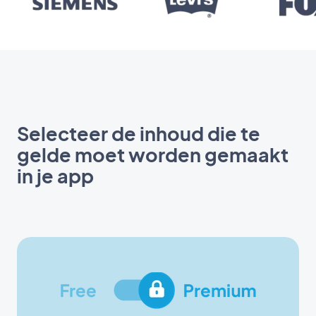
Selecteer de inhoud die te
gelde moet worden gemaakt
in je app