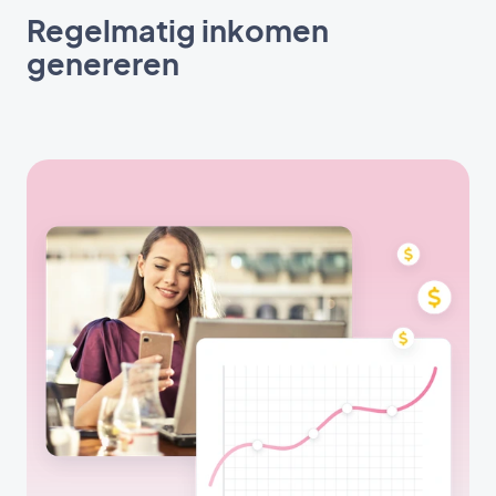
Regelmatig inkomen
genereren