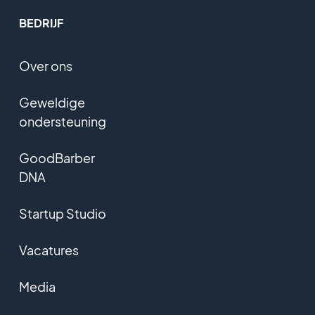
BEDRIJF
Over ons
Geweldige
ondersteuning
GoodBarber
DNA
Startup Studio
Vacatures
Media