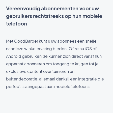
Vereenvoudig abonnementen voor uw
gebruikers rechtstreeks op hun mobiele
telefoon
Met GoodBarber kunt u uw abonnees een snelle,
naadloze winkelervaring bieden. Of ze nu iOS of
Android gebruiken, ze kunnen zich direct vanaf hun
apparaat abonneren om toegang te krijgen tot je
exclusieve content over tuinieren en
buitendecoratie, allemaal dankzij een integratie die
perfect is aangepast aan mobiele telefoons.