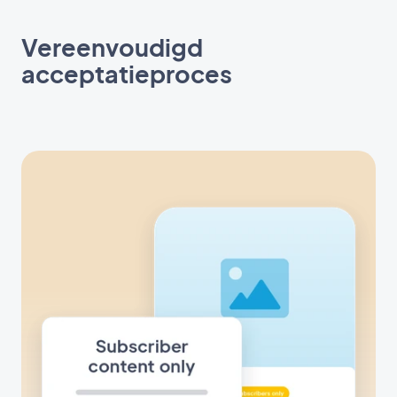
Vereenvoudigd
acceptatieproces