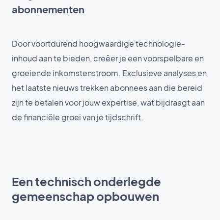
abonnementen
Door voortdurend hoogwaardige technologie-
inhoud aan te bieden, creëer je een voorspelbare en
groeiende inkomstenstroom. Exclusieve analyses en
het laatste nieuws trekken abonnees aan die bereid
zijn te betalen voor jouw expertise, wat bijdraagt aan
de financiële groei van je tijdschrift.
Een technisch onderlegde
gemeenschap opbouwen