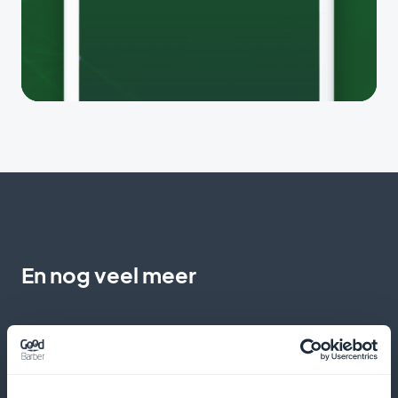
En nog veel meer