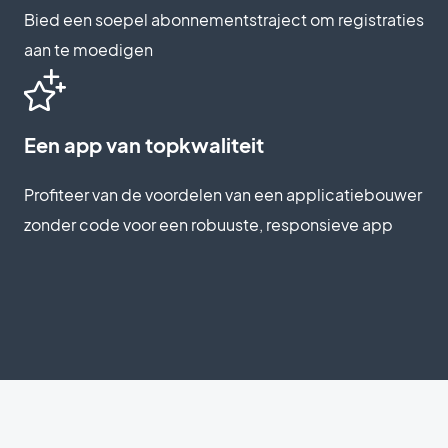
Bied een soepel abonnementstraject om registraties
aan te moedigen
Een app van topkwaliteit
Profiteer van de voordelen van een applicatiebouwer
zonder code voor een robuuste, responsieve app