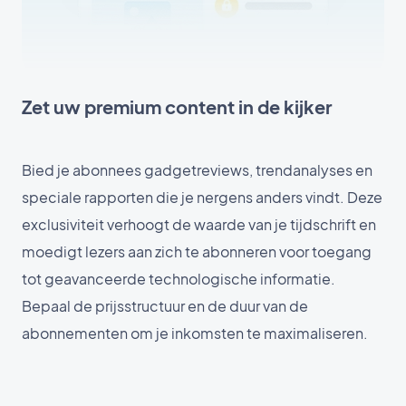
Zet uw premium content in de kijker
Bied je abonnees gadgetreviews, trendanalyses en
speciale rapporten die je nergens anders vindt. Deze
exclusiviteit verhoogt de waarde van je tijdschrift en
moedigt lezers aan zich te abonneren voor toegang
tot geavanceerde technologische informatie.
Bepaal de prijsstructuur en de duur van de
abonnementen om je inkomsten te maximaliseren.