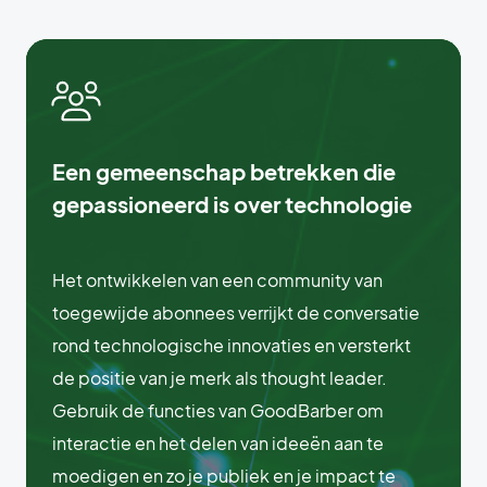
Een gemeenschap betrekken die
gepassioneerd is over technologie
Het ontwikkelen van een community van
toegewijde abonnees verrijkt de conversatie
rond technologische innovaties en versterkt
de positie van je merk als thought leader.
Gebruik de functies van GoodBarber om
interactie en het delen van ideeën aan te
moedigen en zo je publiek en je impact te