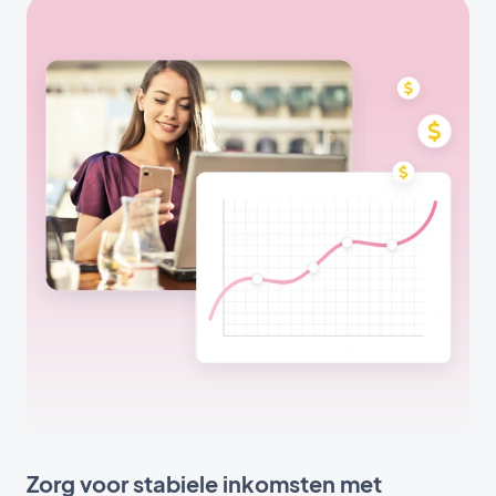
Zorg voor stabiele inkomsten met