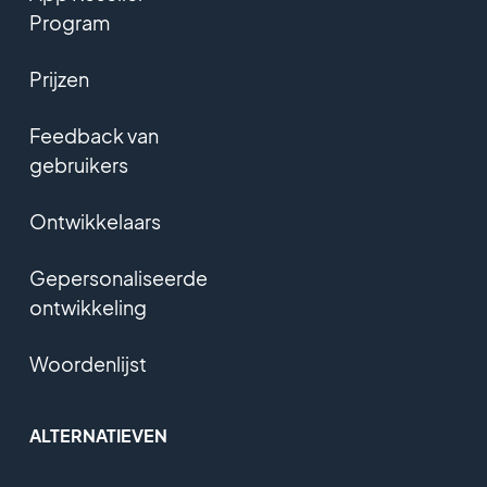
Program
Prijzen
Feedback van
gebruikers
Ontwikkelaars
Gepersonaliseerde
ontwikkeling
Woordenlijst
ALTERNATIEVEN