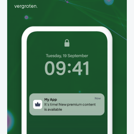
vergroten.