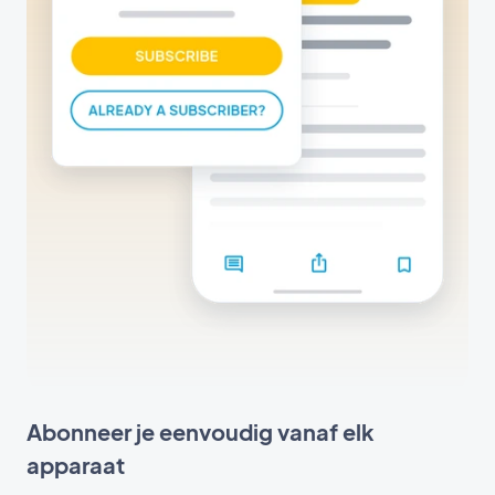
Abonneer je eenvoudig vanaf elk
apparaat