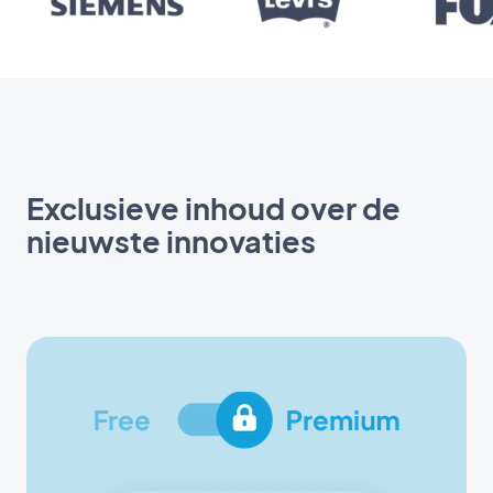
Exclusieve inhoud over de
nieuwste innovaties