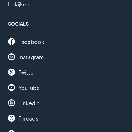
bekijken
SOCIALS
Facebook
Instagram
Twitter
YouTube
Linkedin
Threads