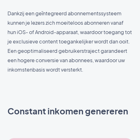
Dankzij een geïntegreerd abonnementssysteem
kunnen je lezers zich moeiteloos abonneren vanaf
hun iOS- of Android-apparaat, waardoor toegang tot
je exclusieve content toegankelijker wordt dan ooit.
Een geoptimaliseerd gebruikerstraject garandeert
een hogere conversie van abonnees, waardoor uw
inkomstenbasis wordt versterkt.
Constant inkomen genereren