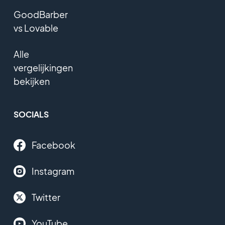
GoodBarber
vs Lovable
Alle
vergelijkingen
bekijken
SOCIALS
Facebook
Instagram
Twitter
YouTube