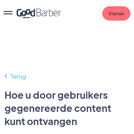
Starten
Terug
Hoe u door gebruikers
gegenereerde content
kunt ontvangen