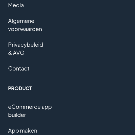
Media
Algemene
voorwaarden
Privacybeleid
& AVG
Contact
PRODUCT
eCommerce app
builder
App maken