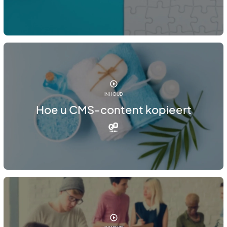
INHOUD
Hoe u CMS-content kopieert