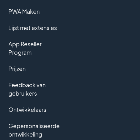
PWA Maken
Lijst met extensies
App Reseller
Program
Prijzen
Feedback van
gebruikers
Ontwikkelaars
Gepersonaliseerde
ontwikkeling