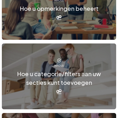
INHOUD
Hoe u opmerkingen beheert
INHOUD
Hoe u categorie/filters aan uw
secties kunt toevoegen