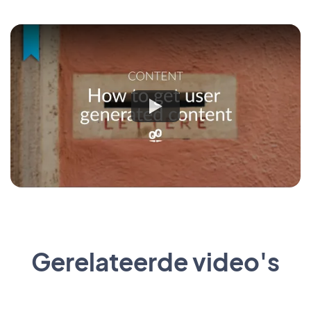
Gerelateerde video's