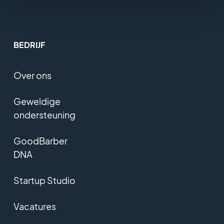
BEDRIJF
Over ons
Geweldige
ondersteuning
GoodBarber
DNA
Startup Studio
Vacatures