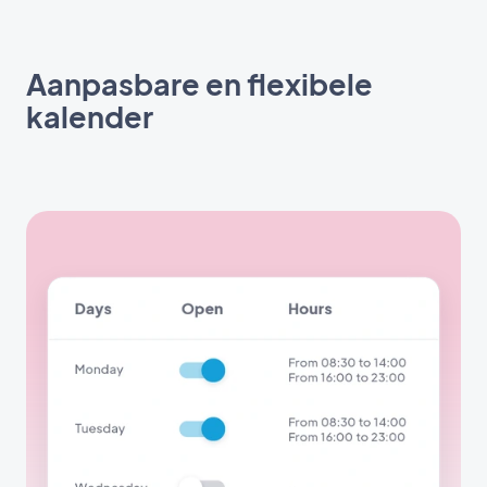
Aanpasbare en flexibele
kalender