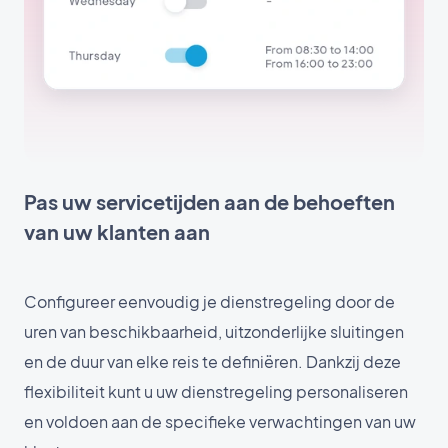
Pas uw servicetijden aan de behoeften
van uw klanten aan
Configureer eenvoudig je dienstregeling door de
uren van beschikbaarheid, uitzonderlijke sluitingen
en de duur van elke reis te definiëren. Dankzij deze
flexibiliteit kunt u uw dienstregeling personaliseren
en voldoen aan de specifieke verwachtingen van uw