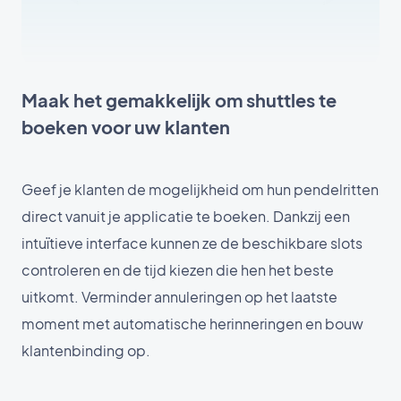
Maak het gemakkelijk om shuttles te
boeken voor uw klanten
Geef je klanten de mogelijkheid om hun pendelritten
direct vanuit je applicatie te boeken. Dankzij een
intuïtieve interface kunnen ze de beschikbare slots
controleren en de tijd kiezen die hen het beste
uitkomt. Verminder annuleringen op het laatste
moment met automatische herinneringen en bouw
klantenbinding op.