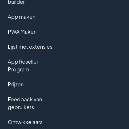
builder
App maken
PWA Maken
Lijst met extensies
App Reseller
Program
Prijzen
Feedback van
gebruikers
Ontwikkelaars