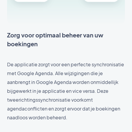
Zorg voor optimaal beheer van uw
boekingen
De applicatie zorgt voor een perfecte synchronisatie
met Google Agenda. Alle wijzigingen die je
aanbrengt in Google Agenda worden onmiddellijk
bijgewerkt in je applicatie en vice versa. Deze
tweerichtingssynchronisatie voorkomt
agendaconflicten en zorgt ervoor dat je boekingen
naadloos worden beheerd.