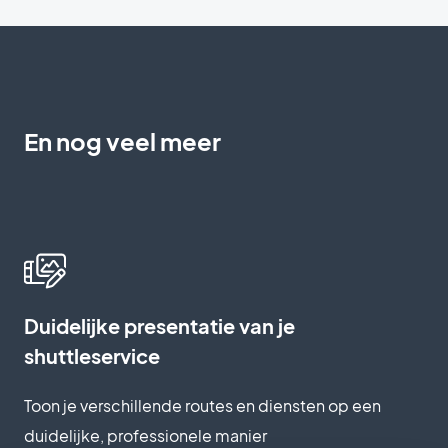
En nog veel meer
Duidelijke presentatie van je
shuttleservice
Toon je verschillende routes en diensten op een
duidelijke, professionele manier