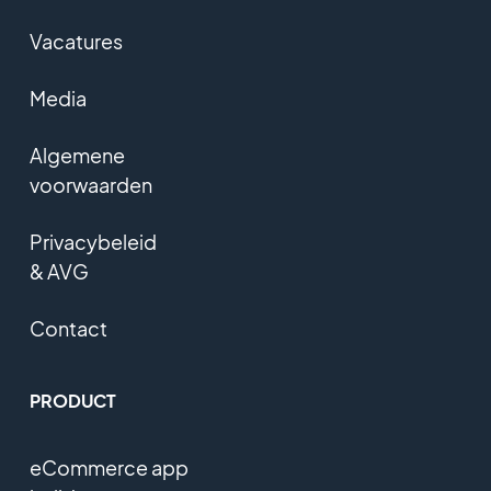
Vacatures
Media
Algemene
voorwaarden
Privacybeleid
& AVG
Contact
PRODUCT
eCommerce app