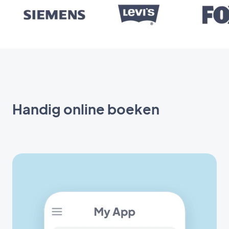
Handig online boeken