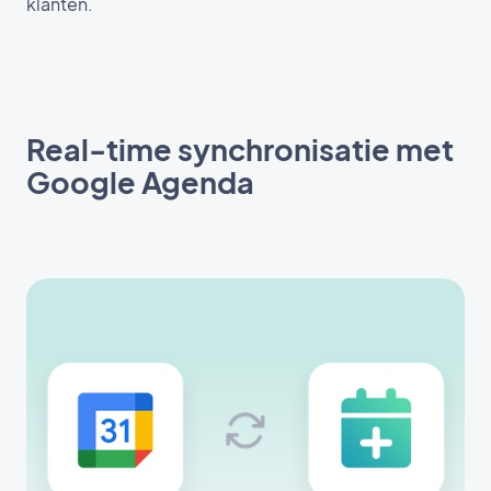
klanten.
Real-time synchronisatie met
Google Agenda