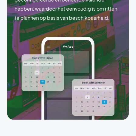
hebben, waardoor het eenvoudig is om ritten
te plannen op basis van beschikbaarheid.