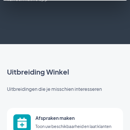
Uitbreiding Winkel
Uitbreidingen die je misschien interesseren
Afspraken maken
Toon uw beschikbaarheid en laat klanten