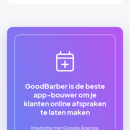
GoodBarber is de beste
app-bouwer om je
klanten online afspraken
te laten maken
Integratie met Google Agenda,