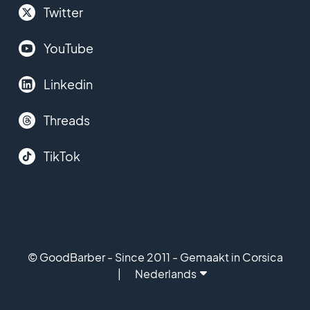
Twitter
YouTube
Linkedin
Threads
TikTok
© GoodBarber - Since 2011 - Gemaakt in Corsica
Nederlands