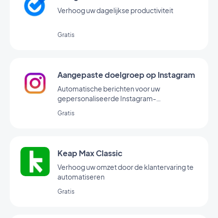
Verhoog uw dagelijkse productiviteit
Gratis
Aangepaste doelgroep op Instagram
Automatische berichten voor uw
gepersonaliseerde Instagram-
doelgroepen
Gratis
Keap Max Classic
Verhoog uw omzet door de klantervaring te
automatiseren
Gratis