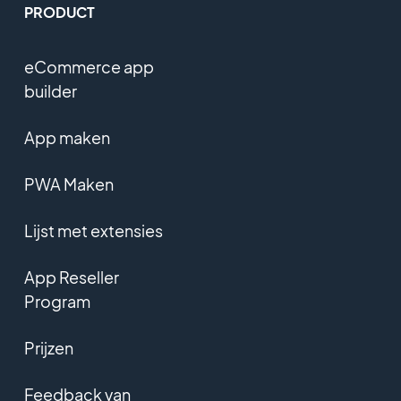
PRODUCT
eCommerce app
builder
App maken
PWA Maken
Lijst met extensies
App Reseller
Program
Prijzen
Feedback van