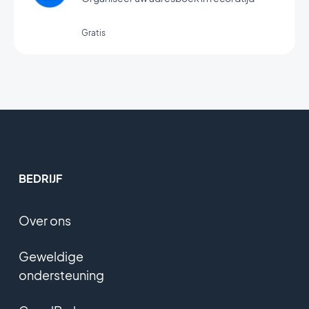
Gratis
BEDRIJF
Over ons
Geweldige
ondersteuning