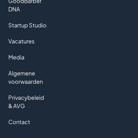
GoodBarber
DNA
Startup Studio
Vacatures
Media
Algemene
voorwaarden
Privacybeleid
& AVG
Contact