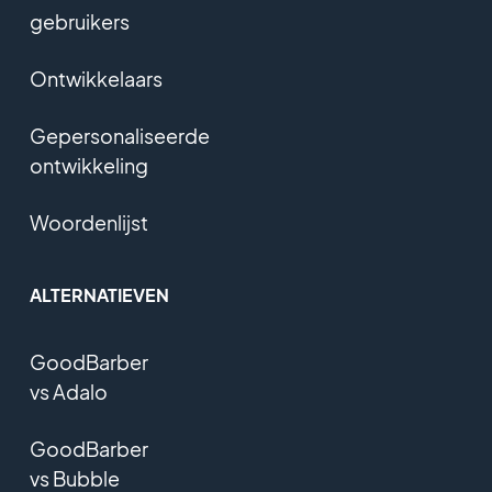
gebruikers
Ontwikkelaars
Gepersonaliseerde
ontwikkeling
Woordenlijst
ALTERNATIEVEN
GoodBarber
vs Adalo
GoodBarber
vs Bubble