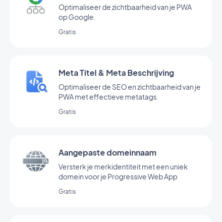
Optimaliseer de zichtbaarheid van je PWA
op Google.
Gratis
Meta Titel & Meta Beschrijving
Optimaliseer de SEO en zichtbaarheid van je
PWA met effectieve metatags.
Gratis
Aangepaste domeinnaam
Versterk je merkidentiteit met een uniek
domein voor je Progressive Web App
Gratis