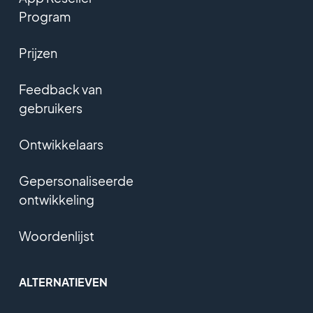
Program
Prijzen
Feedback van
gebruikers
Ontwikkelaars
Gepersonaliseerde
ontwikkeling
Woordenlijst
ALTERNATIEVEN