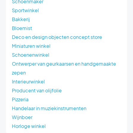
Schoenmaker
Sportwinkel
Bakkerij
Bloemist
Deco en design objecten concept store
Miniaturen winkel
Schoenenwinkel
Ontwerper van geurkaarsen en handgemaakte
zepen
Interieurwinkel
Producent van olijfolie
Pizzeria
Handelaar in muziekinstrumenten
Wijnboer
Horloge winkel