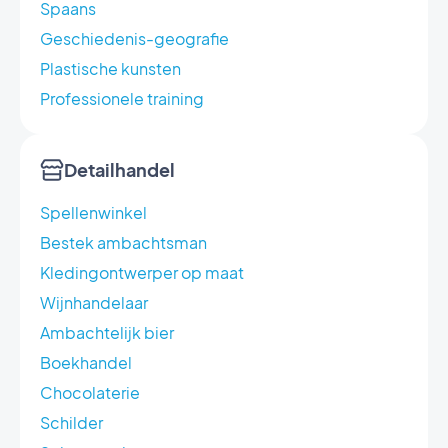
Spaans
Geschiedenis-geografie
Plastische kunsten
Professionele training
Detailhandel
Spellenwinkel
Bestek ambachtsman
Kledingontwerper op maat
Wijnhandelaar
Ambachtelijk bier
Boekhandel
Chocolaterie
Schilder