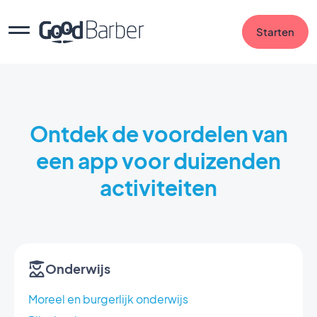
Starten
Ontdek de voordelen van
een app voor duizenden
activiteiten
Onderwijs
Moreel en burgerlijk onderwijs