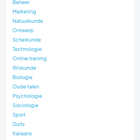
Beheer
Marketing
Natuurkunde
Ontwerp
Scheikunde
Technologie
Online training
Wiskunde
Biologie
Oude talen
Psychologie
Sociologie
Sport
Duits
Italiaans