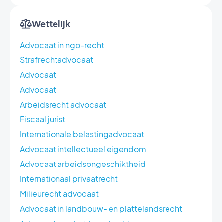
Wettelijk
Advocaat in ngo-recht
Strafrechtadvocaat
Advocaat
Advocaat
Arbeidsrecht advocaat
Fiscaal jurist
Internationale belastingadvocaat
Advocaat intellectueel eigendom
Advocaat arbeidsongeschiktheid
Internationaal privaatrecht
Milieurecht advocaat
Advocaat in landbouw- en plattelandsrecht