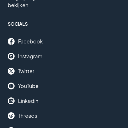
bekijken
SOCIALS
Facebook
Instagram
Twitter
YouTube
Linkedin
Threads