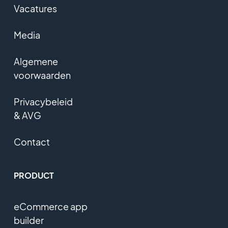
Vacatures
Media
Algemene
voorwaarden
Privacybeleid
& AVG
Contact
PRODUCT
eCommerce app
builder