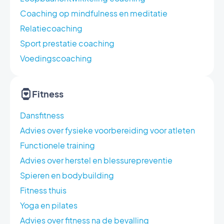
Coaching op mindfulness en meditatie
Relatiecoaching
Sport prestatie coaching
Voedingscoaching
Fitness
Dansfitness
Advies over fysieke voorbereiding voor atleten
Functionele training
Advies over herstel en blessurepreventie
Spieren en bodybuilding
Fitness thuis
Yoga en pilates
Advies over fitness na de bevalling