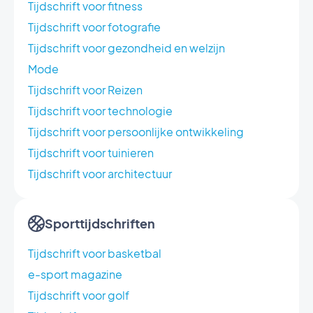
Tijdschrift voor fitness
Tijdschrift voor fotografie
Tijdschrift voor gezondheid en welzijn
Mode
Tijdschrift voor Reizen
Tijdschrift voor technologie
Tijdschrift voor persoonlijke ontwikkeling
Tijdschrift voor tuinieren
Tijdschrift voor architectuur
Sporttijdschriften
Tijdschrift voor basketbal
e-sport magazine
Tijdschrift voor golf