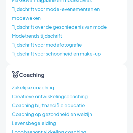
Makeovermagazine en modeadvies
Tijdschrift voor mode-evenementen en
modeweken
Tijdschrift over de geschiedenis van mode
Modetrends tijdschrift
Tijdschrift voor modefotografie
Tijdschrift voor schoonheid en make-up
Coaching
Zakelijke coaching
Creatieve ontwikkelingscoaching
Coaching bij financiële educatie
Coaching op gezondheid en welzijn
Levensbegeleiding
Loopbaanontwikkeling coaching