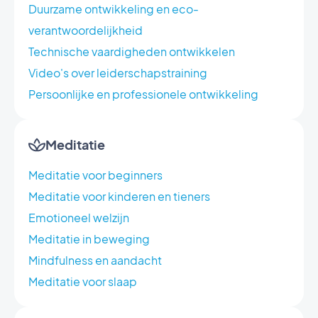
Duurzame ontwikkeling en eco-
verantwoordelijkheid
Technische vaardigheden ontwikkelen
Video's over leiderschapstraining
Persoonlijke en professionele ontwikkeling
Meditatie
Meditatie voor beginners
Meditatie voor kinderen en tieners
Emotioneel welzijn
Meditatie in beweging
Mindfulness en aandacht
Meditatie voor slaap