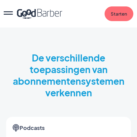
Starten
De verschillende
toepassingen van
abonnementensystemen
verkennen
Podcasts