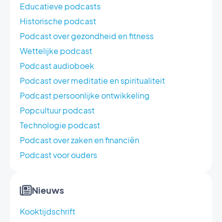
Educatieve podcasts
Historische podcast
Podcast over gezondheid en fitness
Wettelijke podcast
Podcast audioboek
Podcast over meditatie en spiritualiteit
Podcast persoonlijke ontwikkeling
Popcultuur podcast
Technologie podcast
Podcast over zaken en financiën
Podcast voor ouders
Nieuws
Kooktijdschrift