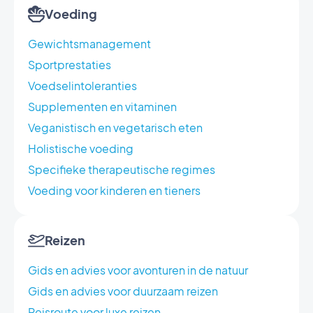
Voeding
Gewichtsmanagement
Sportprestaties
Voedselintoleranties
Supplementen en vitaminen
Veganistisch en vegetarisch eten
Holistische voeding
Specifieke therapeutische regimes
Voeding voor kinderen en tieners
Reizen
Gids en advies voor avonturen in de natuur
Gids en advies voor duurzaam reizen
Reisroute voor luxe reizen