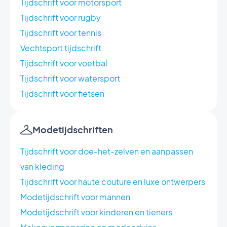
Tijdschrift voor motorsport
Tijdschrift voor rugby
Tijdschrift voor tennis
Vechtsport tijdschrift
Tijdschrift voor voetbal
Tijdschrift voor watersport
Tijdschrift voor fietsen
Modetijdschriften
Tijdschrift voor doe-het-zelven en aanpassen
van kleding
Tijdschrift voor haute couture en luxe ontwerpers
Modetijdschrift voor mannen
Modetijdschrift voor kinderen en tieners