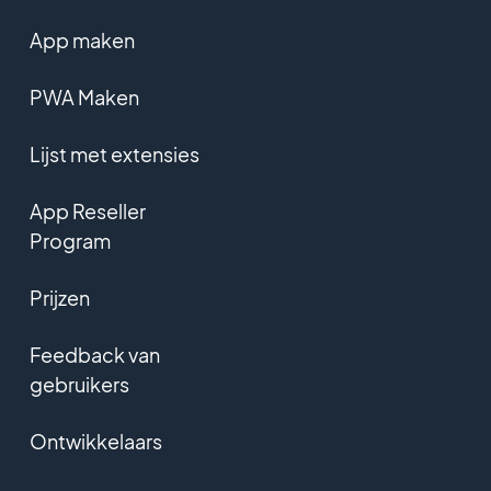
App maken
PWA Maken
Lijst met extensies
App Reseller
Program
Prijzen
Feedback van
gebruikers
Ontwikkelaars