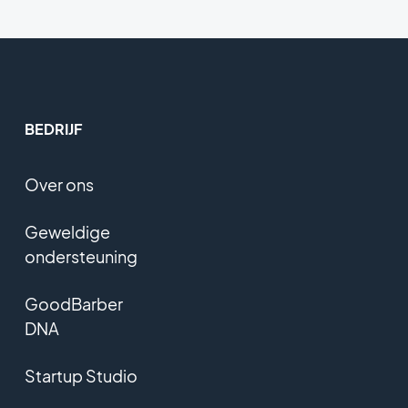
BEDRIJF
Over ons
Geweldige
ondersteuning
GoodBarber
DNA
Startup Studio