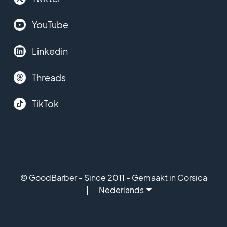
YouTube
Linkedin
Threads
TikTok
© GoodBarber - Since 2011 - Gemaakt in Corsica
Nederlands