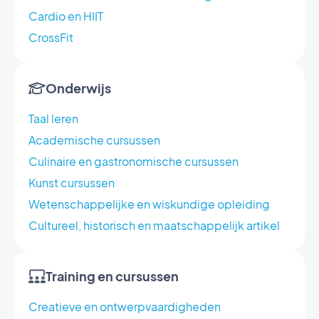
Cardio en HIIT
CrossFit
Onderwijs
Taal leren
Academische cursussen
Culinaire en gastronomische cursussen
Kunst cursussen
Wetenschappelijke en wiskundige opleiding
Cultureel, historisch en maatschappelijk artikel
Training en cursussen
Creatieve en ontwerpvaardigheden