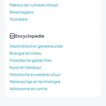
Makers van culinaire inhoud
Reisbloggers
Youtubers
Encyclopedie
Gezondheid en geneeskunde
Biologie en milieu
Filosofische gedachten
Kunst en literatuur
Historische en wereldcultuur
Wetenschap en technologie
Astronomie en ruimte