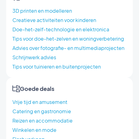
3D printen en modelleren
Creatieve activiteiten voor kinderen
Doe-het-zelf-technologie en elektronica
Tips voor doe-het-zelven en woningverbetering
Advies over fotografie- en multimediaprojecten
Schrijnwerk advies
Tips voor tuinieren en buitenprojecten
Goede deals
Vrije tijd en amusement
Catering en gastronomie
Reizen en accommodatie
Winkelen en mode